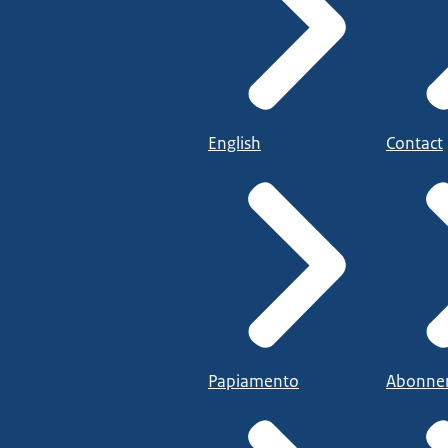
English
Contact
Papiamento
Abonne