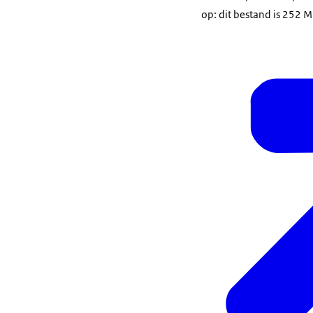
op: dit bestand is 252 M