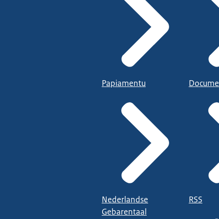
Papiamentu
Docume
Nederlandse
RSS
Gebarentaal