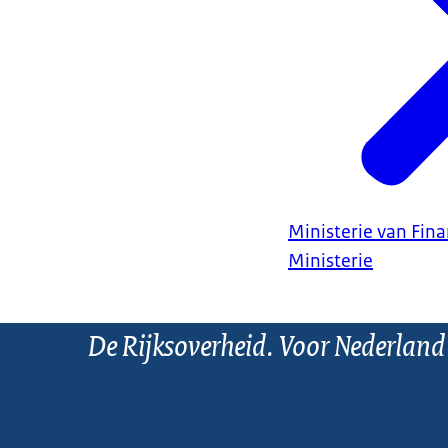
Ministerie van Fin
Ministerie
De Rijksoverheid. Voor Nederland