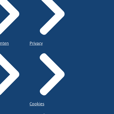
nten
Privacy
Cookies