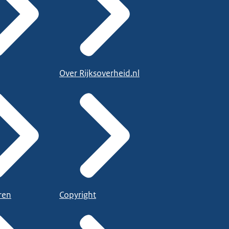
Over Rijksoverheid.nl
ren
Copyright