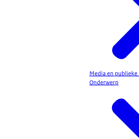
Media en publiek
Onderwerp