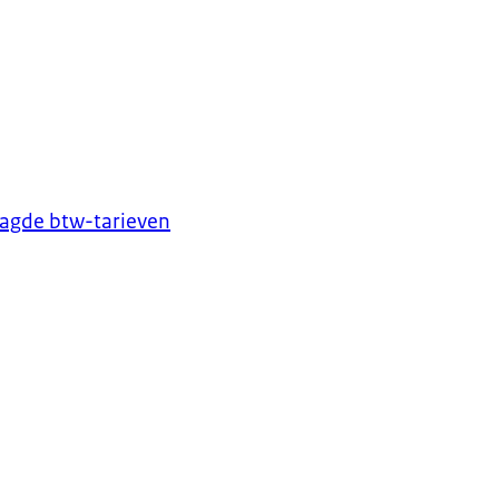
laagde btw-tarieven