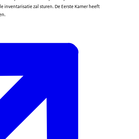
 inventarisatie zal sturen. De Eerste Kamer heeft
en.