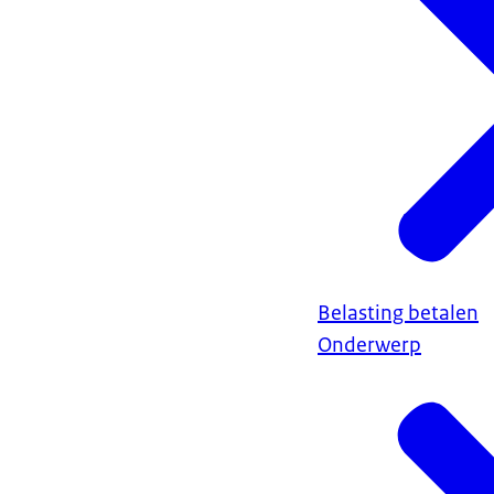
Belasting betalen
Onderwerp