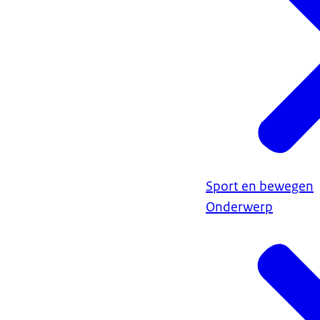
Sport en bewegen
Onderwerp