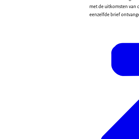
met de uitkomsten van de
eenzelfde brief ontvang