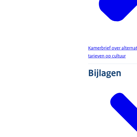
Kamerbrief over alternat
tarieven op cultuur
Bijlagen