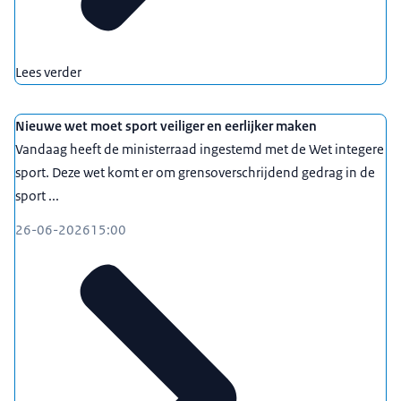
Lees verder
Nieuwe wet moet sport veiliger en eerlijker maken
Vandaag heeft de ministerraad ingestemd met de Wet integere
sport. Deze wet komt er om grensoverschrijdend gedrag in de
sport ...
26-06-2026
15:00