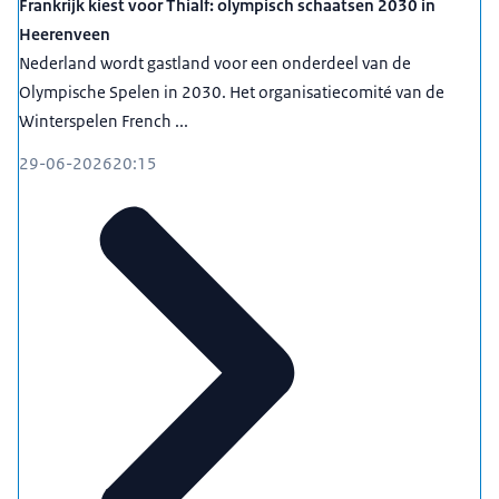
Frankrijk kiest voor Thialf: olympisch schaatsen 2030 in
Heerenveen
Nederland wordt gastland voor een onderdeel van de
Olympische Spelen in 2030. Het organisatiecomité van de
Winterspelen French ...
29-06-2026
20:15