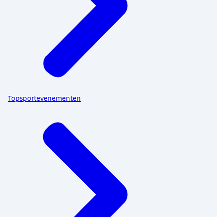
Topsportevenementen