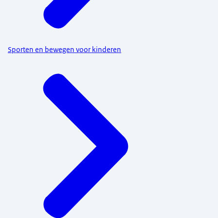
Sporten en bewegen voor kinderen