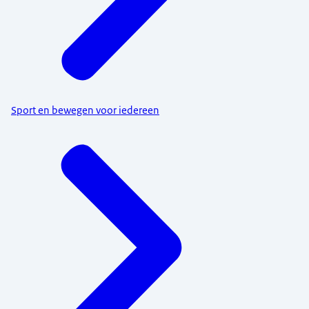
Sport en bewegen voor iedereen