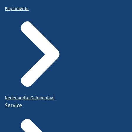
Papiamentu
Nederlandse Gebarentaal
Service