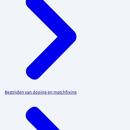
Bestrijden van doping en matchfixing