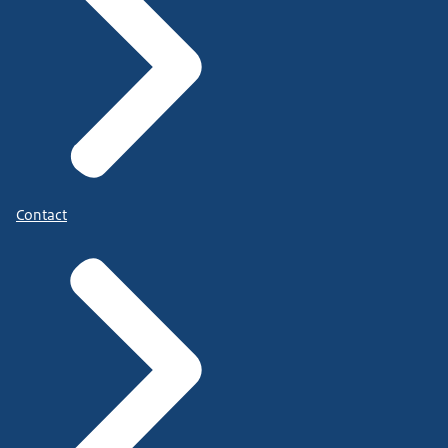
Contact