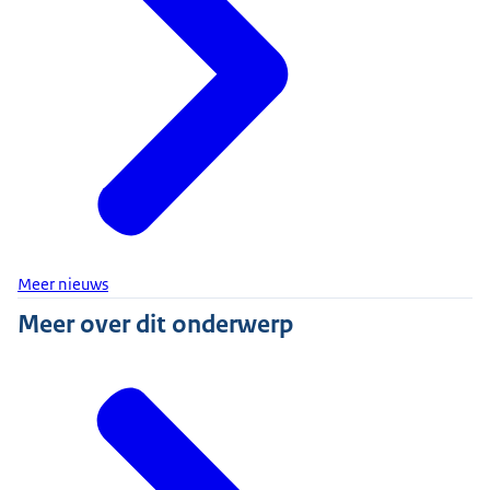
Meer nieuws
Meer over dit onderwerp