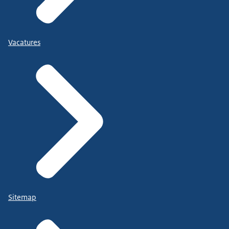
Vacatures
Sitemap