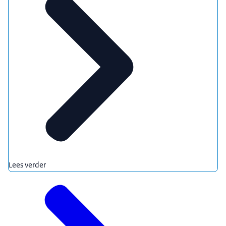
Lees verder