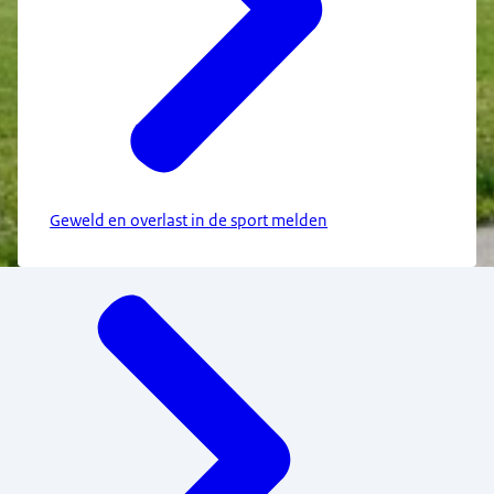
Geweld en overlast in de sport melden
Menu