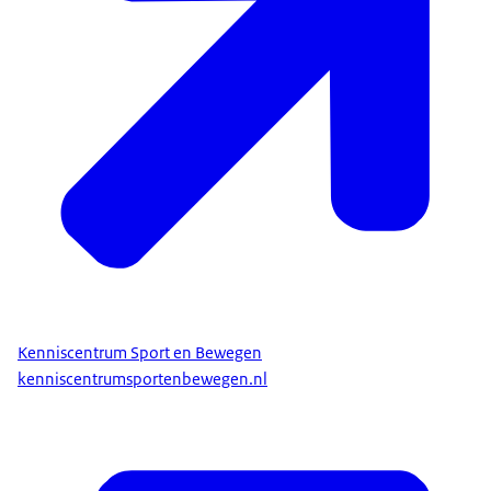
Kenniscentrum Sport en Bewegen
kenniscentrumsportenbewegen.nl