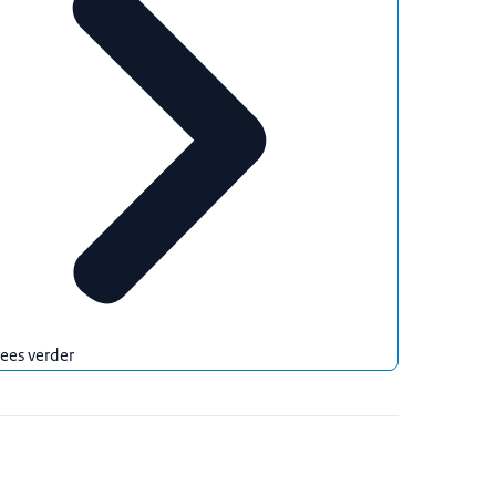
ees verder