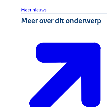
Meer nieuws
Meer over dit onderwerp