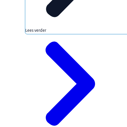
Lees verder