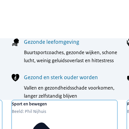
Gezonde leefomgeving
Buurtsportcoaches, gezonde wijken, schone
lucht, weinig geluidsoverlast en hittestress
Gezond en sterk ouder worden
Vallen en gezondheidsschade voorkomen,
langer zelfstandig blijven
Sport en bewegen
Beeld: Phil Nijhuis