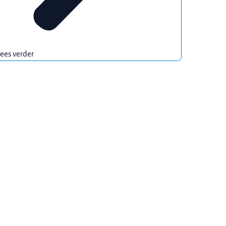
ees verder