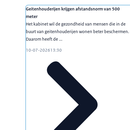
Geitenhouderijen krijgen afstandsnorm van 500
meter
Het kabinet wil de gezondheid van mensen die in de
buurt van geitenhouderijen wonen beter beschermen.
Daarom heeft de ...
10-07-2026
13:30