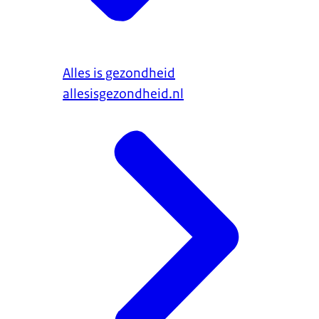
Alles is gezondheid
allesisgezondheid.nl