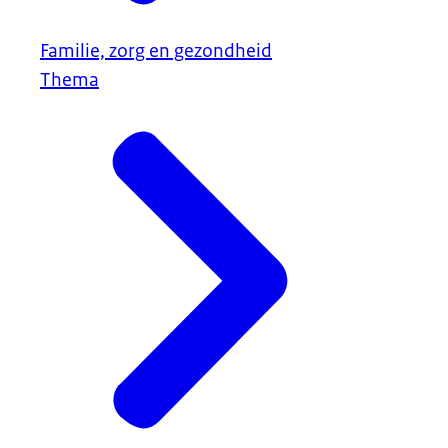
Familie, zorg en gezondheid
Thema