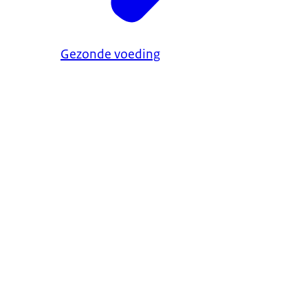
Gezonde voeding