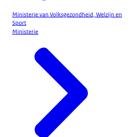
Ministerie van Volksgezondheid, Welzijn en
Sport
Ministerie