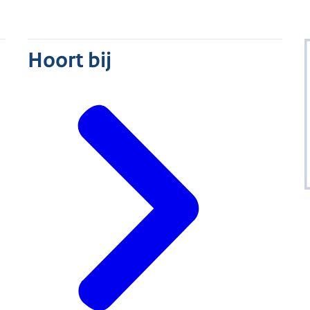
Hoort bij