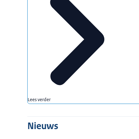
Lees verder
Nieuws