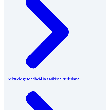
Seksuele gezondheid in Caribisch Nederland