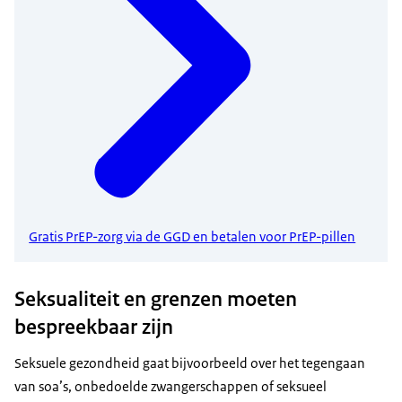
Gratis PrEP-zorg via de GGD en betalen voor PrEP-pillen
Seksualiteit en grenzen moeten
bespreekbaar zijn
Seksuele gezondheid gaat bijvoorbeeld over het tegengaan
van soa’s, onbedoelde zwangerschappen of seksueel