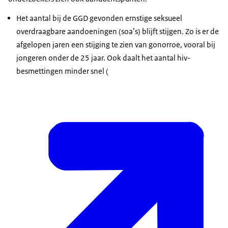
Het aantal bij de GGD gevonden ernstige seksueel
overdraagbare aandoeningen (soa’s) blijft stijgen. Zo is er de
afgelopen jaren een stijging te zien van gonorroe, vooral bij
jongeren onder de 25 jaar. Ook daalt het aantal hiv-
besmettingen minder snel (