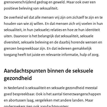
grensoverschrijdend gedrag en geweld. Maar ook over een
positieve beleving van seksualiteit.
De overheid wil dat alle mensen vrij zijn om zichzelf te zijn en te
houden van wie zij willen. En dat mensen zich vrij voelen in hun
seksualiteit, in hun (seksuele) relaties en hoe ze hun identiteit
uiten. Daarvoor is het belangrijk dat seksualiteit, seksuele
diversiteit, seksuele beleving en de daarbij horende wensen en
grenzen bespreekbaar zijn. En dat iedereen gemakkelijk
toegang heeft tot juiste en relevante informatie, hulp of zorg.
Aandachtspunten binnen de seksuele
gezondheid
In Nederland is seksualiteit en seksuele gezondheid meestal
goed bespreekbaar. Ook is het aantal tienerzwangerschappen
en abortussen laag, vergeleken met andere landen. Maar
onderzoekers zien ook aandachtspunten: