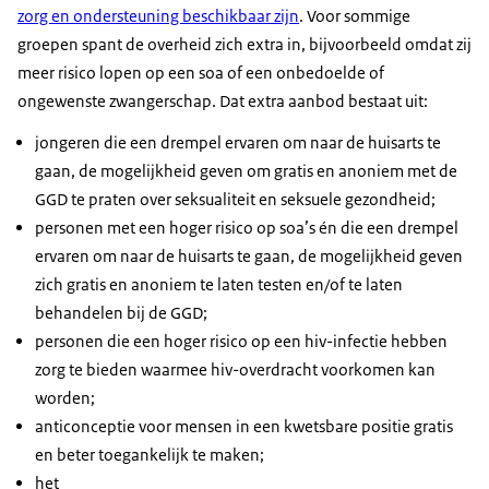
zorg en ondersteuning beschikbaar zijn
. Voor sommige
groepen spant de overheid zich extra in, bijvoorbeeld omdat zij
meer risico lopen op een soa of een onbedoelde of
ongewenste zwangerschap. Dat extra aanbod bestaat uit:
jongeren die een drempel ervaren om naar de huisarts te
gaan, de mogelijkheid geven om gratis en anoniem met de
GGD te praten over seksualiteit en seksuele gezondheid;
personen met een hoger risico op soa’s én die een drempel
ervaren om naar de huisarts te gaan, de mogelijkheid geven
zich gratis en anoniem te laten testen en/of te laten
behandelen bij de GGD;
personen die een hoger risico op een hiv-infectie hebben
zorg te bieden waarmee hiv-overdracht voorkomen kan
worden;
anticonceptie voor mensen in een kwetsbare positie gratis
en beter toegankelijk te maken;
het