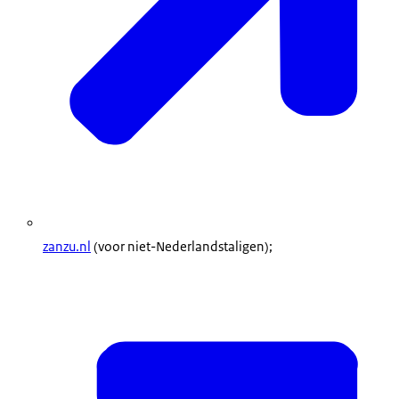
zanzu.nl
(voor niet-Nederlandstaligen);