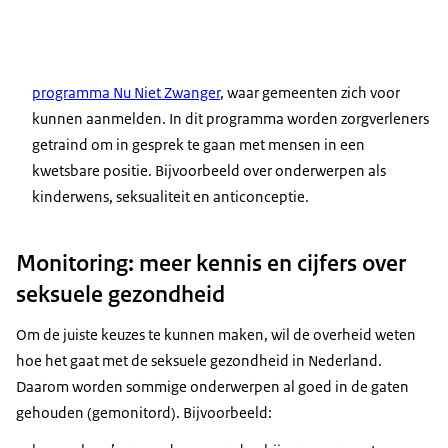
programma Nu Niet Zwanger
, waar gemeenten zich voor
kunnen aanmelden. In dit programma worden zorgverleners
getraind om in gesprek te gaan met mensen in een
kwetsbare positie. Bijvoorbeeld over onderwerpen als
kinderwens, seksualiteit en anticonceptie.
Monitoring: meer kennis en cijfers over
seksuele gezondheid
Om de juiste keuzes te kunnen maken, wil de overheid weten
hoe het gaat met de seksuele gezondheid in Nederland.
Daarom worden sommige onderwerpen al goed in de gaten
gehouden (gemonitord). Bijvoorbeeld: