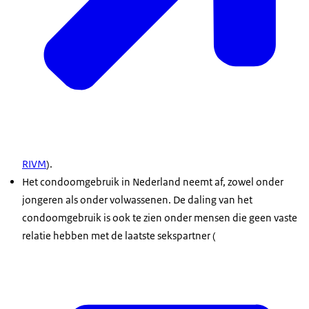
RIVM
).
Het condoomgebruik in Nederland neemt af, zowel onder
jongeren als onder volwassenen. De daling van het
condoomgebruik is ook te zien onder mensen die geen vaste
relatie hebben met de laatste sekspartner (