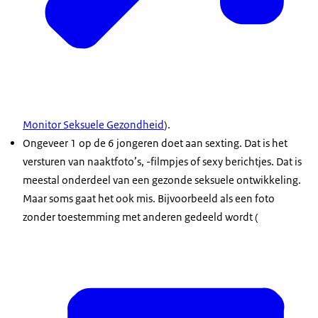
Monitor Seksuele Gezondheid
).
Ongeveer 1 op de 6 jongeren doet aan sexting. Dat is het
versturen van naaktfoto’s, -filmpjes of sexy berichtjes. Dat is
meestal onderdeel van een gezonde seksuele ontwikkeling.
Maar soms gaat het ook mis. Bijvoorbeeld als een foto
zonder toestemming met anderen gedeeld wordt (