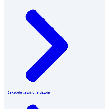
Seksuele gezondheidszorg