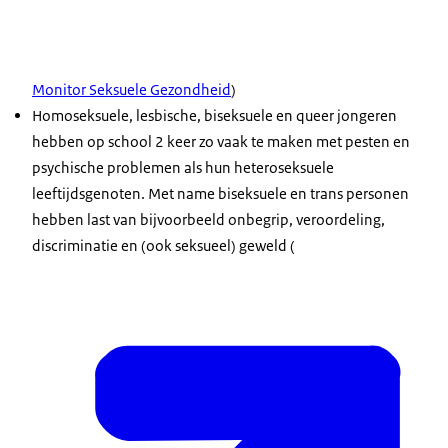
Monitor Seksuele Gezondheid
)
Homoseksuele, lesbische, biseksuele en queer jongeren
hebben op school 2 keer zo vaak te maken met pesten en
psychische problemen als hun heteroseksuele
leeftijdsgenoten. Met name biseksuele en trans personen
hebben last van bijvoorbeeld onbegrip, veroordeling,
discriminatie en (ook seksueel) geweld (