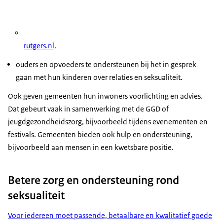
rutgers.nl
.
ouders en opvoeders te ondersteunen bij het in gesprek
gaan met hun kinderen over relaties en seksualiteit.
Ook geven gemeenten hun inwoners voorlichting en advies.
Dat gebeurt vaak in samenwerking met de GGD of
jeugdgezondheidszorg, bijvoorbeeld tijdens evenementen en
festivals. Gemeenten bieden ook hulp en ondersteuning,
bijvoorbeeld aan mensen in een kwetsbare positie.
Betere zorg en ondersteuning rond
seksualiteit
Voor iedereen moet passende, betaalbare en kwalitatief goede