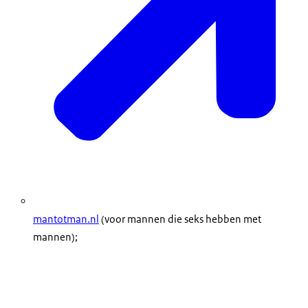
mantotman.nl
(voor mannen die seks hebben met
mannen);