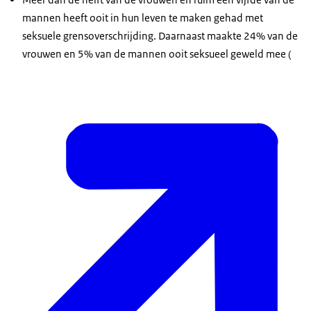
mannen heeft ooit in hun leven te maken gehad met
seksuele grensoverschrijding. Daarnaast maakte 24% van de
vrouwen en 5% van de mannen ooit seksueel geweld mee (