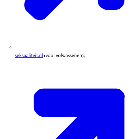
seksualiteit.nl
(voor volwassenen);