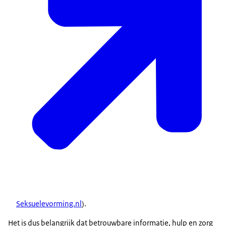
Seksuelevorming.nl
).
Het is dus belangrijk dat betrouwbare informatie, hulp en zorg