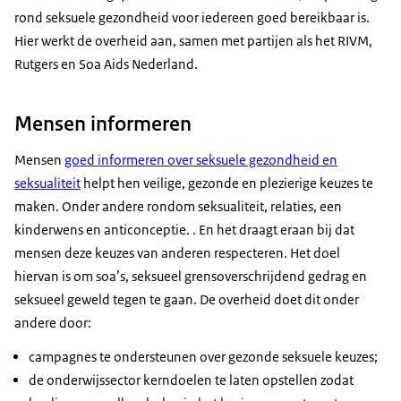
rond seksuele gezondheid voor iedereen goed bereikbaar is.
Hier werkt de overheid aan, samen met partijen als het RIVM,
Rutgers en Soa Aids Nederland.
Mensen informeren
Mensen
goed informeren over seksuele gezondheid en
seksualiteit
helpt hen veilige, gezonde en plezierige keuzes te
maken. Onder andere rondom seksualiteit, relaties, een
kinderwens en anticonceptie. . En het draagt eraan bij dat
mensen deze keuzes van anderen respecteren. Het doel
hiervan is om soa’s, seksueel grensoverschrijdend gedrag en
seksueel geweld tegen te gaan. De overheid doet dit onder
andere door:
campagnes te ondersteunen over gezonde seksuele keuzes;
de onderwijssector kerndoelen te laten opstellen zodat