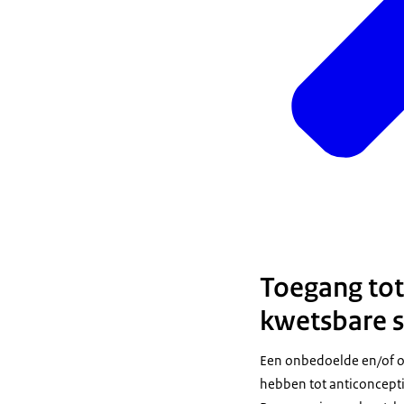
Toegang tot 
kwetsbare s
Een onbedoelde en/of 
hebben tot anticoncepti