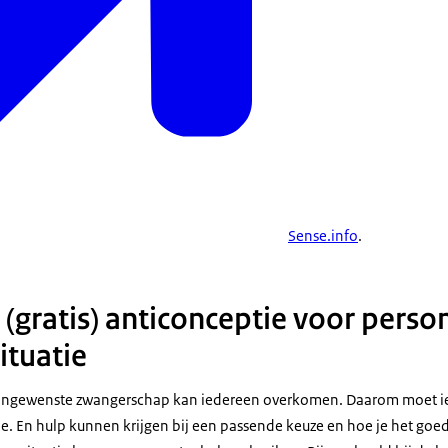
Sense.info
.
(gratis) anticonceptie voor perso
ituatie
ongewenste zwangerschap kan iedereen overkomen. Daarom moet i
e. En hulp kunnen krijgen bij een passende keuze en hoe je het goed