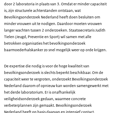
door 2 laboratoria in plaats van 3. Omdat er minder capaciteit
is, zijn structurele achterstanden ontstaan, wat
Bevolkingsonderzoek Nederland heeft doen besluiten om
minder vrouwen uit te nodigen. Daardoor moeten vrouwen
langer wachten tussen 2 onderzoeken. Staatssecretaris Judith
Tielen (Jeugd, Preventie en Sport) wil samen met alle
betrokken organisaties het bevolkingsonderzoek
baarmoederhalskanker zo snel mogelijk weer op orde krijgen.
De expertise die nodig is voor de hoge kwaliteit van
bevolkingsonderzoek is slechts beperkt beschikbaar. Om de
capaciteit weer te vergroten, onderzoekt Bevolkingsonderzoek
Nederland daarom of opnieuw kan worden samengewerkt met
het derde laboratorium. Er is onafhankelijk
veiligheidsonderzoek gedaan, waarmee concrete
verbeterplannen zijn gemaakt. Bevolkingsonderzoek
Nederland heeft op basis daarvan en intensief contact,