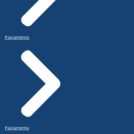
Papiamento
Papiamentu