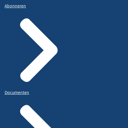
Abonneren
Documenten