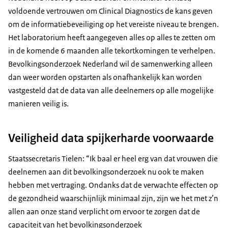
voldoende vertrouwen om Clinical Diagnostics de kans geven
om de informatiebeveiliging op het vereiste niveau te brengen.
Het laboratorium heeft aangegeven alles op alles te zetten om
in de komende 6 maanden alle tekortkomingen te verhelpen.
Bevolkingsonderzoek Nederland wil de samenwerking alleen
dan weer worden opstarten als onafhankelijk kan worden
vastgesteld dat de data van alle deelnemers op alle mogelijke
manieren veilig is.
Veiligheid data spijkerharde voorwaarde
Staatssecretaris Tielen: “Ik baal er heel erg van dat vrouwen die
deelnemen aan dit bevolkingsonderzoek nu ook te maken
hebben met vertraging. Ondanks dat de verwachte effecten op
de gezondheid waarschijnlijk minimaal zijn, zijn we het met z’n
allen aan onze stand verplicht om ervoor te zorgen dat de
capaciteit van het bevolkingsonderzoek