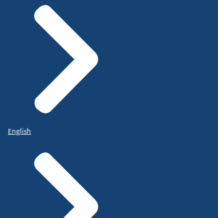
English