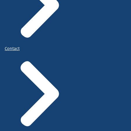
Contact