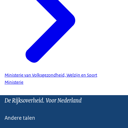
Ministerie van Volksgezondheid, Welzijn en Sport
Ministerie
De Rijksoverheid. Voor Nederland
Andere talen