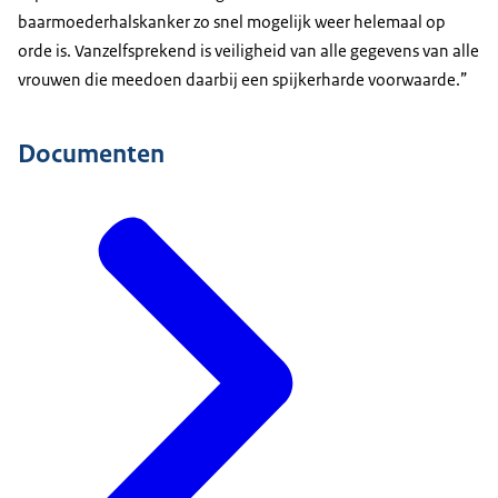
baarmoederhalskanker zo snel mogelijk weer helemaal op
orde is. Vanzelfsprekend is veiligheid van alle gegevens van alle
vrouwen die meedoen daarbij een spijkerharde voorwaarde.”
Documenten