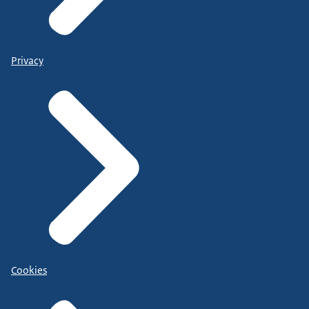
Privacy
Cookies