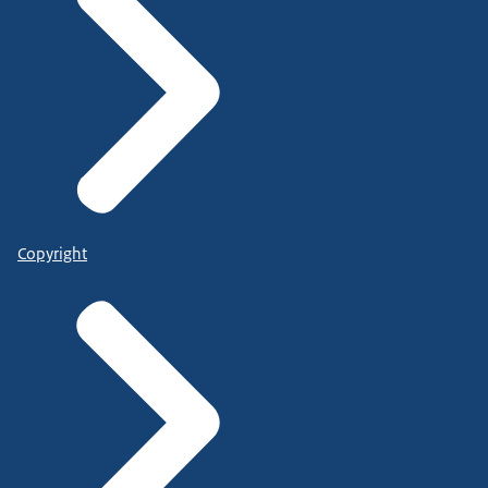
Copyright