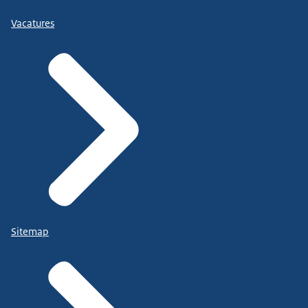
Vacatures
Sitemap