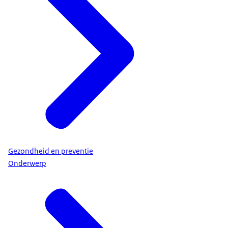
Gezondheid en preventie
Onderwerp