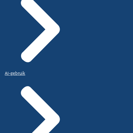
AI-gebruik