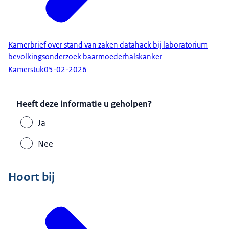
Kamerbrief over stand van zaken datahack bij laboratorium
bevolkingsonderzoek baarmoederhalskanker
Kamerstuk
05-02-2026
Heeft deze informatie u geholpen?
Ja
Nee
Hoort bij