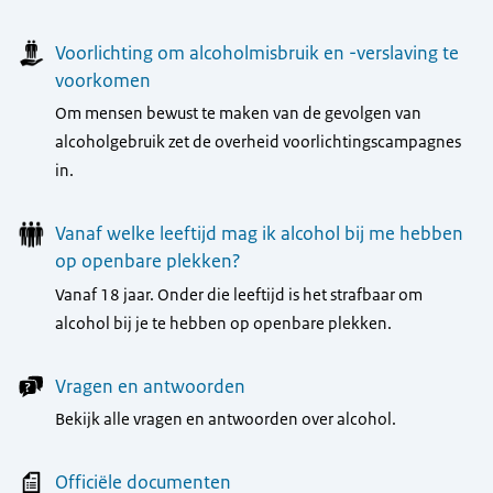
Voorlichting om alcoholmisbruik en -verslaving te
voorkomen
Om mensen bewust te maken van de gevolgen van
alcoholgebruik zet de overheid voorlichtingscampagnes
in.
Vanaf welke leeftijd mag ik alcohol bij me hebben
op openbare plekken?
Vanaf 18 jaar. Onder die leeftijd is het strafbaar om
alcohol bij je te hebben op openbare plekken.
Vragen en antwoorden
Bekijk alle vragen en antwoorden over alcohol.
Officiële documenten