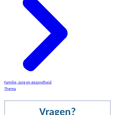
Familie, zorg en gezondheid
Thema