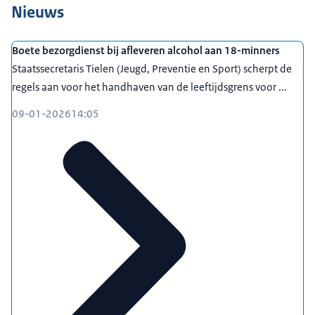
Nieuws
Boete bezorgdienst bij afleveren alcohol aan 18-minners
Staatssecretaris Tielen (Jeugd, Preventie en Sport) scherpt de
regels aan voor het handhaven van de leeftijdsgrens voor ...
09-01-2026
14:05