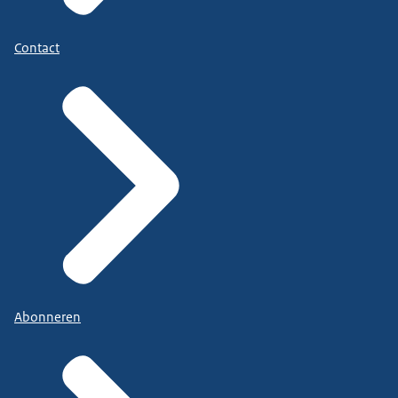
Contact
Abonneren