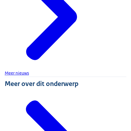
Meer nieuws
Meer over dit onderwerp