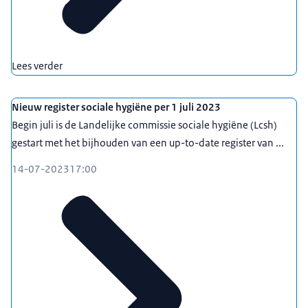
Lees verder
Nieuw register sociale hygiëne per 1 juli 2023
Begin juli is de Landelijke commissie sociale hygiëne (Lcsh)
gestart met het bijhouden van een up-to-date register van ...
14-07-2023
17:00