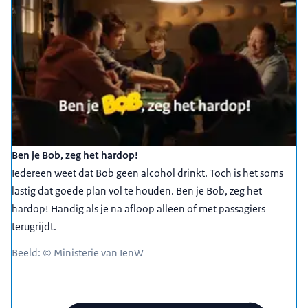
Ben je Bob, zeg het hardop!
Iedereen weet dat Bob geen alcohol drinkt. Toch is het soms
lastig dat goede plan vol te houden. Ben je Bob, zeg het
hardop! Handig als je na afloop alleen of met passagiers
terugrijdt.
Beeld: © Ministerie van IenW