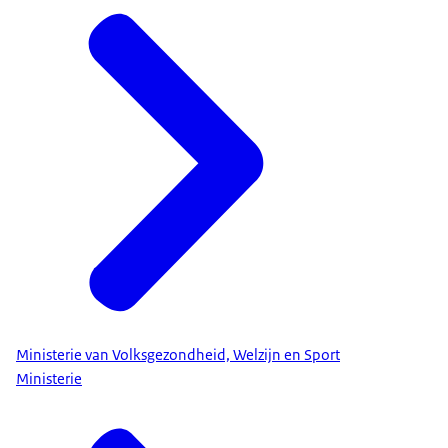
Ministerie van Volksgezondheid, Welzijn en Sport
Ministerie