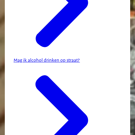
Mag ik alcohol drinken op straat?