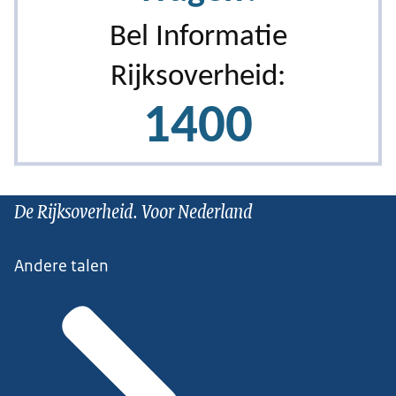
De Rijksoverheid. Voor Nederland
Andere talen