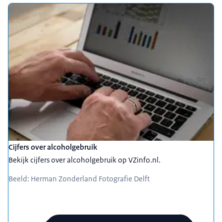
Cijfers over alcoholgebruik
Bekijk cijfers over alcoholgebruik op VZinfo.nl.
Beeld: Herman Zonderland Fotografie Delft