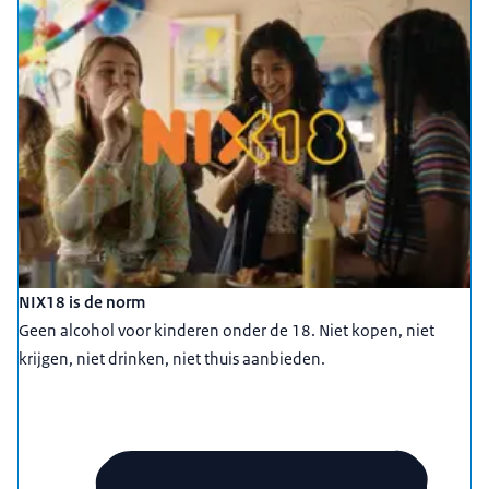
NIX18 is de norm
Geen alcohol voor kinderen onder de 18. Niet kopen, niet
krijgen, niet drinken, niet thuis aanbieden.