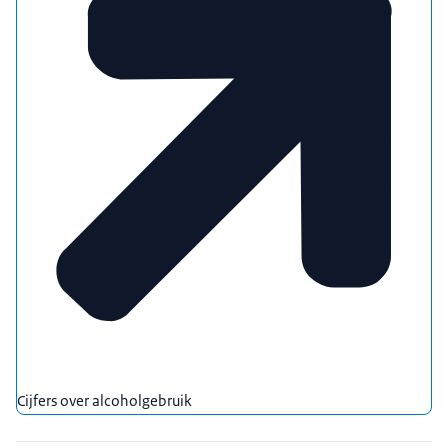
Cijfers over alcoholgebruik