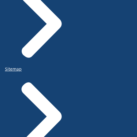
Sitemap