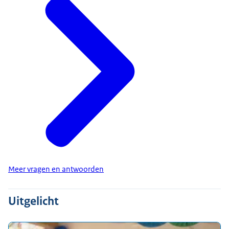
Meer vragen en antwoorden
Uitgelicht