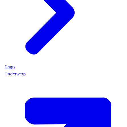
Drugs
Onderwerp