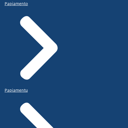
Papiamento
Papiamentu