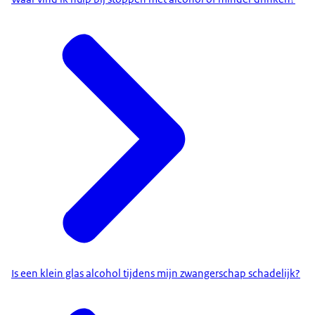
Is een klein glas alcohol tijdens mijn zwangerschap schadelijk?