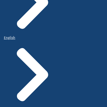
English