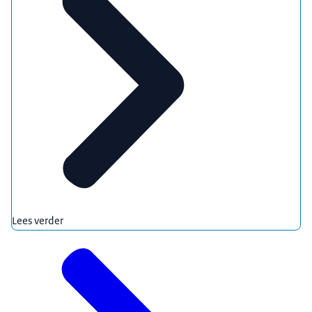
Lees verder