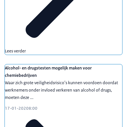
Lees verder
Alcohol- en drugstesten mogelijk maken voor
chemiebedrijven
Waar zich grote veiligheidsrisico’s kunnen voordoen doordat
werknemers onder invloed verkeren van alcohol of drugs,
moeten deze ...
17-01-2020
8:00