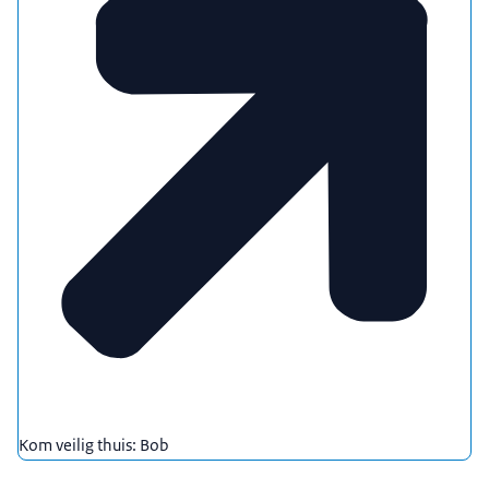
Kom veilig thuis: Bob