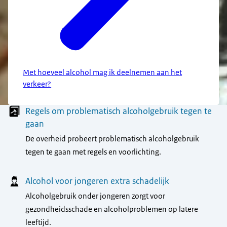
Met hoeveel alcohol mag ik deelnemen aan het
verkeer?
Menu
Regels om problematisch alcoholgebruik tegen te
gaan
De overheid probeert problematisch alcoholgebruik
tegen te gaan met regels en voorlichting.
Alcohol voor jongeren extra schadelijk
Alcoholgebruik onder jongeren zorgt voor
gezondheidsschade en alcoholproblemen op latere
leeftijd.