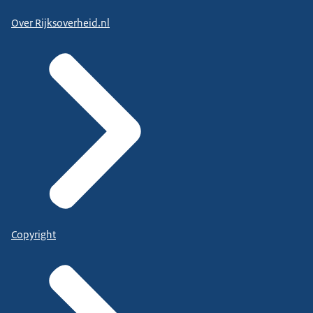
Over Rijksoverheid.nl
Copyright