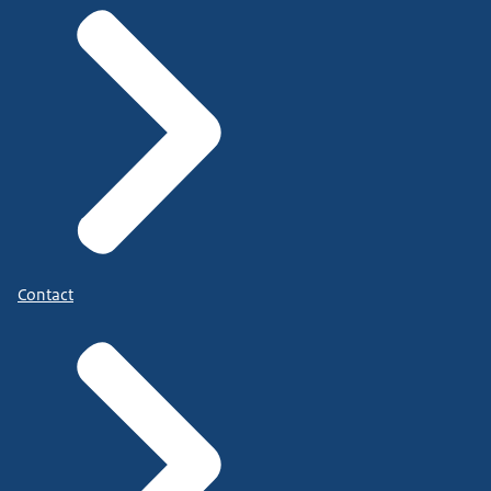
Contact