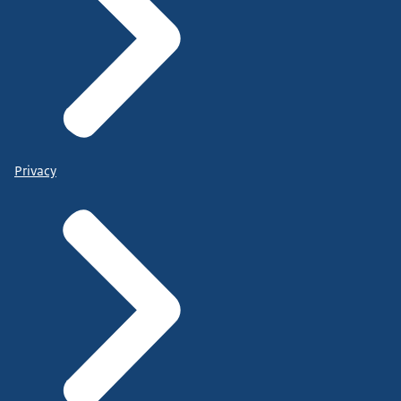
Privacy