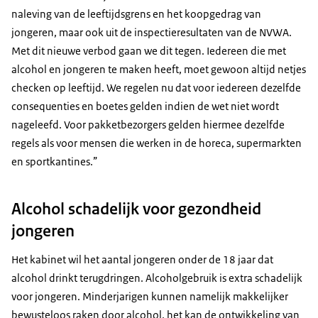
naleving van de leeftijdsgrens en het koopgedrag van
jongeren, maar ook uit de inspectieresultaten van de NVWA.
Met dit nieuwe verbod gaan we dit tegen. Iedereen die met
alcohol en jongeren te maken heeft, moet gewoon altijd netjes
checken op leeftijd. We regelen nu dat voor iedereen dezelfde
consequenties en boetes gelden indien de wet niet wordt
nageleefd. Voor pakketbezorgers gelden hiermee dezelfde
regels als voor mensen die werken in de horeca, supermarkten
en sportkantines.”
Alcohol schadelijk voor gezondheid
jongeren
Het kabinet wil het aantal jongeren onder de 18 jaar dat
alcohol drinkt terugdringen. Alcoholgebruik is extra schadelijk
voor jongeren. Minderjarigen kunnen namelijk makkelijker
bewusteloos raken door alcohol, het kan de ontwikkeling van