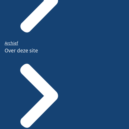
Archief
Over deze site