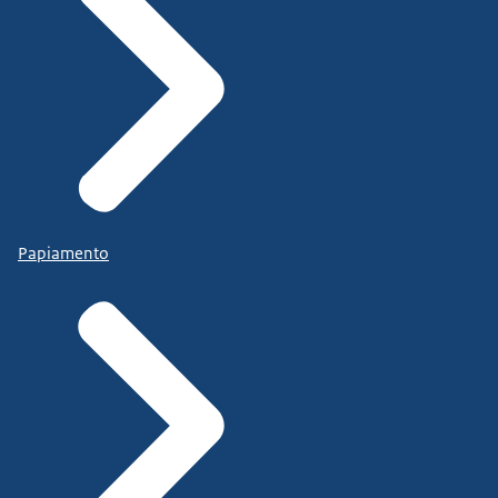
Papiamento