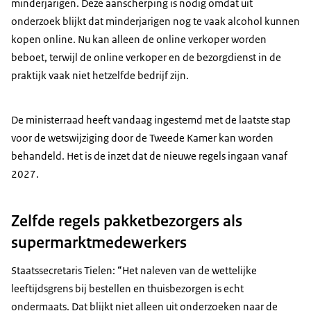
minderjarigen. Deze aanscherping is nodig omdat uit
onderzoek blijkt dat minderjarigen nog te vaak alcohol kunnen
kopen online. Nu kan alleen de online verkoper worden
beboet, terwijl de online verkoper en de bezorgdienst in de
praktijk vaak niet hetzelfde bedrijf zijn.
De ministerraad heeft vandaag ingestemd met de laatste stap
voor de wetswijziging door de Tweede Kamer kan worden
behandeld. Het is de inzet dat de nieuwe regels ingaan vanaf
2027.
Zelfde regels pakketbezorgers als
supermarktmedewerkers
Staatssecretaris Tielen: “Het naleven van de wettelijke
leeftijdsgrens bij bestellen en thuisbezorgen is echt
ondermaats. Dat blijkt niet alleen uit onderzoeken naar de