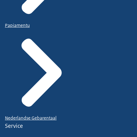
Papiamentu
Nederlandse Gebarentaal
Service