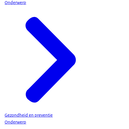
Onderwerp
Gezondheid en preventie
Onderwerp