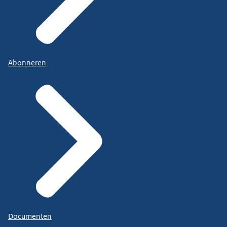
Abonneren
Documenten