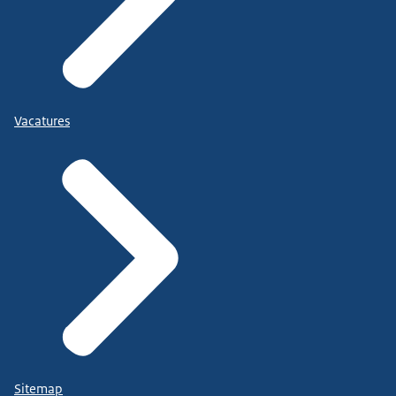
Vacatures
Sitemap