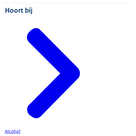
Hoort bij
Alcohol