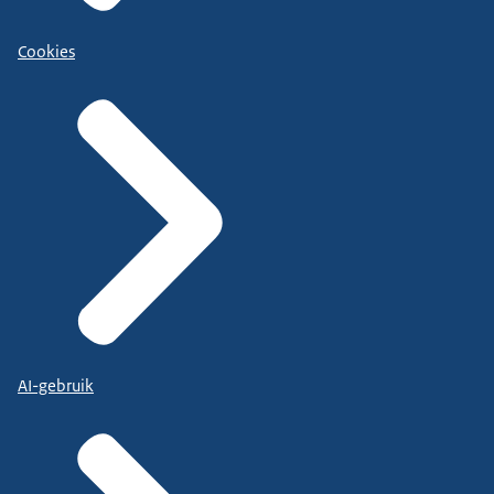
Cookies
AI-gebruik