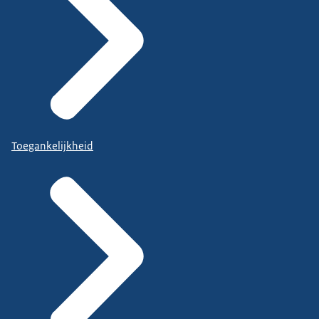
Toegankelijkheid