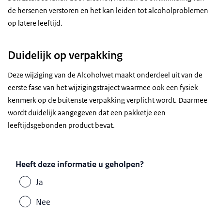
de hersenen verstoren en het kan leiden tot alcoholproblemen
op latere leeftijd.
Duidelijk op verpakking
Deze wijziging van de Alcoholwet maakt onderdeel uit van de
eerste fase van het wijzigingstraject waarmee ook een fysiek
kenmerk op de buitenste verpakking verplicht wordt. Daarmee
wordt duidelijk aangegeven dat een pakketje een
leeftijdsgebonden product bevat.
Heeft deze informatie u geholpen?
Ja
Nee