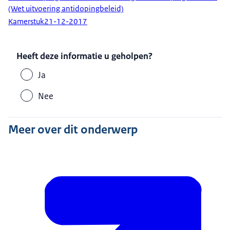
(Wet uitvoering antidopingbeleid)
Kamerstuk
21-12-2017
Heeft deze informatie u geholpen?
Ja
Nee
Meer over dit onderwerp