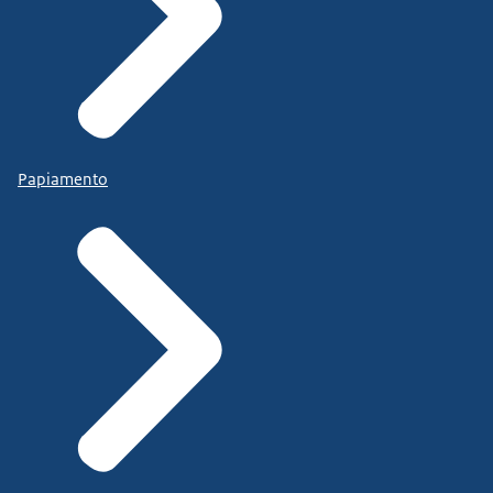
Papiamento