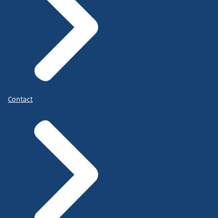
Contact