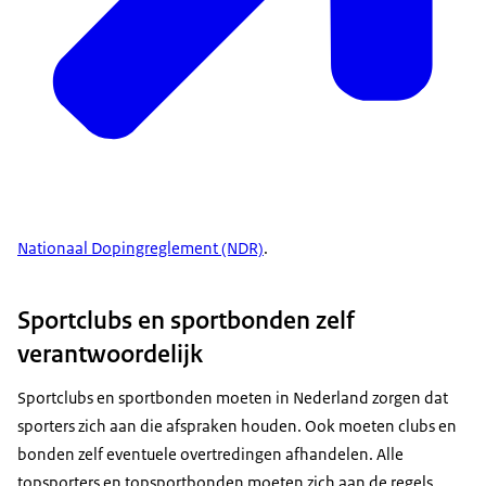
Nationaal Dopingreglement (NDR)
.
Sportclubs en sportbonden zelf
verantwoordelijk
Sportclubs en sportbonden moeten in Nederland zorgen dat
sporters zich aan die afspraken houden. Ook moeten clubs en
bonden zelf eventuele overtredingen afhandelen. Alle
topsporters en topsportbonden moeten zich aan de regels