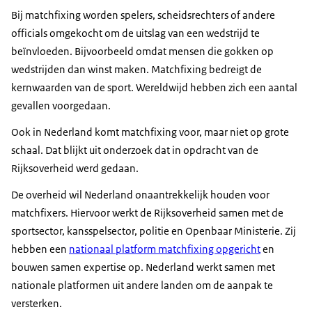
Bij matchfixing worden spelers, scheidsrechters of andere
officials omgekocht om de uitslag van een wedstrijd te
beïnvloeden. Bijvoorbeeld omdat mensen die gokken op
wedstrijden dan winst maken. Matchfixing bedreigt de
kernwaarden van de sport. Wereldwijd hebben zich een aantal
gevallen voorgedaan.
Ook in Nederland komt matchfixing voor, maar niet op grote
schaal. Dat blijkt uit onderzoek dat in opdracht van de
Rijksoverheid werd gedaan.
De overheid wil Nederland onaantrekkelijk houden voor
matchfixers. Hiervoor werkt de Rijksoverheid samen met de
sportsector, kansspelsector, politie en Openbaar Ministerie. Zij
hebben een
nationaal platform matchfixing opgericht
en
bouwen samen expertise op. Nederland werkt samen met
nationale platformen uit andere landen om de aanpak te
versterken.