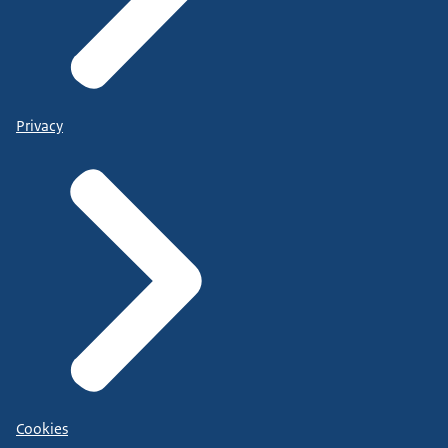
Privacy
Cookies