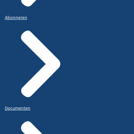
Abonneren
Documenten