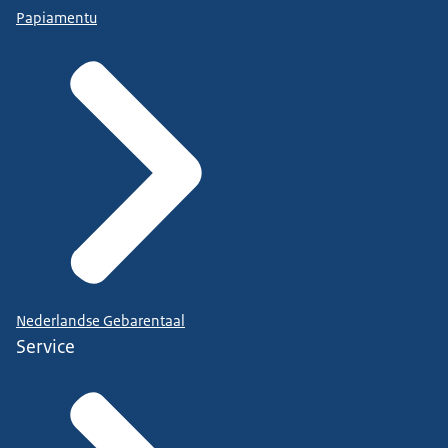
Papiamentu
Nederlandse Gebarentaal
Service