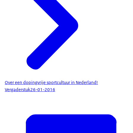
Over een dopingvrije sportcultuur in Nederland!
Vergaderstuk
26-01-2016