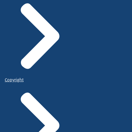
Copyright