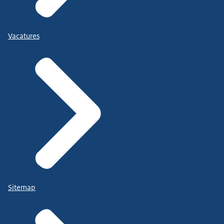
Vacatures
Sitemap