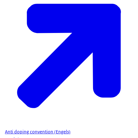
Anti doping convention (Engels)