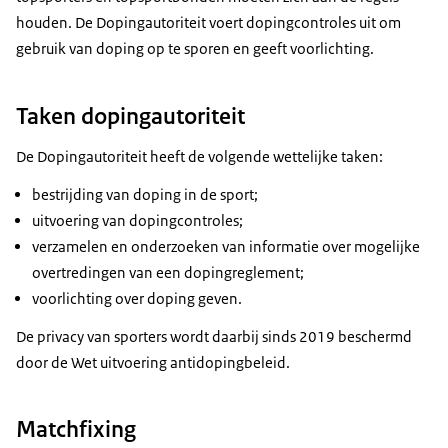
houden. De Dopingautoriteit voert dopingcontroles uit om
gebruik van doping op te sporen en geeft voorlichting.
Taken dopingautoriteit
De Dopingautoriteit heeft de volgende wettelijke taken:
bestrijding van doping in de sport;
uitvoering van dopingcontroles;
verzamelen en onderzoeken van informatie over mogelijke
overtredingen van een dopingreglement;
voorlichting over doping geven.
De privacy van sporters wordt daarbij sinds 2019 beschermd
door de Wet uitvoering antidopingbeleid.
Matchfixing