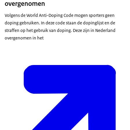
overgenomen
Volgens de World Anti-Doping Code mogen sporters geen
doping gebruiken. In deze code staan de dopinglijst en de
straffen op het gebruik van doping. Deze zijn in Nederland
overgenomen in het