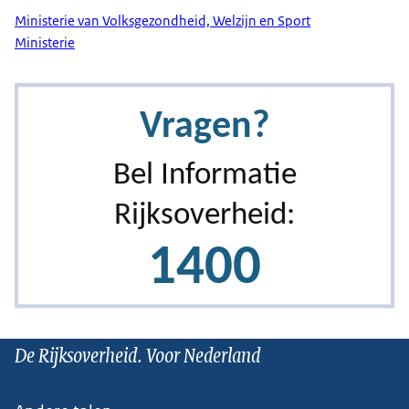
Ministerie van Volksgezondheid, Welzijn en Sport
Ministerie
De Rijksoverheid. Voor Nederland