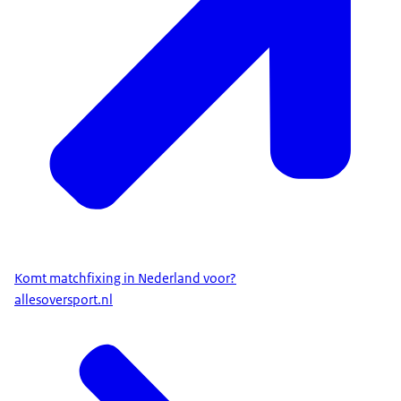
Komt matchfixing in Nederland voor?
allesoversport.nl