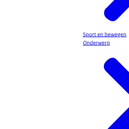
Sport en bewegen
Onderwerp