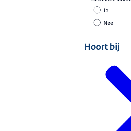
Ja
Nee
Hoort bij