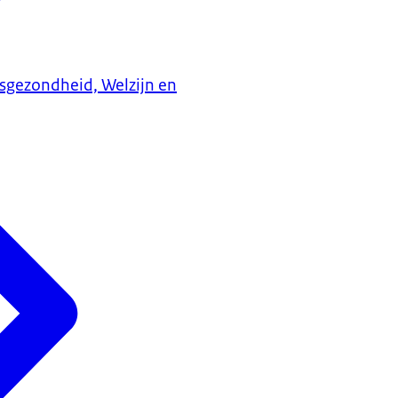
ksgezondheid, Welzijn en