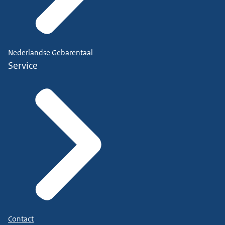
Nederlandse Gebarentaal
Service
Contact