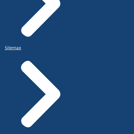
Sitemap