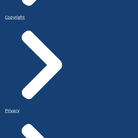
Copyright
Privacy