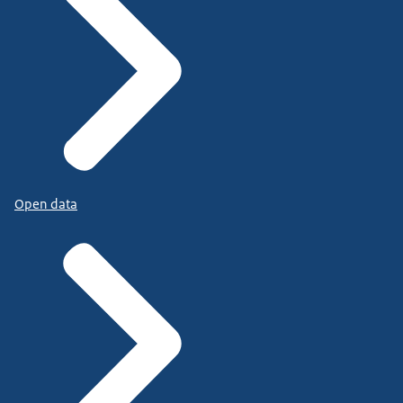
Open data