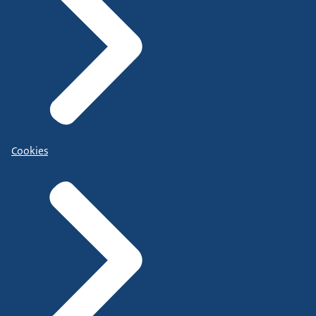
Cookies