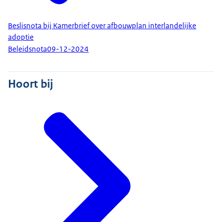
Beslisnota bij Kamerbrief over afbouwplan interlandelijke
adoptie
Beleidsnota
09-12-2024
Hoort bij