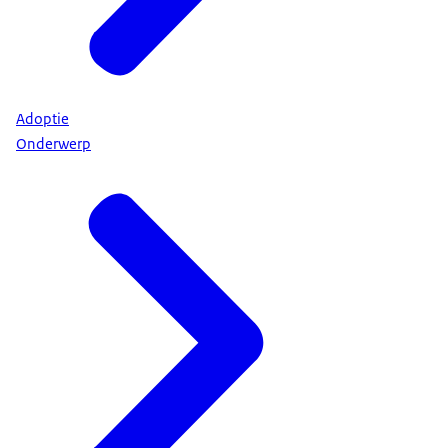
Adoptie
Onderwerp