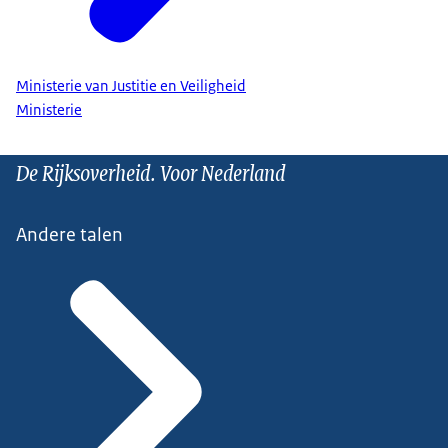
Ministerie van Justitie en Veiligheid
Ministerie
De Rijksoverheid. Voor Nederland
Andere talen