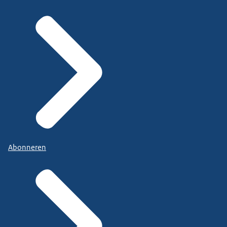
Abonneren