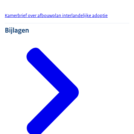
Kamerbrief over afbouwplan interlandelijke adoptie
Bijlagen