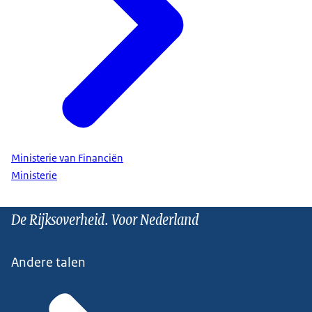
Ministerie van Financiën
Ministerie
De Rijksoverheid. Voor Nederland
Andere talen