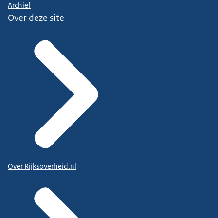
Archief
Over deze site
Over Rijksoverheid.nl