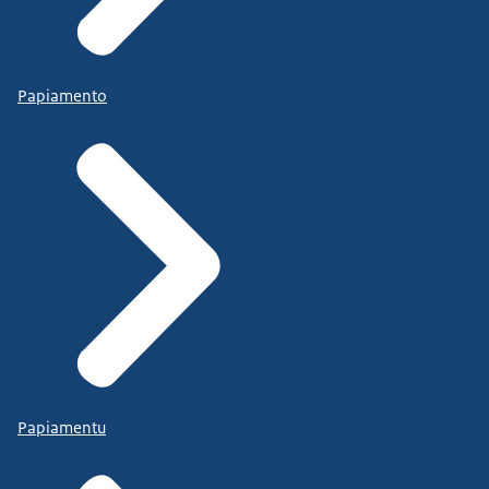
Papiamento
Papiamentu