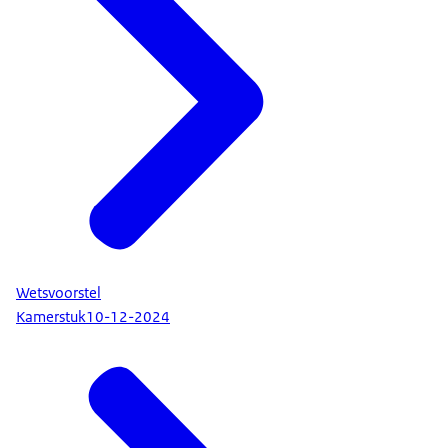
Wetsvoorstel
Kamerstuk
10-12-2024