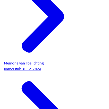
Memorie van Toelichting
Kamerstuk
10-12-2024