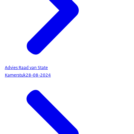
Advies Raad van State
Kamerstuk
28-08-2024