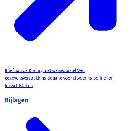
Brief aan de Koning met wetsvoorstel Wet
gegevensverstrekking douane voor uitvoering politie- of
toezichtstaken
Bijlagen