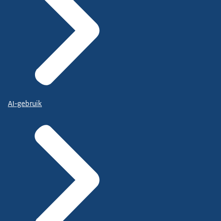
AI-gebruik