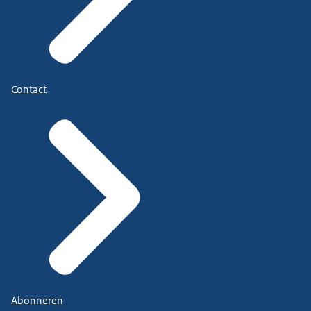
Contact
Abonneren