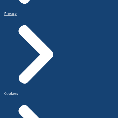
Privacy
Cookies