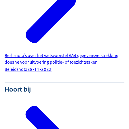
Beslisnota's over het wetsvoorstel Wet gegevensverstrekking
douane voor uitvoering politie- of toezichtstaken
Beleidsnota
28-11-2022
Hoort bij