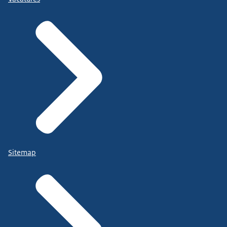
Sitemap