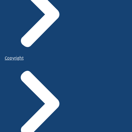
Copyright