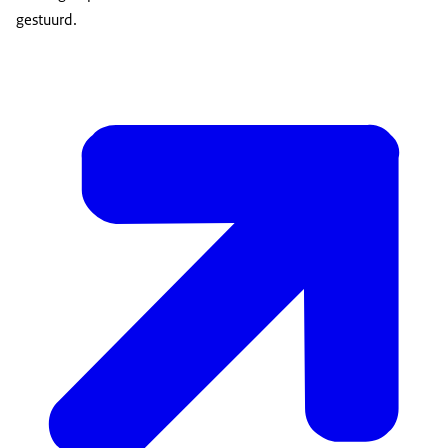
gestuurd.