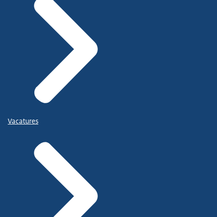
Vacatures