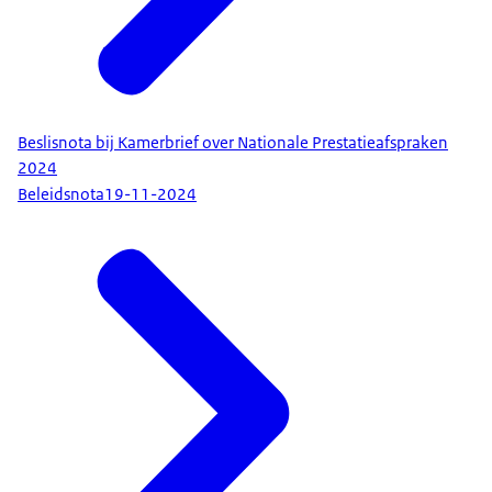
Beslisnota bij Kamerbrief over Nationale Prestatieafspraken
2024
Beleidsnota
19-11-2024