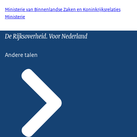
Ministerie van Binnenlandse Zaken en Koninkrijksrelaties
Ministerie
De Rijksoverheid. Voor Nederland
Andere talen