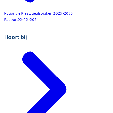
Nationale Prestatieafspraken 2025-2035
Rapport
02-12-2024
Hoort bij