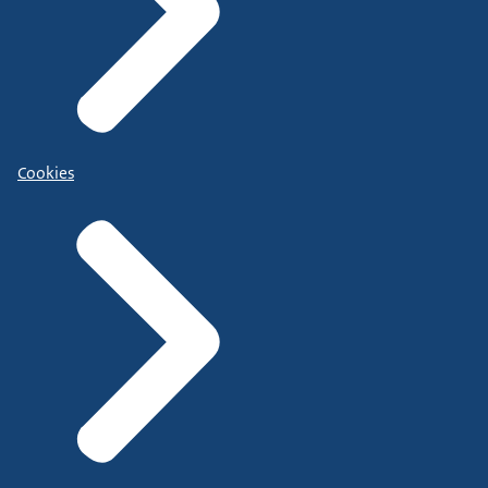
Cookies