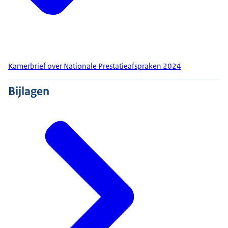
Kamerbrief over Nationale Prestatieafspraken 2024
Bijlagen