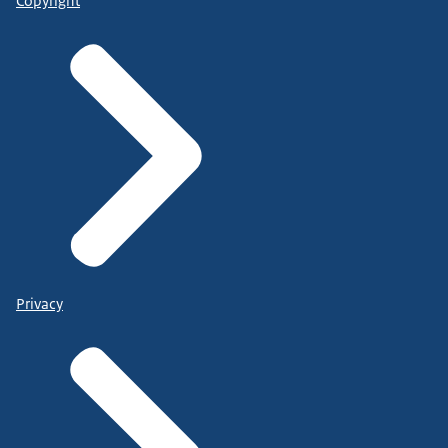
Copyright
Privacy