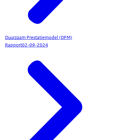
Duurzaam Prestatiemodel (DPM)
Rapport
02-09-2024