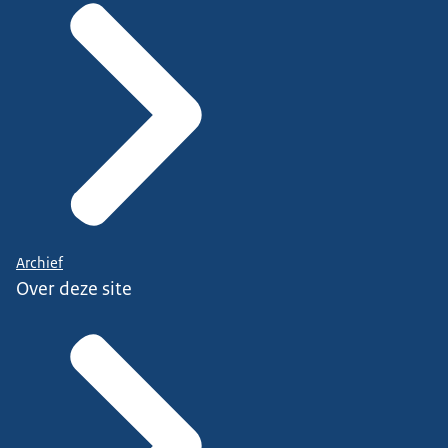
Archief
Over deze site