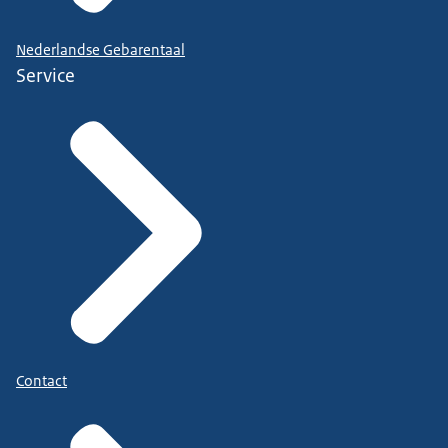
Nederlandse Gebarentaal
Service
Contact