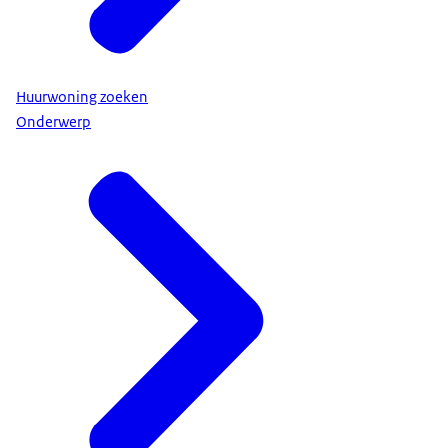
Huurwoning zoeken
Onderwerp