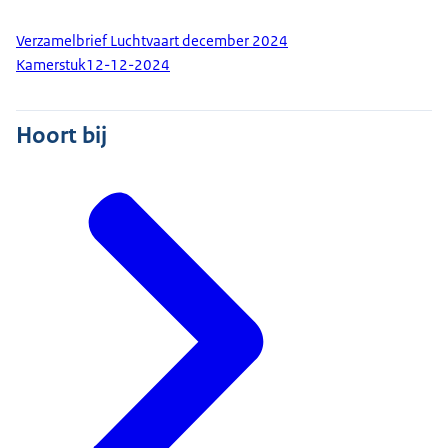
Verzamelbrief Luchtvaart december 2024
Kamerstuk
12-12-2024
Hoort bij