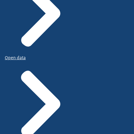
Open data