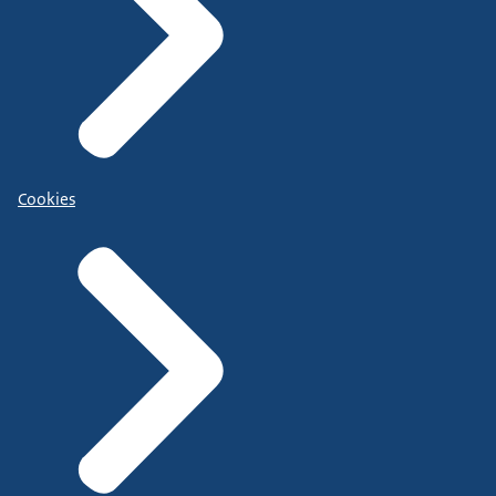
Cookies