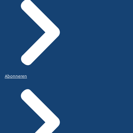
Abonneren