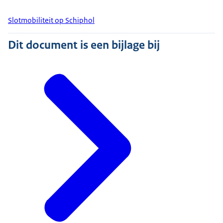
Slotmobiliteit op Schiphol
Dit document is een bijlage bij