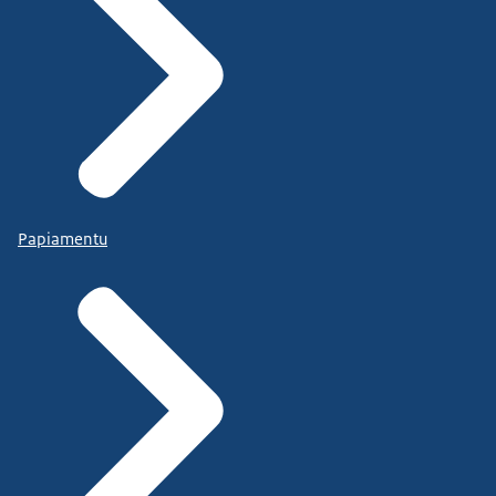
Papiamentu