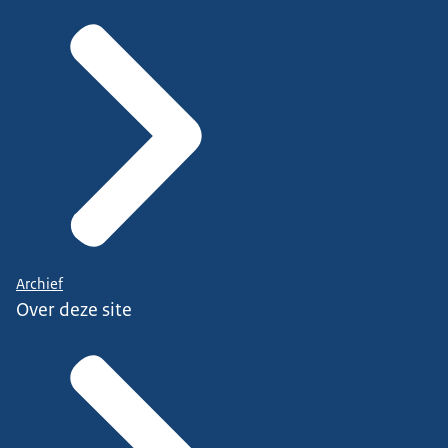
Archief
Over deze site