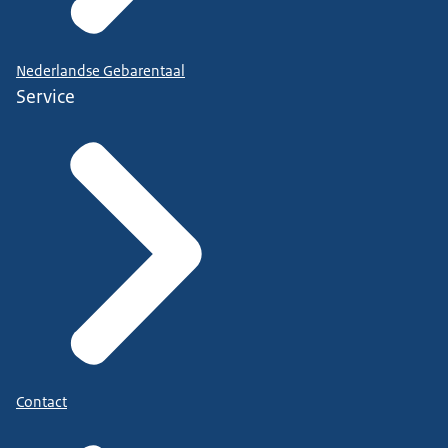
Nederlandse Gebarentaal
Service
Contact