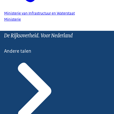
Ministerie van Infrastructuur en Waterstaat
Ministerie
De Rijksoverheid. Voor Nederland
Andere talen