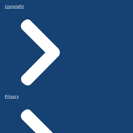
Copyright
Privacy