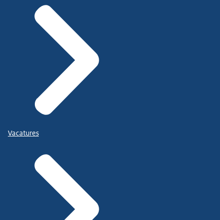
Vacatures