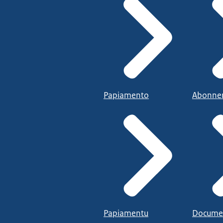
Papiamento
Abonne
Papiamentu
Docume