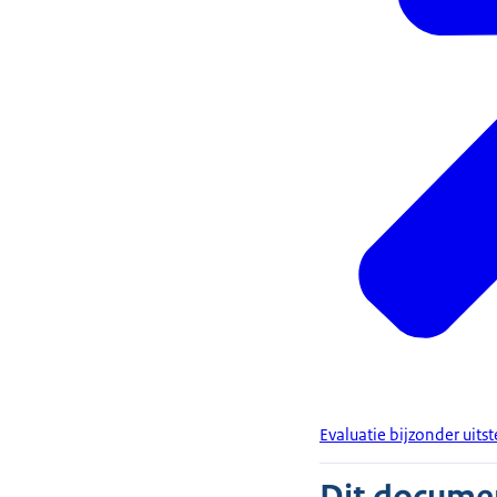
Evaluatie bijzonder uitst