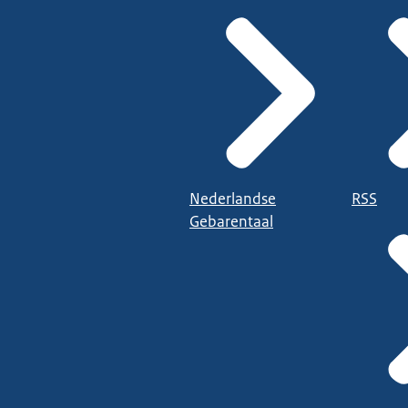
Nederlandse
RSS
Gebarentaal