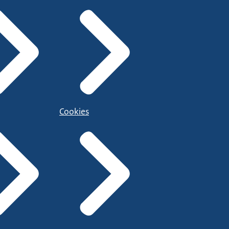
Cookies