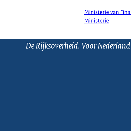
Ministerie van Fin
Ministerie
De Rijksoverheid. Voor Nederland