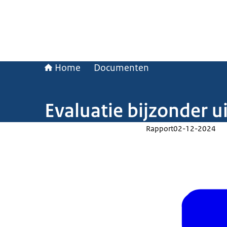
Home
Documenten
Evaluatie bijzonder ui
Rapport
02-12-2024