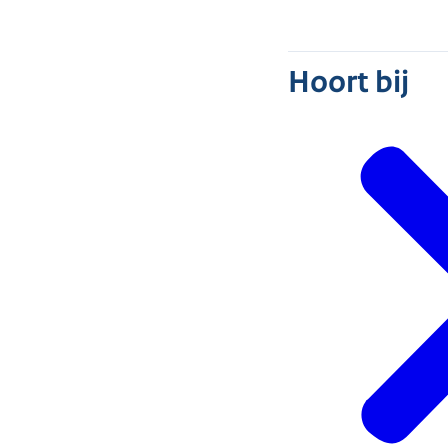
Hoort bij