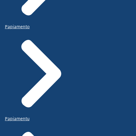
Papiamento
Papiamentu