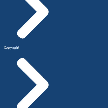
Copyright