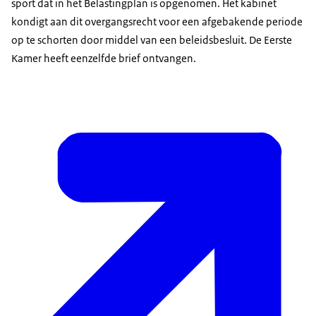
sport dat in het Belastingplan is opgenomen. Het kabinet
kondigt aan dit overgangsrecht voor een afgebakende periode
op te schorten door middel van een beleidsbesluit. De Eerste
Kamer heeft eenzelfde brief ontvangen.