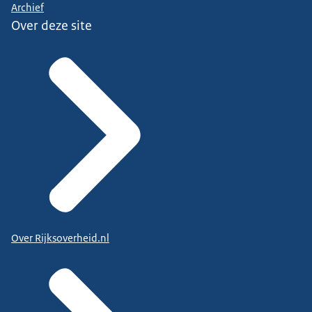
Archief
Over deze site
Over Rijksoverheid.nl