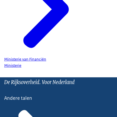
Ministerie van Financiën
Ministerie
De Rijksoverheid. Voor Nederland
Andere talen