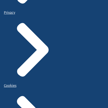
Privacy
Cookies