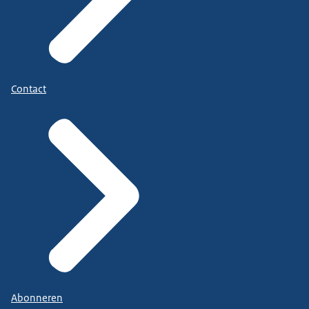
Contact
Abonneren