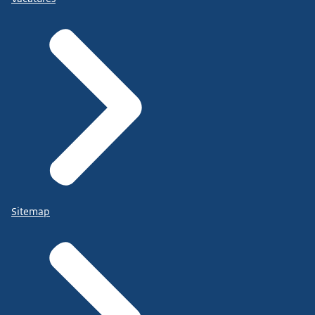
Sitemap