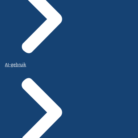
AI-gebruik