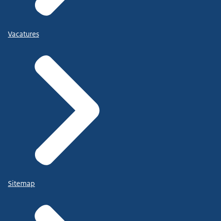
Vacatures
Sitemap