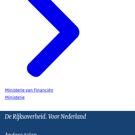
Ministerie van Financiën
Ministerie
De Rijksoverheid. Voor Nederland
Andere talen