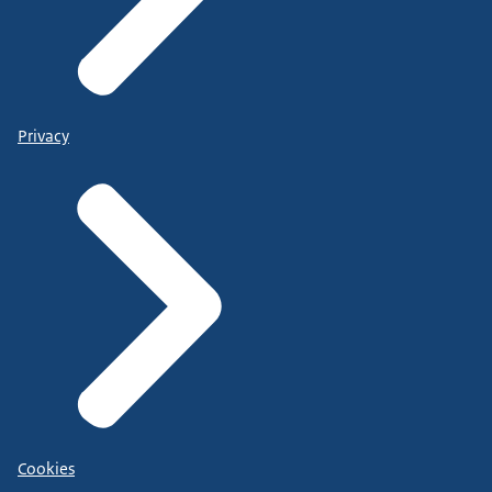
Privacy
Cookies