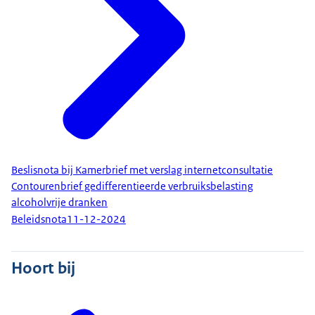
Beslisnota bij Kamerbrief met verslag internetconsultatie
Contourenbrief gedifferentieerde verbruiksbelasting
alcoholvrije dranken
Beleidsnota
11-12-2024
Hoort bij