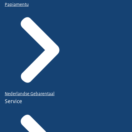
Papiamentu
Nederlandse Gebarentaal
Service