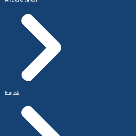
English