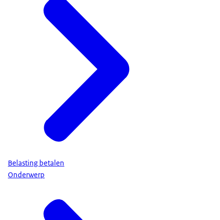
Belasting betalen
Onderwerp