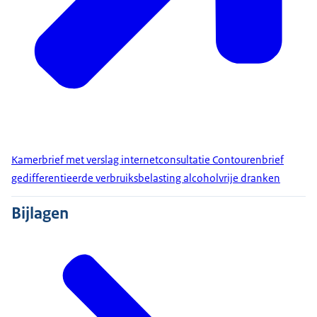
Kamerbrief met verslag internetconsultatie Contourenbrief
gedifferentieerde verbruiksbelasting alcoholvrije dranken
Bijlagen