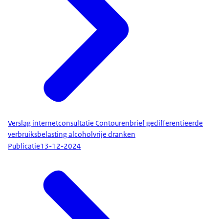
Verslag internetconsultatie Contourenbrief gedifferentieerde
verbruiksbelasting alcoholvrije dranken
Publicatie
13-12-2024