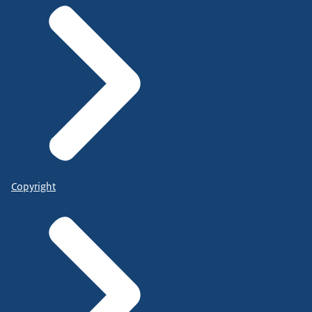
Copyright