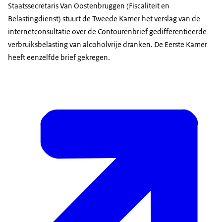
Staatssecretaris Van Oostenbruggen (Fiscaliteit en
Belastingdienst) stuurt de Tweede Kamer het verslag van de
internetconsultatie over de Contourenbrief gedifferentieerde
verbruiksbelasting van alcoholvrije dranken. De Eerste Kamer
heeft eenzelfde brief gekregen.