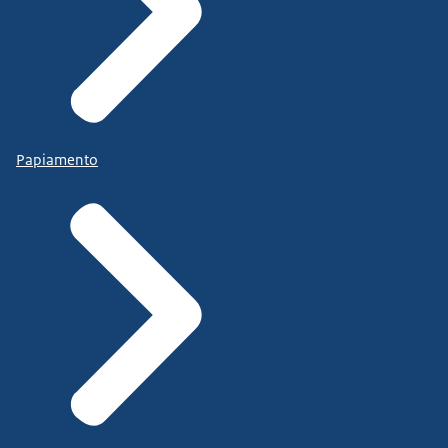
Papiamento