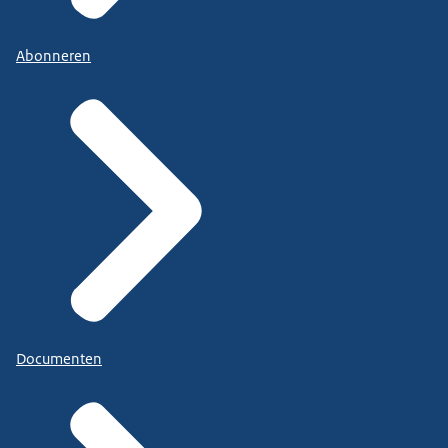
Abonneren
Documenten