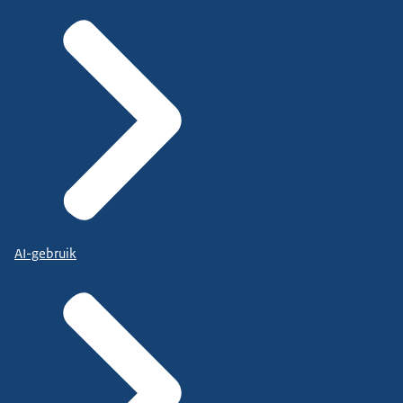
AI-gebruik