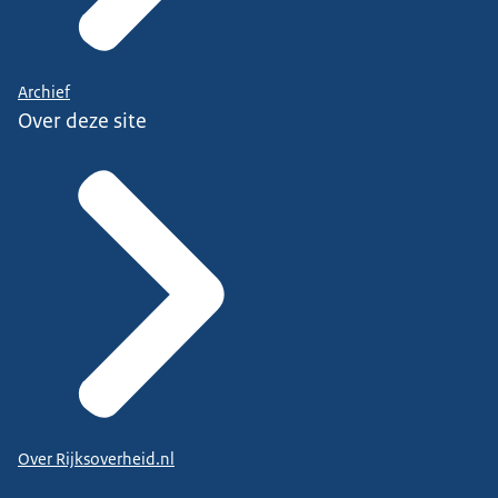
Archief
Over deze site
Over Rijksoverheid.nl