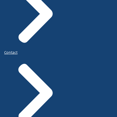
Contact