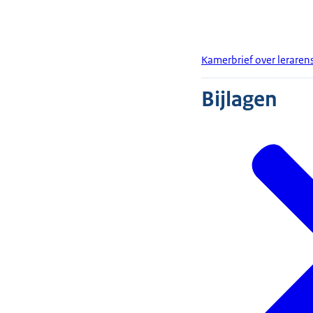
Kamerbrief over lerare
Bijlagen