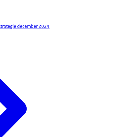
nstrategie december 2024