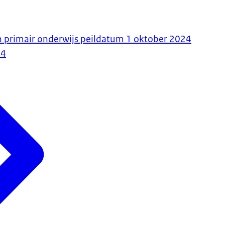
 primair onderwijs peildatum 1 oktober 2024
24