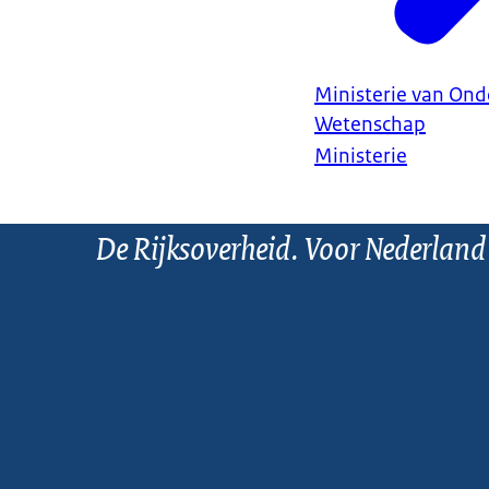
Ministerie van Ond
Wetenschap
Ministerie
De Rijksoverheid. Voor Nederland