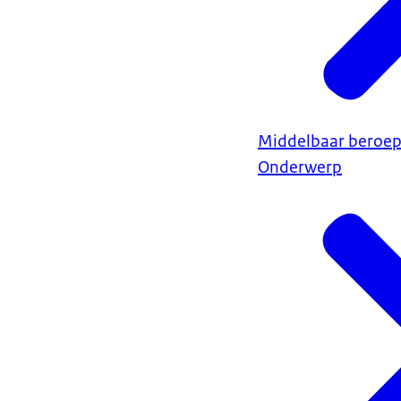
Middelbaar beroep
Onderwerp