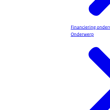
Financiering onder
Onderwerp