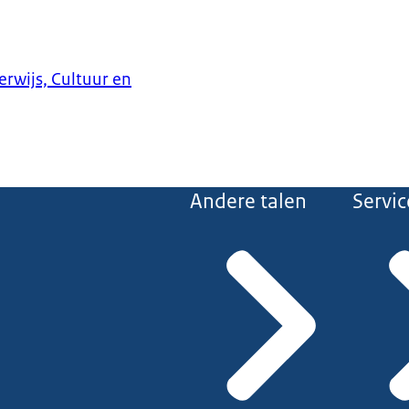
erwijs, Cultuur en
Andere talen
Servic