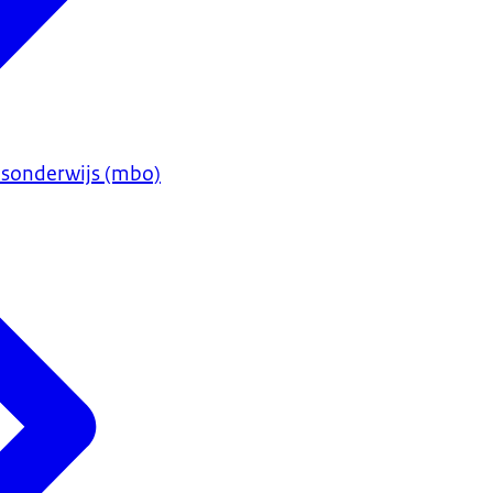
sonderwijs (mbo)