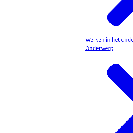
Werken in het onde
Onderwerp