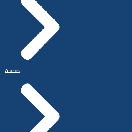
Cookies