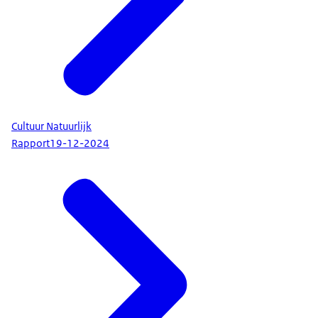
Cultuur Natuurlijk
Rapport
19-12-2024