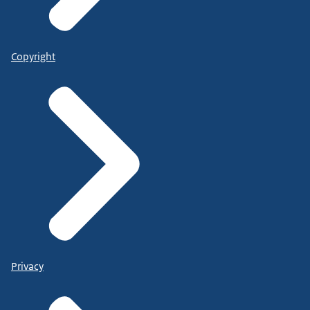
Copyright
Privacy