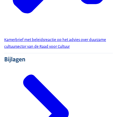
Kamerbrief met beleidsreactie op het advies over duurzame
cultuursector van de Raad voor Cultuur
Bijlagen