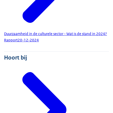
Duurzaamheid in de culturele sector - Wat is de stand in 2024?
Rapport
20-12-2024
Hoort bij