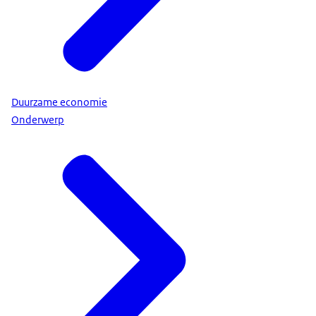
Duurzame economie
Onderwerp