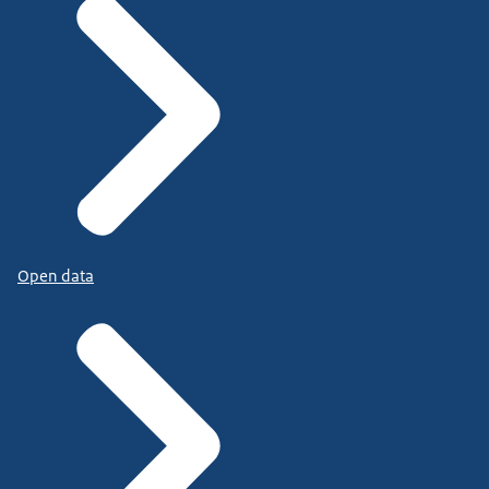
Open data