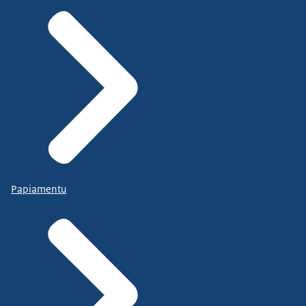
Papiamentu