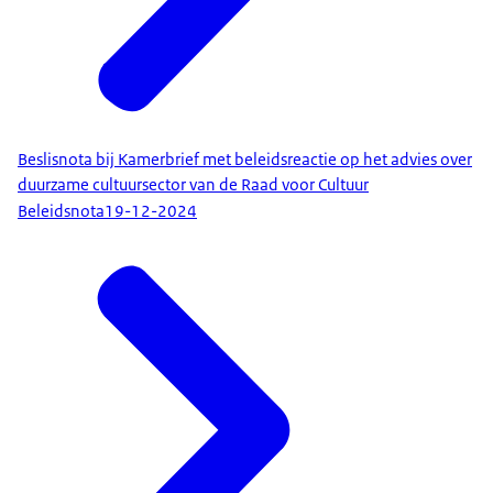
Beslisnota bij Kamerbrief met beleidsreactie op het advies over
duurzame cultuursector van de Raad voor Cultuur
Beleidsnota
19-12-2024