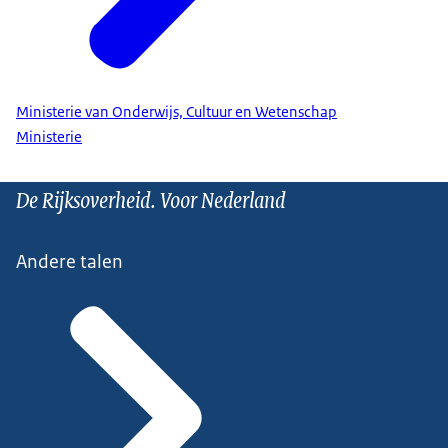
Ministerie van Onderwijs, Cultuur en Wetenschap
Ministerie
De Rijksoverheid. Voor Nederland
Andere talen