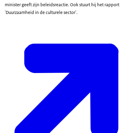
minister geeft zijn beleidsreactie. Ook stuurt hij het rapport
'Duurzaamheid in de culturele sector'.