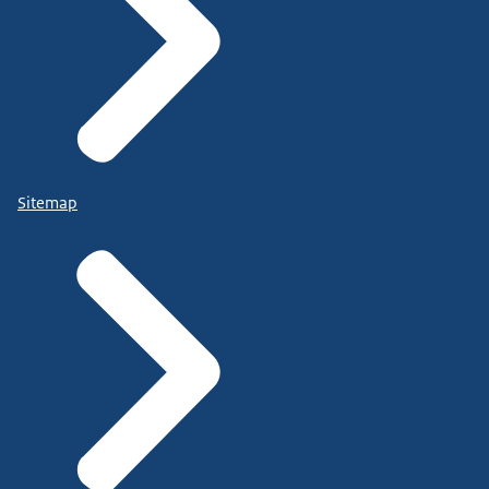
Sitemap