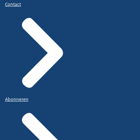
Contact
Abonneren