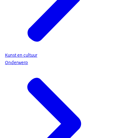
Kunst en cultuur
Onderwerp