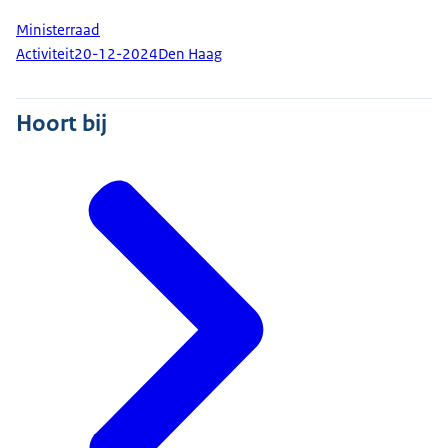
Ministerraad
Activiteit
20-12-2024
Den Haag
Hoort bij