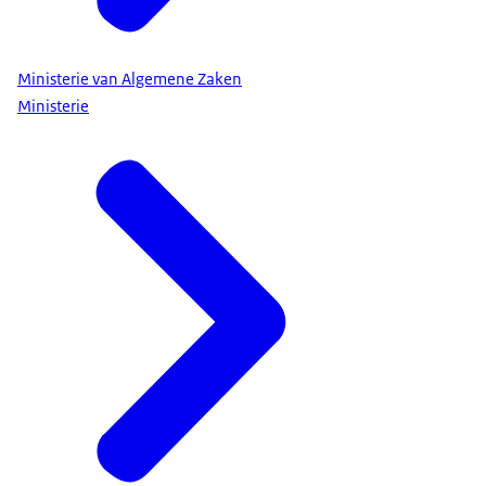
Ministerie van Algemene Zaken
Ministerie