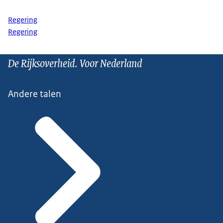
Regering
Regering
De Rijksoverheid. Voor Nederland
Andere talen