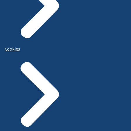
Cookies