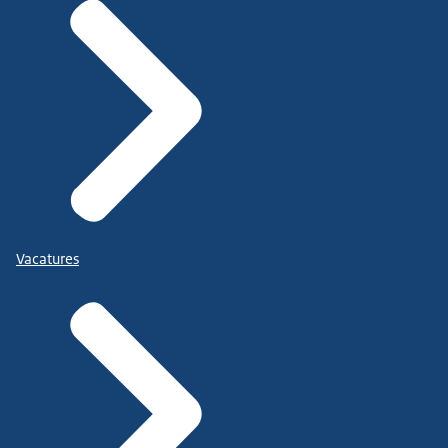
Vacatures