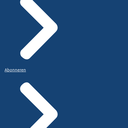
Abonneren