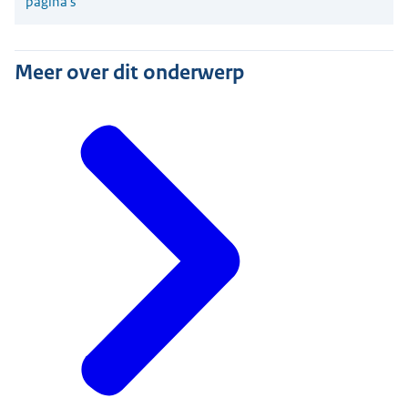
pagina's
Meer over dit onderwerp