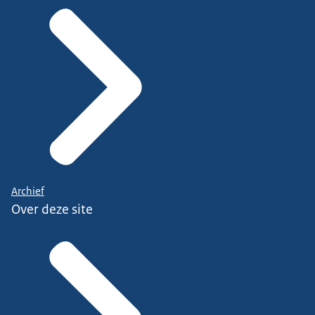
Archief
Over deze site