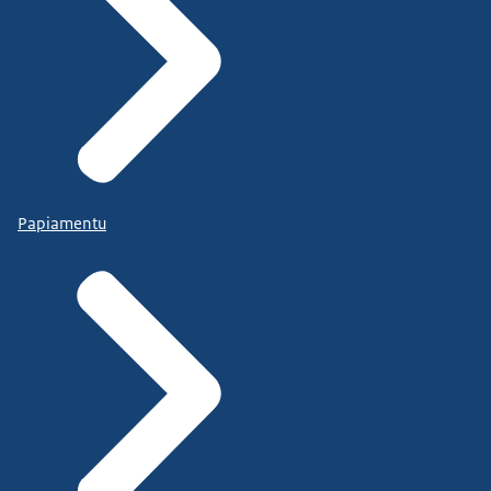
Papiamentu