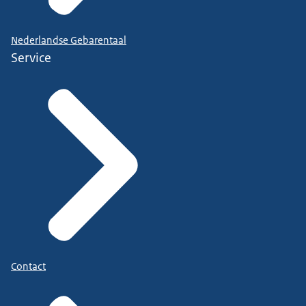
Nederlandse Gebarentaal
Service
Contact