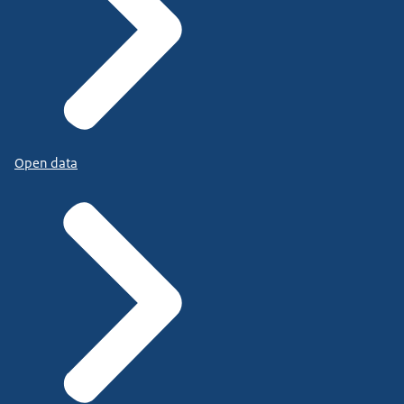
Open data