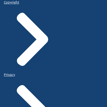
Copyright
Privacy