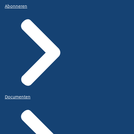
Abonneren
Documenten