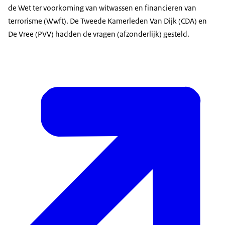
de Wet ter voorkoming van witwassen en financieren van
terrorisme (Wwft). De Tweede Kamerleden Van Dijk (CDA) en
De Vree (PVV) hadden de vragen (afzonderlijk) gesteld.