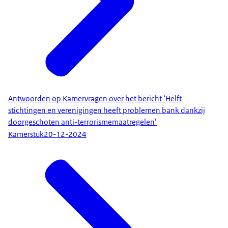
Antwoorden op Kamervragen over het bericht ‘Helft
stichtingen en verenigingen heeft problemen bank dankzij
doorgeschoten anti-terrorismemaatregelen’
Kamerstuk
20-12-2024