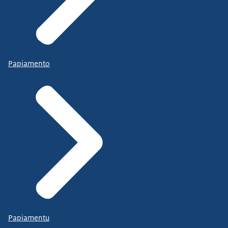
Papiamento
Papiamentu