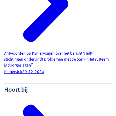
Antwoorden op Kamervragen over het bericht ‘Helft
stichtingen ondervindt problemen met de bank, ‘Het systeem
is doorgeslagen’'
Kamerstuk
20-12-2024
Hoort bij