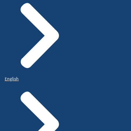
English