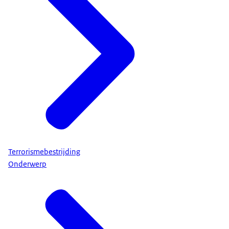
Terrorismebestrijding
Onderwerp