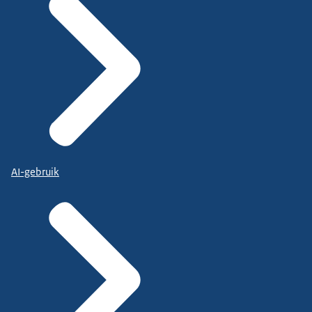
AI-gebruik