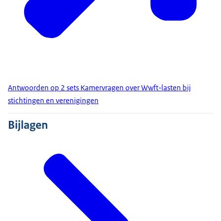
Antwoorden op 2 sets Kamervragen over Wwft-lasten bij
stichtingen en verenigingen
Bijlagen