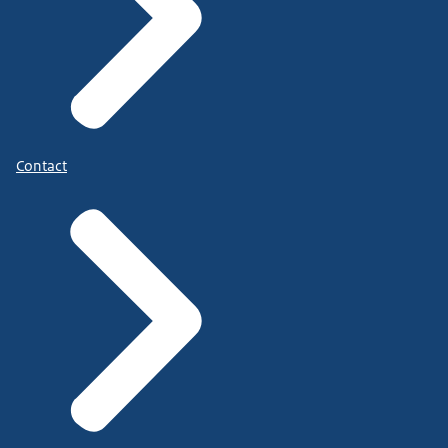
Contact