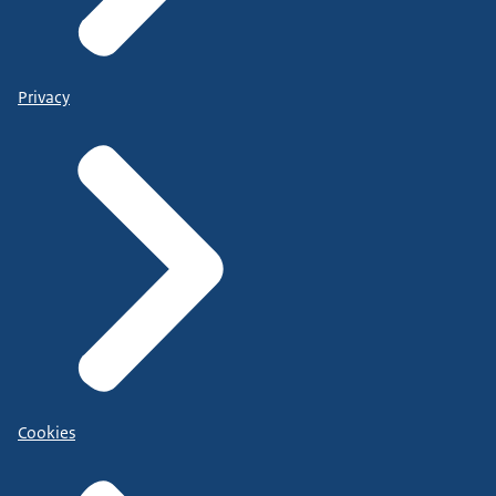
Privacy
Cookies