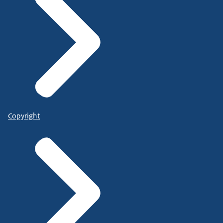
Copyright