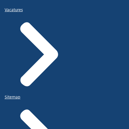
Vacatures
Sitemap