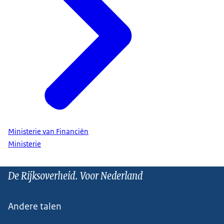
Ministerie van Financiën
Ministerie
De Rijksoverheid. Voor Nederland
Andere talen