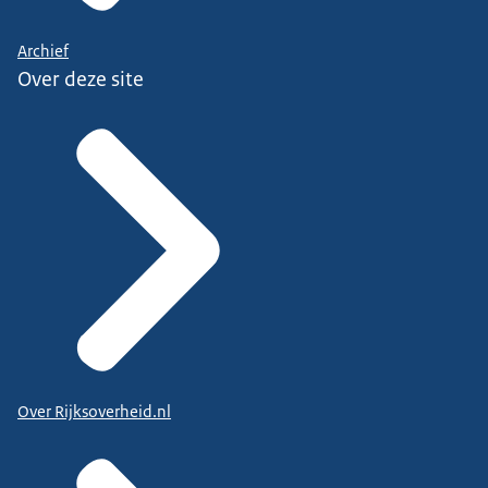
Archief
Over deze site
Over Rijksoverheid.nl