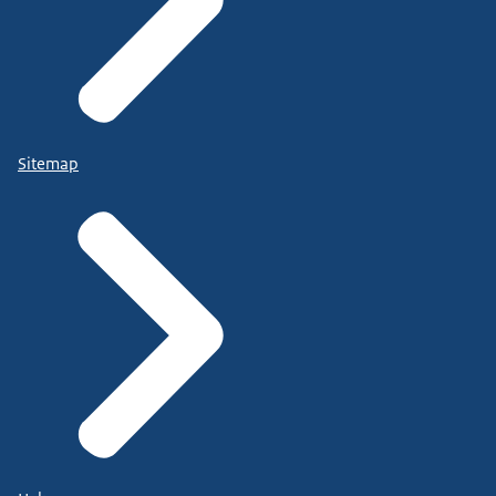
Sitemap