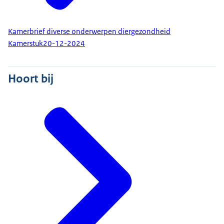
Kamerbrief diverse onderwerpen diergezondheid
Kamerstuk
20-12-2024
Hoort bij