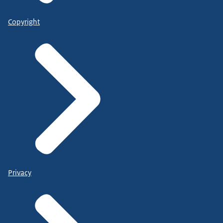
Copyright
Privacy