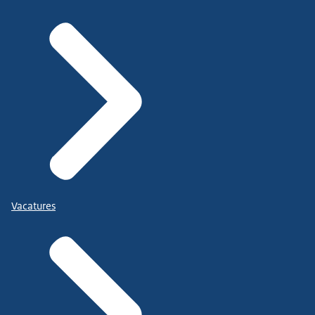
Vacatures