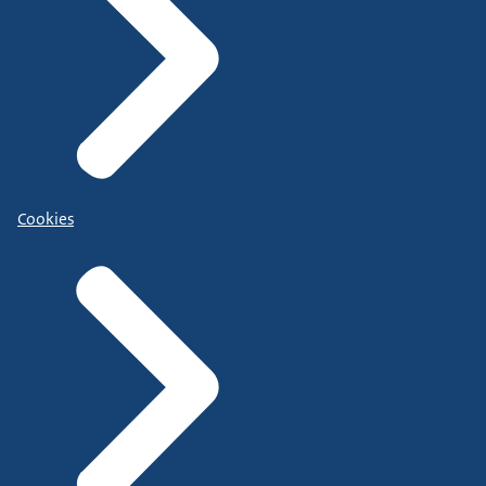
Cookies