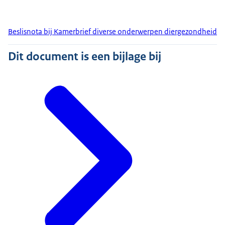
Beslisnota bij Kamerbrief diverse onderwerpen diergezondheid
Dit document is een bijlage bij