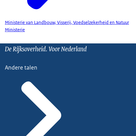
Ministerie van Landbouw, Visserij, Voedselzekerheid en Natuur
Ministerie
De Rijksoverheid. Voor Nederland
Andere talen