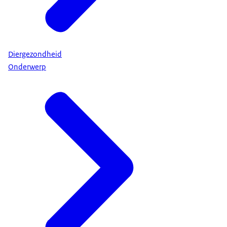
Diergezondheid
Onderwerp