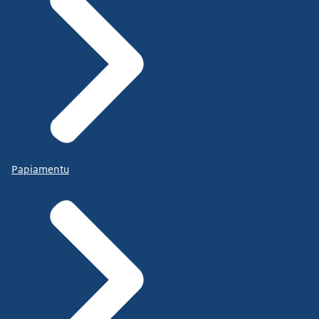
Papiamentu