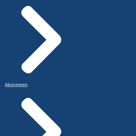
Abonneren