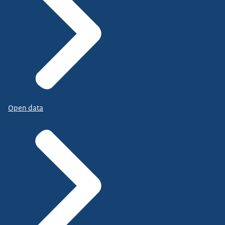
Open data