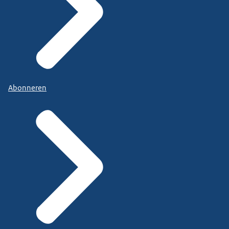
Abonneren