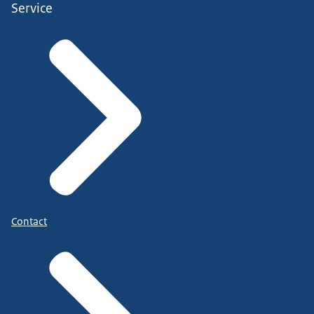
Service
Contact