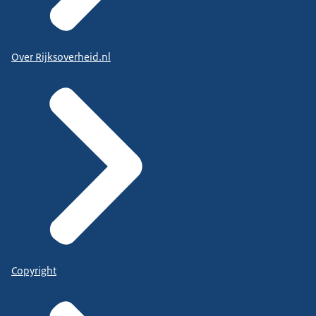
Over Rijksoverheid.nl
Copyright