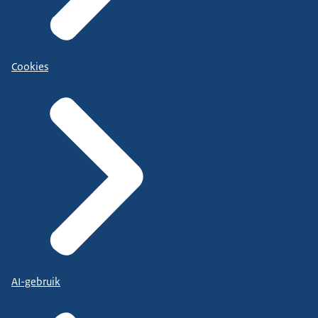
Cookies
AI-gebruik