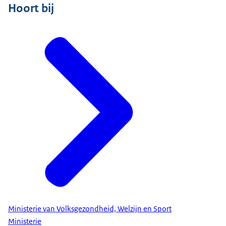
Hoort bij
Ministerie van Volksgezondheid, Welzijn en Sport
Ministerie