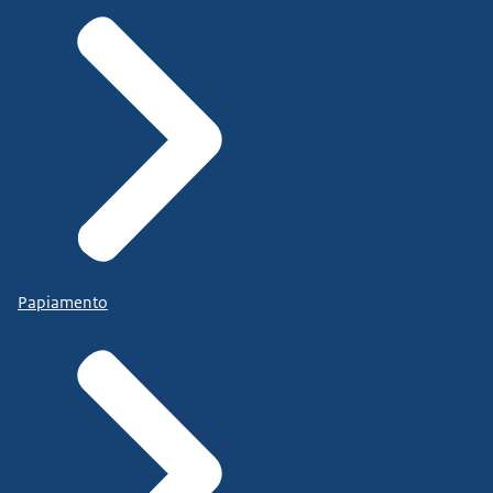
Papiamento