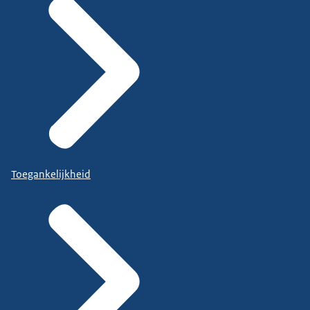
Toegankelijkheid