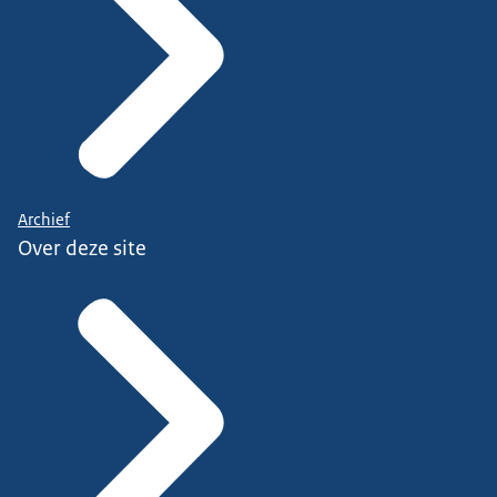
Archief
Over deze site