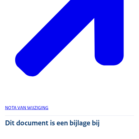
NOTA VAN WIJZIGING
Dit document is een bijlage bij