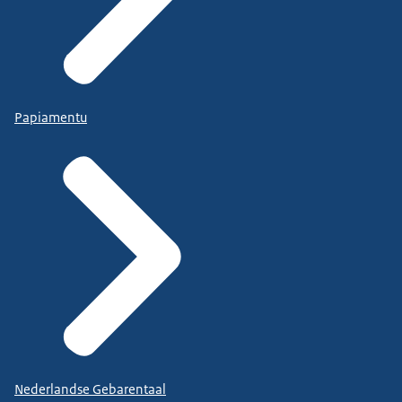
Papiamentu
Nederlandse Gebarentaal