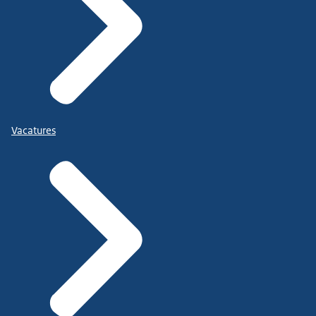
Vacatures