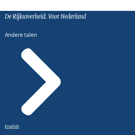
De Rijksoverheid. Voor Nederland
Andere talen
English