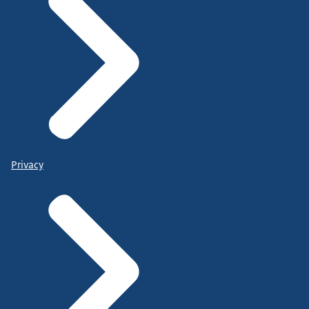
Privacy