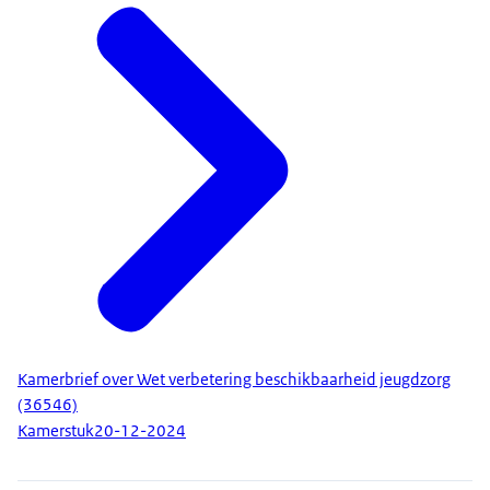
Kamerbrief over Wet verbetering beschikbaarheid jeugdzorg
(36546)
Kamerstuk
20-12-2024