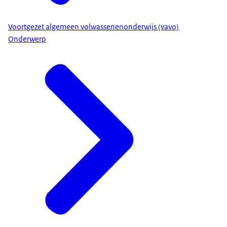
Voortgezet algemeen volwassenenonderwijs (vavo)
Onderwerp