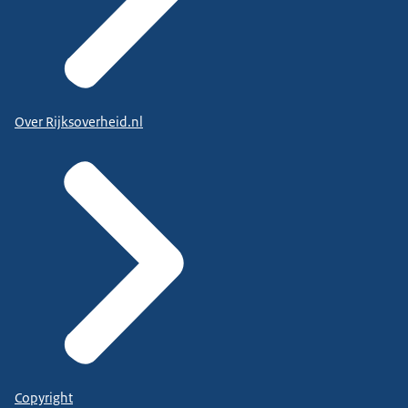
Over Rijksoverheid.nl
Copyright