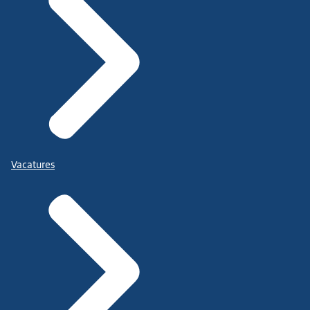
Vacatures