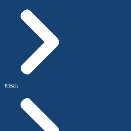
Privacy