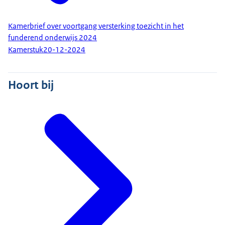
Kamerbrief over voortgang versterking toezicht in het
funderend onderwijs 2024
Kamerstuk
20-12-2024
Hoort bij