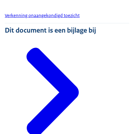
Verkenning onaangekondigd toezicht
Dit document is een bijlage bij