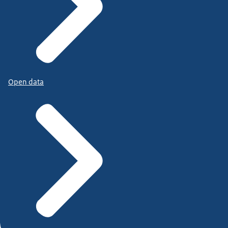
Open data