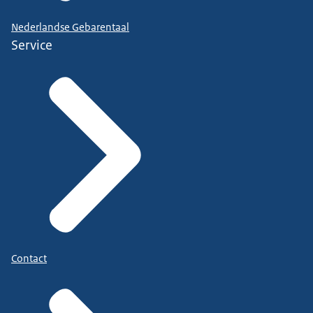
Nederlandse Gebarentaal
Service
Contact