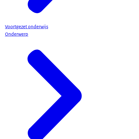
Voortgezet onderwijs
Onderwerp