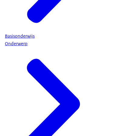
Basisonderwijs
Onderwerp