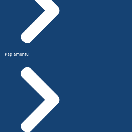
Papiamentu