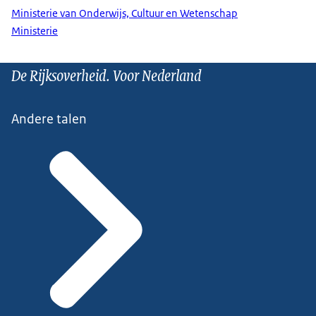
Ministerie van Onderwijs, Cultuur en Wetenschap
Ministerie
De Rijksoverheid. Voor Nederland
Andere talen