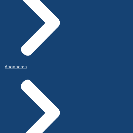
Abonneren