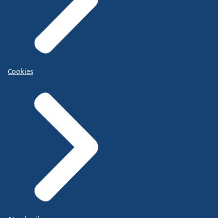
Cookies