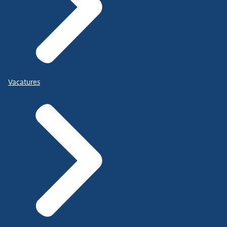
Vacatures