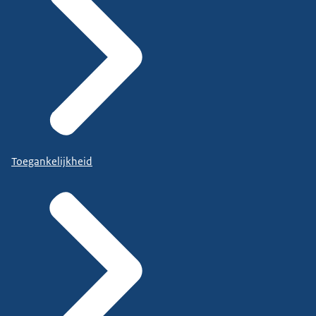
Toegankelijkheid