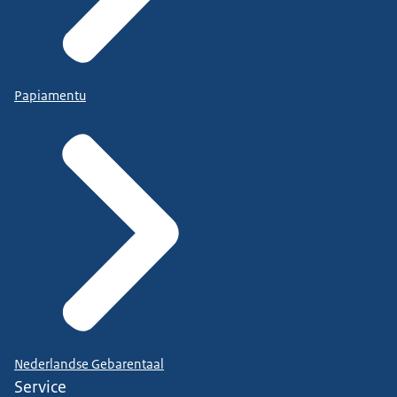
Papiamentu
Nederlandse Gebarentaal
Service