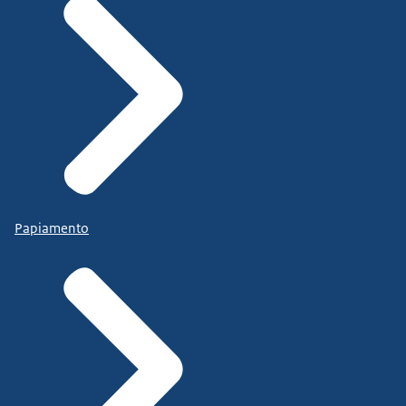
Papiamento