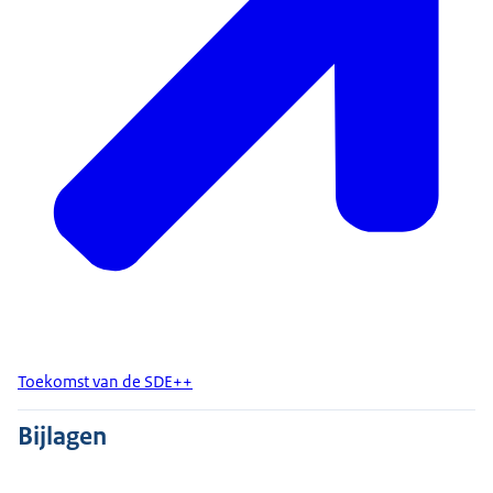
Toekomst van de SDE++
Bijlagen