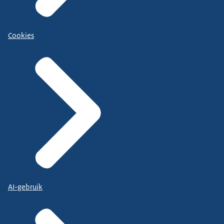
Cookies
AI-gebruik