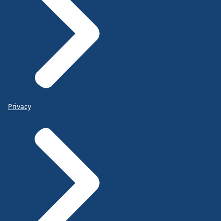
Privacy