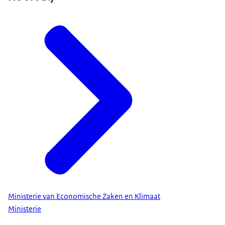
Ministerie van Economische Zaken en Klimaat
Ministerie