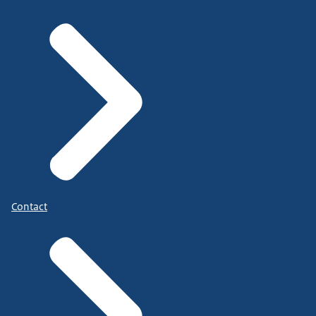
Contact