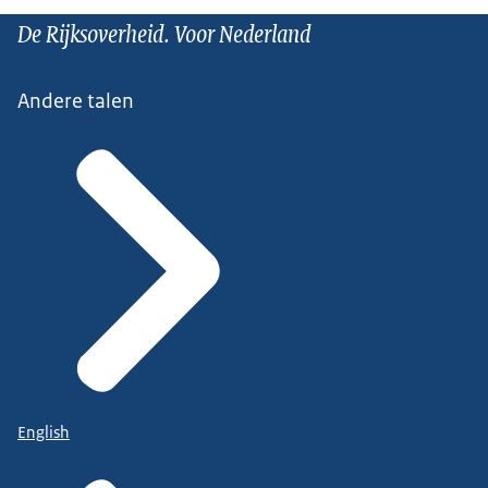
De Rijksoverheid. Voor Nederland
Andere talen
English