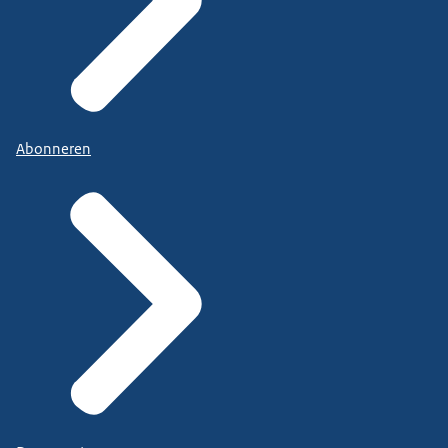
Abonneren