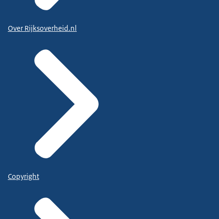
Over Rijksoverheid.nl
Copyright