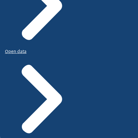
Open data