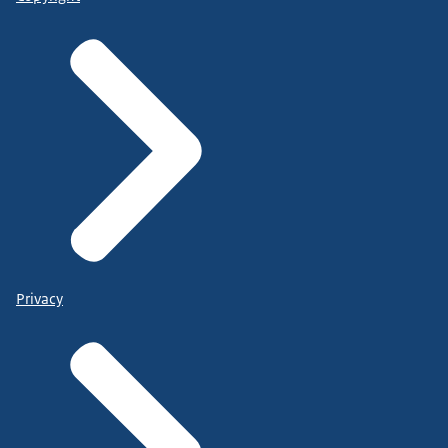
Privacy