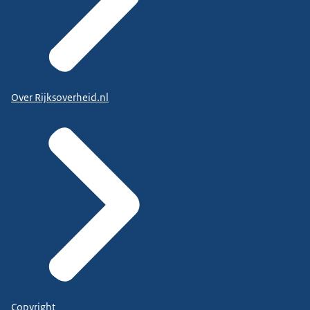
Over Rijksoverheid.nl
Copyright