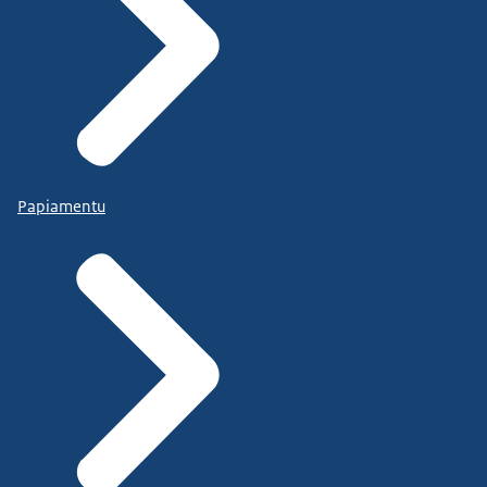
Papiamentu