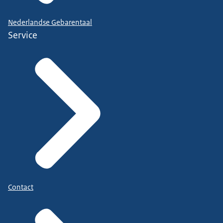
Nederlandse Gebarentaal
Service
Contact