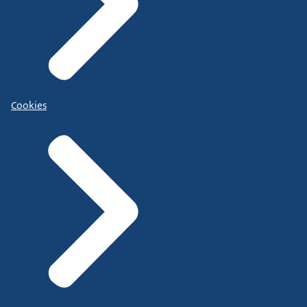
Cookies