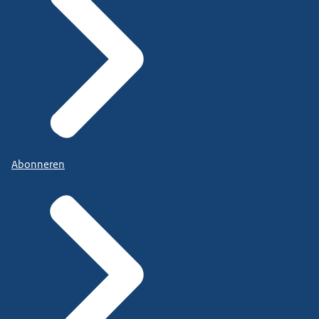
Abonneren