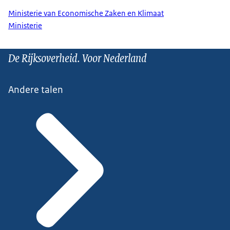
Ministerie van Economische Zaken en Klimaat
Ministerie
De Rijksoverheid. Voor Nederland
Andere talen