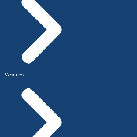
Vacatures