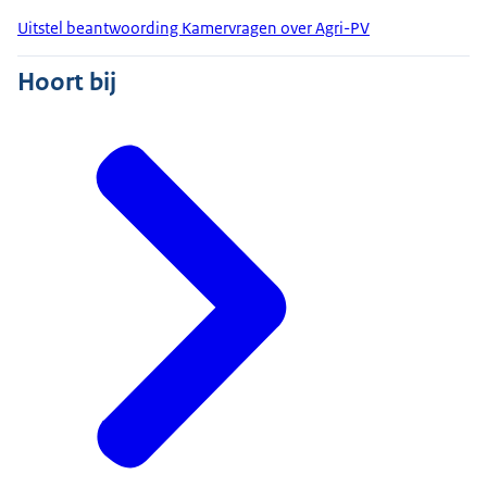
Uitstel beantwoording Kamervragen over Agri-PV
Hoort bij