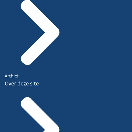
Archief
Over deze site