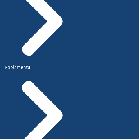
Papiamentu