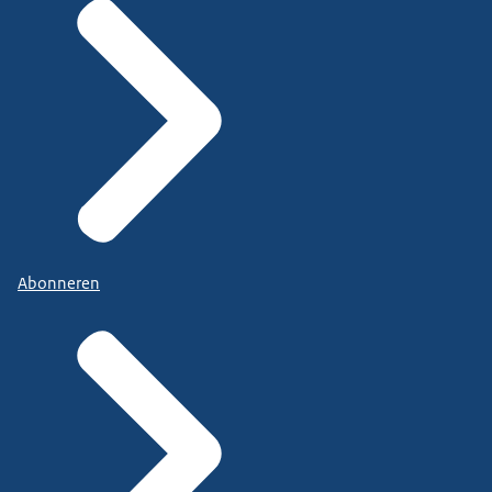
Abonneren