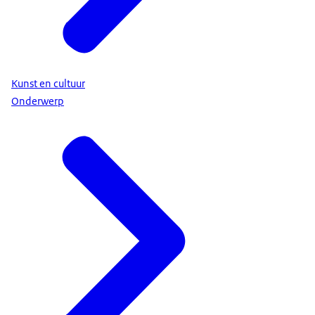
Kunst en cultuur
Onderwerp