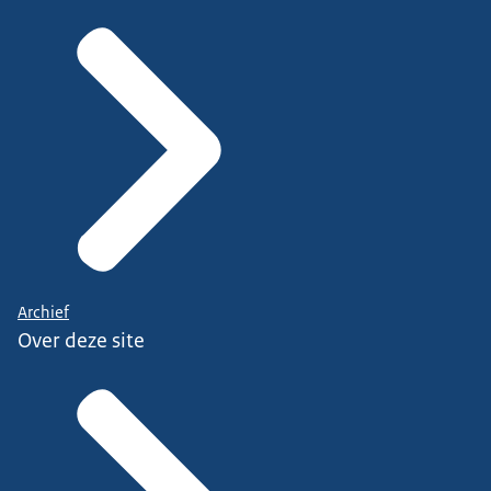
Archief
Over deze site