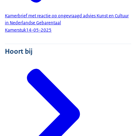
Kamerbrief met reactie op ongevraagd advies Kunst en Cultuur
in Nederlandse Gebarentaal
Kamerstuk
14-05-2025
Hoort bij