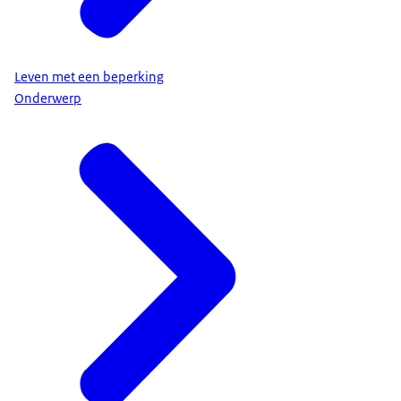
Leven met een beperking
Onderwerp