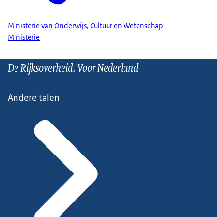
Ministerie van Onderwijs, Cultuur en Wetenschap
Ministerie
De Rijksoverheid. Voor Nederland
Andere talen