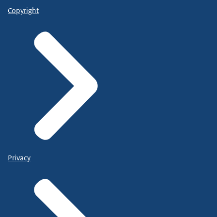
Copyright
Privacy