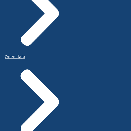
Open data