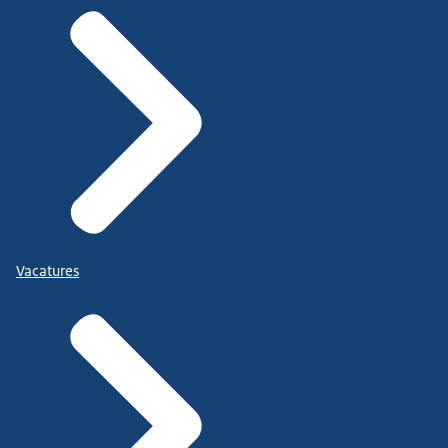
Vacatures