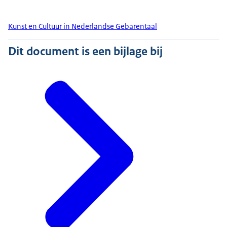
Kunst en Cultuur in Nederlandse Gebarentaal
Dit document is een bijlage bij