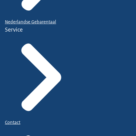
Nederlandse Gebarentaal
Service
Contact