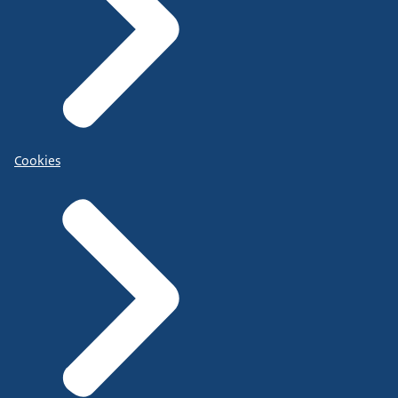
Cookies