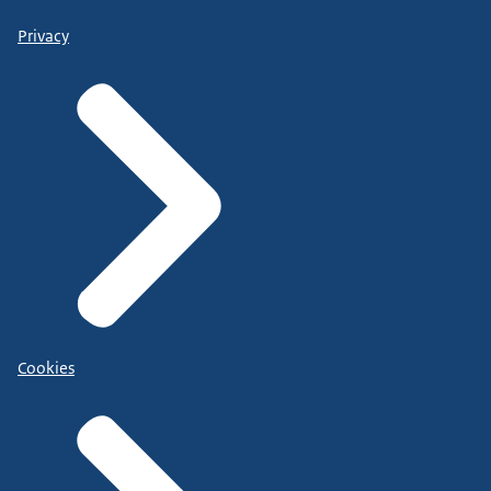
Privacy
Cookies