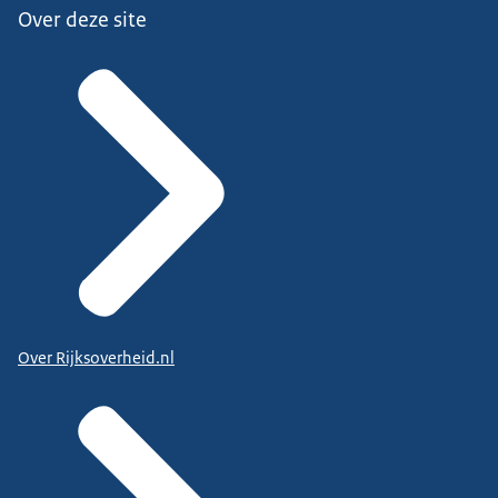
Over deze site
Over Rijksoverheid.nl