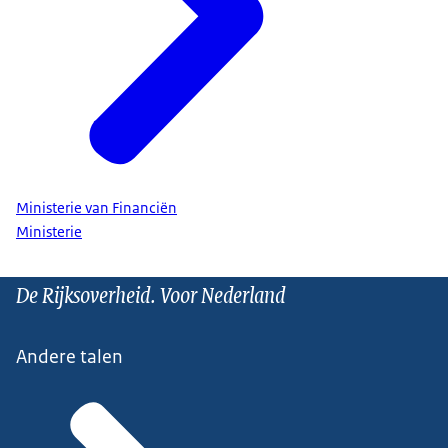
Ministerie van Financiën
Ministerie
De Rijksoverheid. Voor Nederland
Andere talen