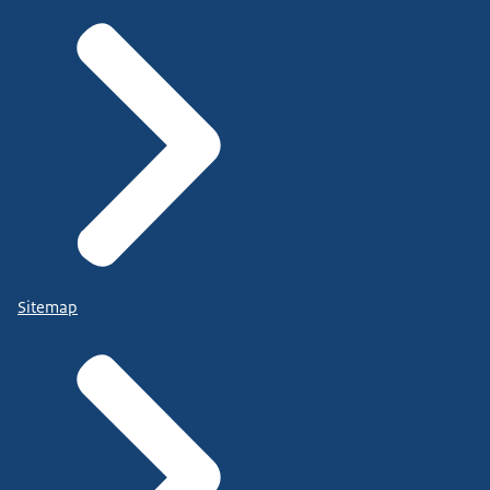
Sitemap