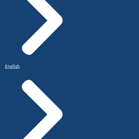
English