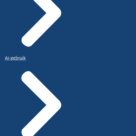
AI-gebruik