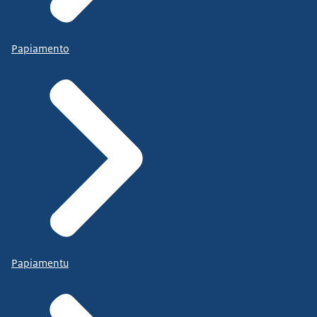
Papiamento
Papiamentu