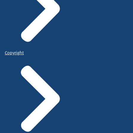
Copyright