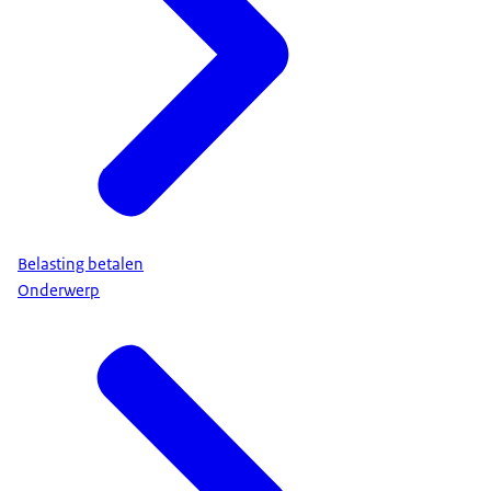
Belasting betalen
Onderwerp