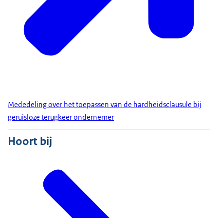
Mededeling over het toepassen van de hardheidsclausule bij
geruisloze terugkeer ondernemer
Hoort bij