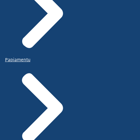
Papiamentu