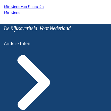
Ministerie van Financiën
Ministerie
De Rijksoverheid. Voor Nederland
Andere talen