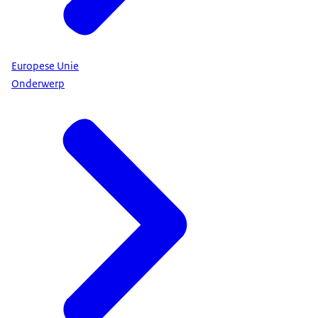
Europese Unie
Onderwerp