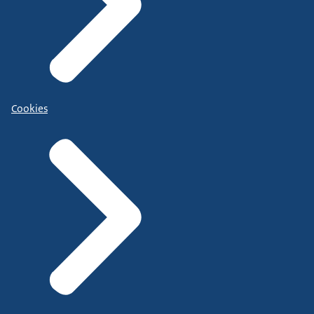
Cookies