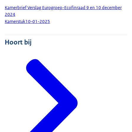
Kamerbrief Verslag Eurogroep-Ecofinraad 9 en 10 december
2024
Kamerstuk
10-01-2025
Hoort bij