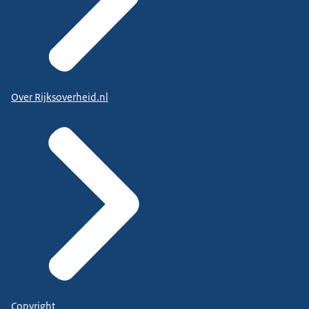
Over Rijksoverheid.nl
Copyright