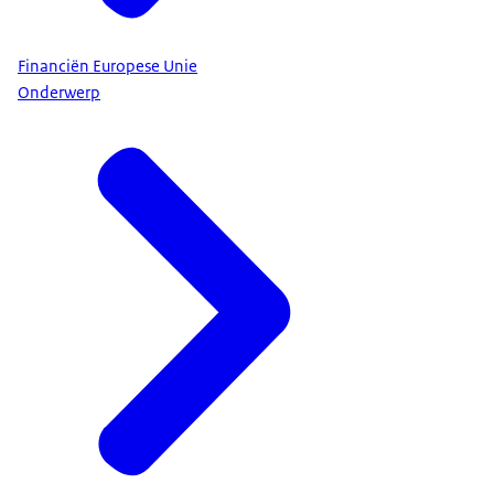
Financiën Europese Unie
Onderwerp