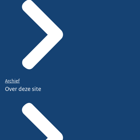
Archief
Over deze site