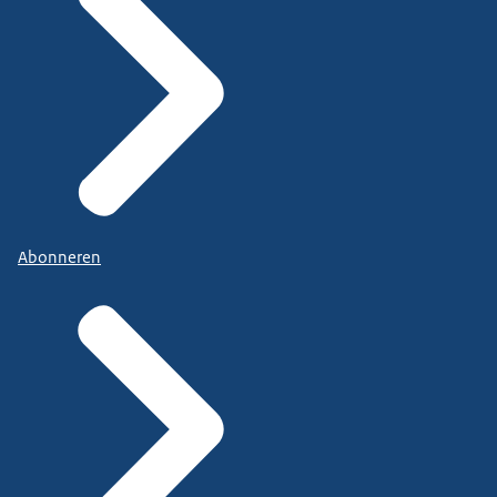
Abonneren