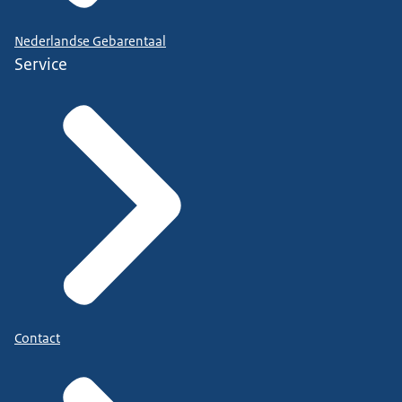
Nederlandse Gebarentaal
Service
Contact