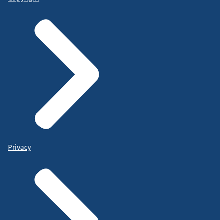
Privacy