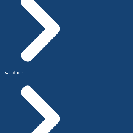
Vacatures