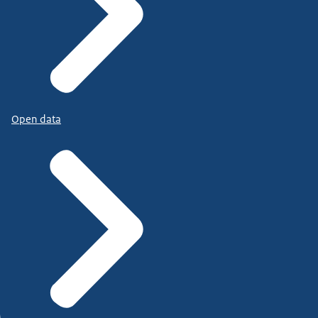
Open data