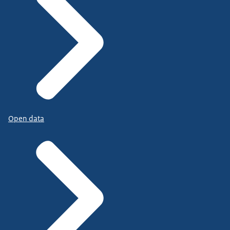
Open data