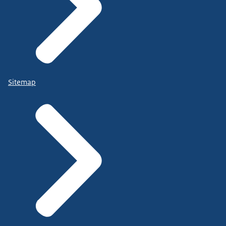
Sitemap