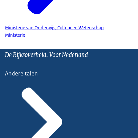
Ministerie van Onderwijs, Cultuur en Wetenschap
Ministerie
De Rijksoverheid. Voor Nederland
Andere talen