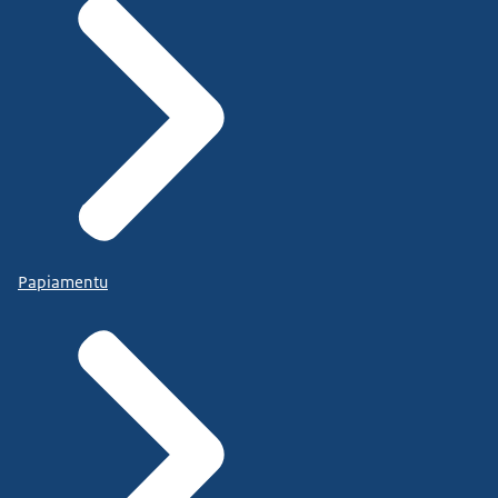
Papiamentu