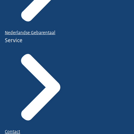
Nederlandse Gebarentaal
Service
Contact