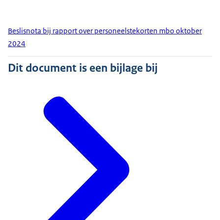
Beslisnota bij rapport over personeelstekorten mbo oktober
2024
Dit document is een bijlage bij