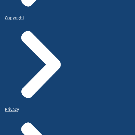
Copyright
Privacy