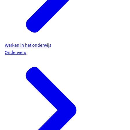
Werken in het onderwijs
Onderwerp