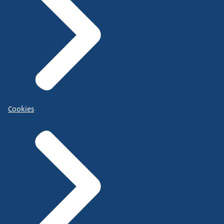
Cookies