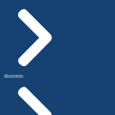
Abonneren