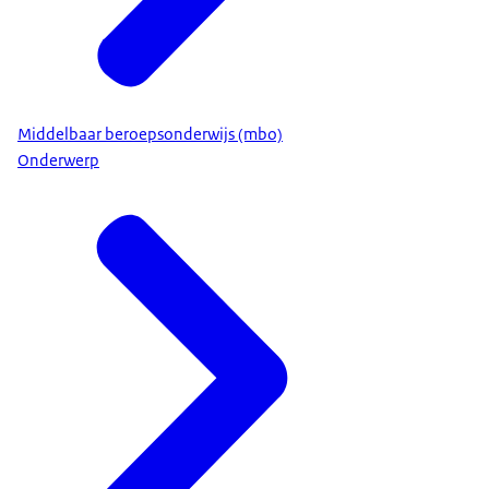
Middelbaar beroepsonderwijs (mbo)
Onderwerp