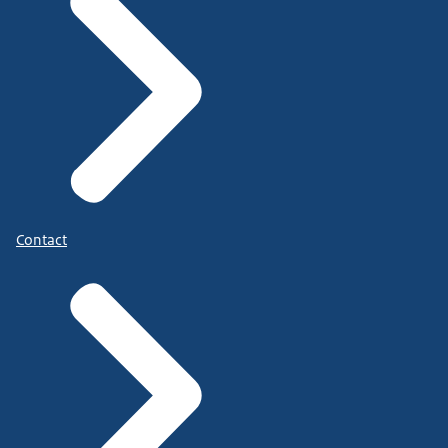
Contact