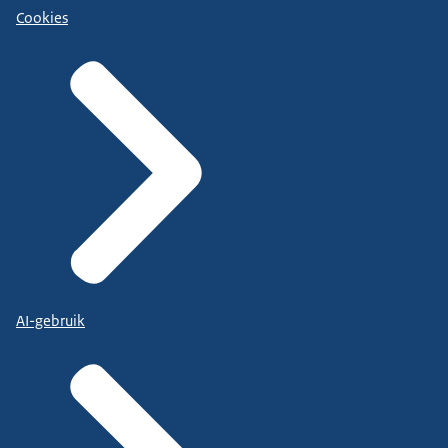
Cookies
AI-gebruik