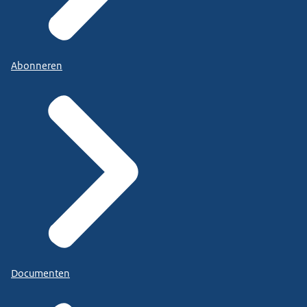
Abonneren
Documenten