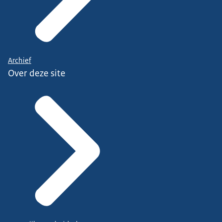
Archief
Over deze site