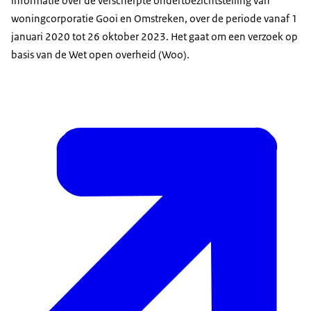
informatie over de verscherpte ondertoezichtstelling van
woningcorporatie Gooi en Omstreken, over de periode vanaf 1
januari 2020 tot 26 oktober 2023. Het gaat om een verzoek op
basis van de Wet open overheid (Woo).