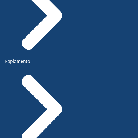
Papiamento