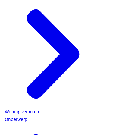
Woning verhuren
Onderwerp