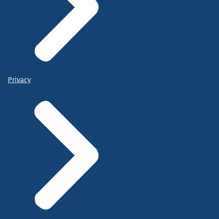
Privacy