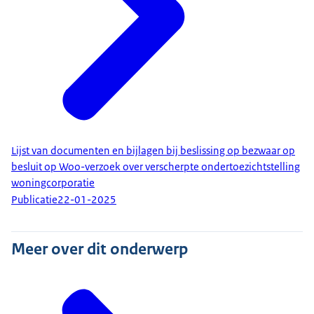
Lijst van documenten en bijlagen bij beslissing op bezwaar op
besluit op Woo-verzoek over verscherpte ondertoezichtstelling
woningcorporatie
Publicatie
22-01-2025
Meer over dit onderwerp