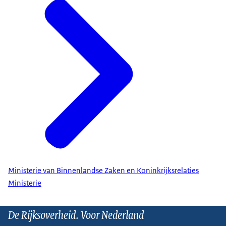
Ministerie van Binnenlandse Zaken en Koninkrijksrelaties
Ministerie
De Rijksoverheid. Voor Nederland