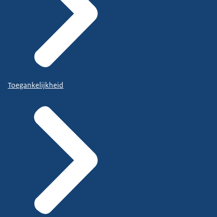
Toegankelijkheid