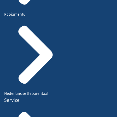
Papiamentu
Nederlandse Gebarentaal
Service