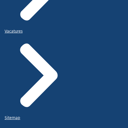
Vacatures
Sitemap