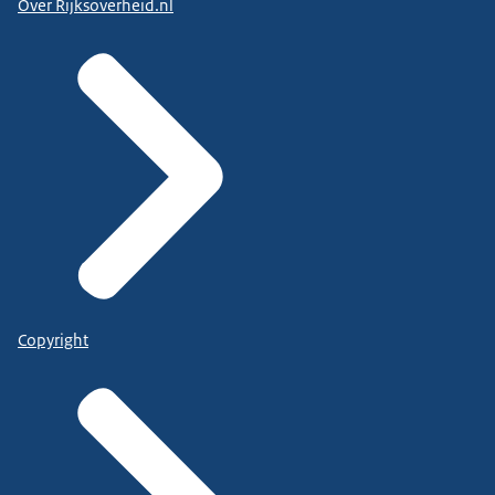
Over Rijksoverheid.nl
Copyright