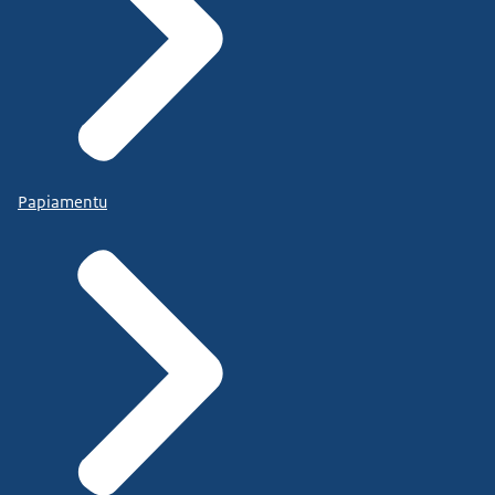
Papiamentu