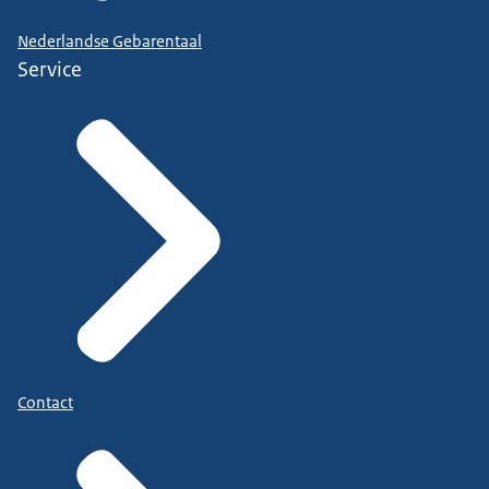
Nederlandse Gebarentaal
Service
Contact