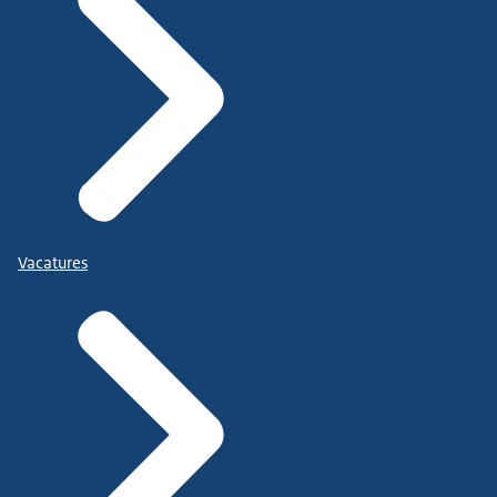
Vacatures