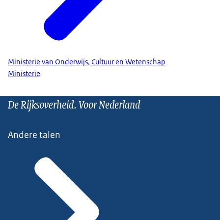
Ministerie van Onderwijs, Cultuur en Wetenschap
Ministerie
De Rijksoverheid. Voor Nederland
Andere talen