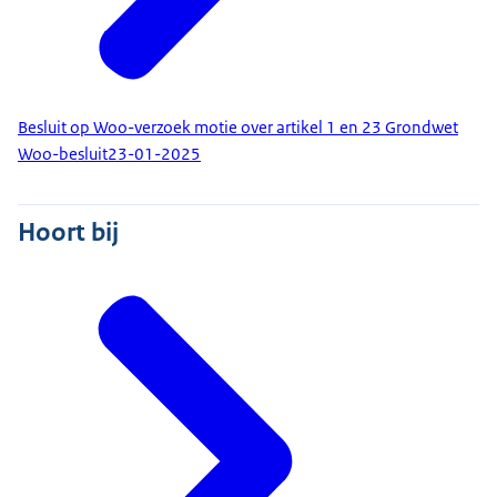
Besluit op Woo-verzoek motie over artikel 1 en 23 Grondwet
Woo-besluit
23-01-2025
Hoort bij