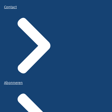
Contact
Abonneren