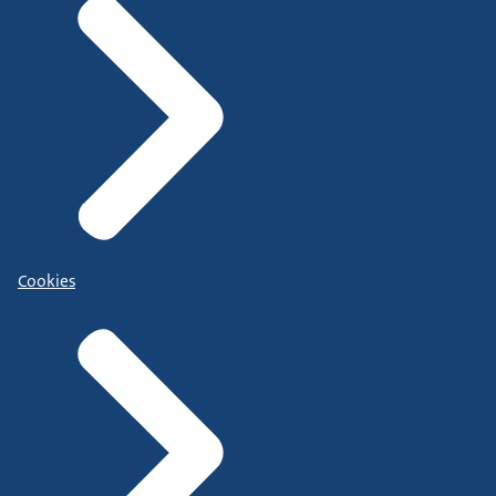
Cookies