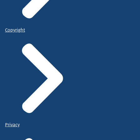
Copyright
Privacy