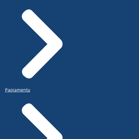
Papiamentu