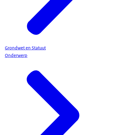
Grondwet en Statuut
Onderwerp