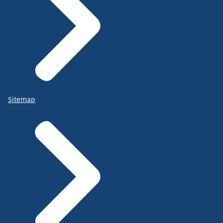
Sitemap