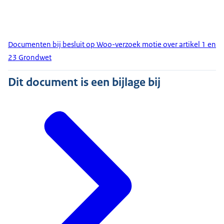
Documenten bij besluit op Woo-verzoek motie over artikel 1 en
23 Grondwet
Dit document is een bijlage bij