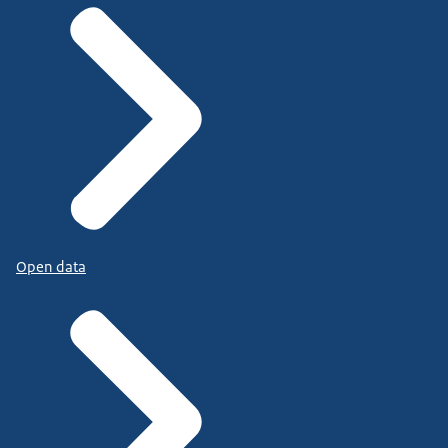
Open data