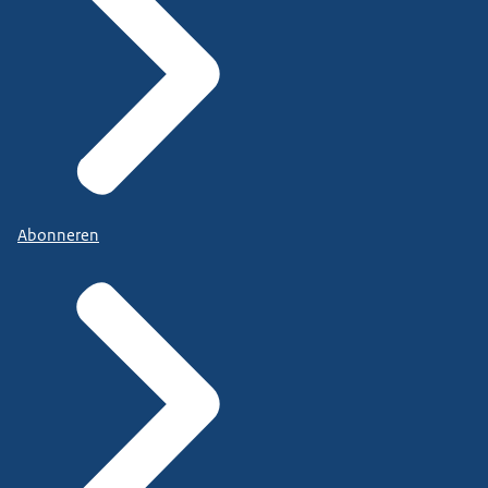
Abonneren