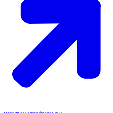
Staat van de Corporatiesector 2025