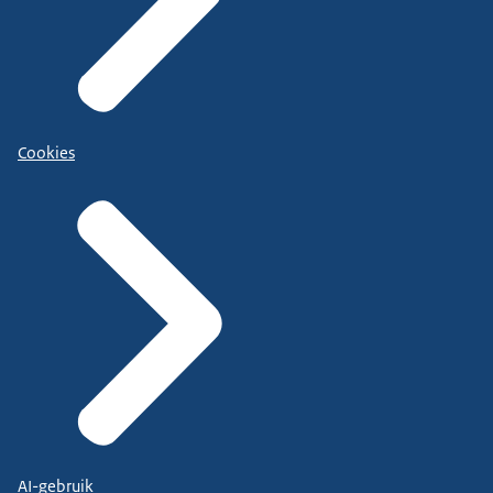
Cookies
AI-gebruik