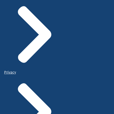
Privacy