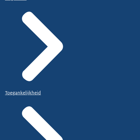
Toegankelijkheid