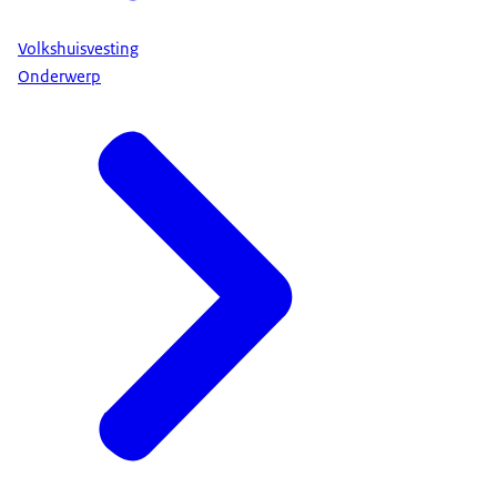
Volkshuisvesting
Onderwerp