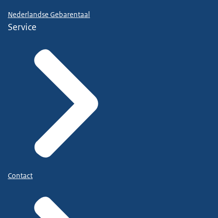
Nederlandse Gebarentaal
Service
Contact