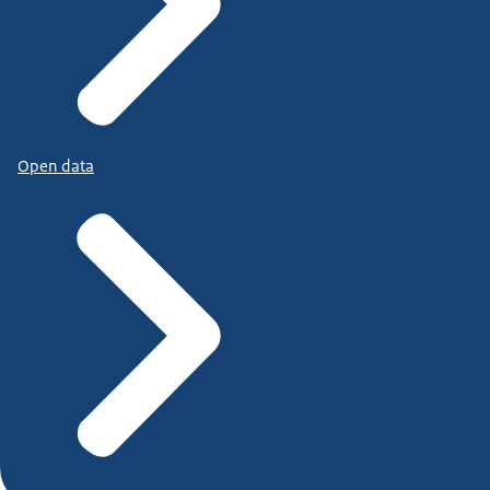
Open data