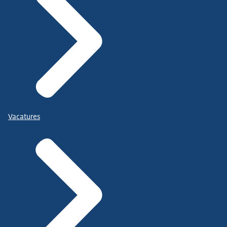
Vacatures