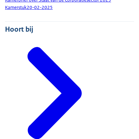
Kamerstuk
20-02-2025
Hoort bij