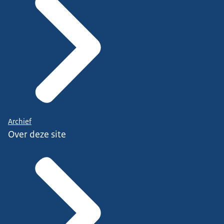
Archief
Over deze site