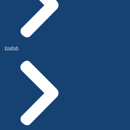
English