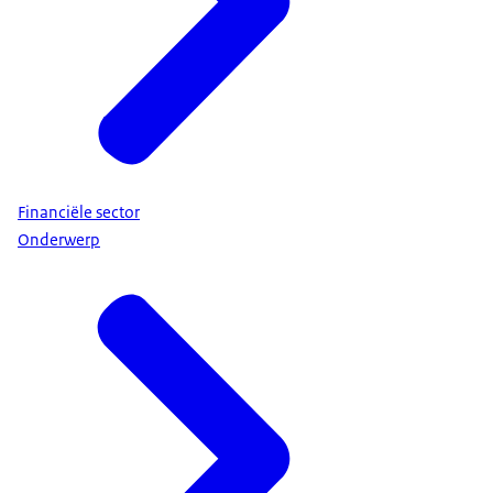
Financiële sector
Onderwerp