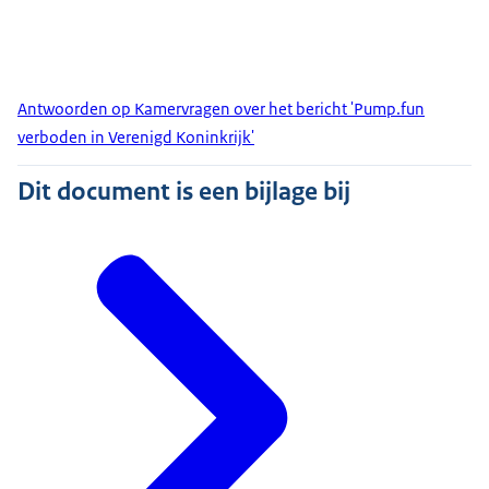
Antwoorden op Kamervragen over het bericht 'Pump.fun
verboden in Verenigd Koninkrijk'
Dit document is een bijlage bij