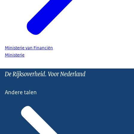
Ministerie van Financiën
Ministerie
De Rijksoverheid. Voor Nederland
Andere talen