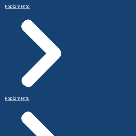
Papiamento
Papiamentu