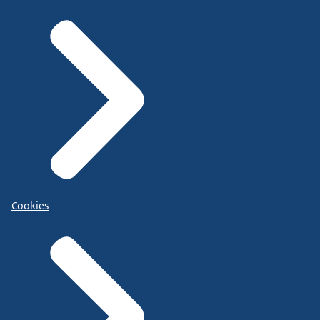
Cookies