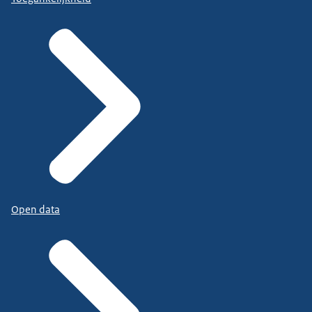
Open data