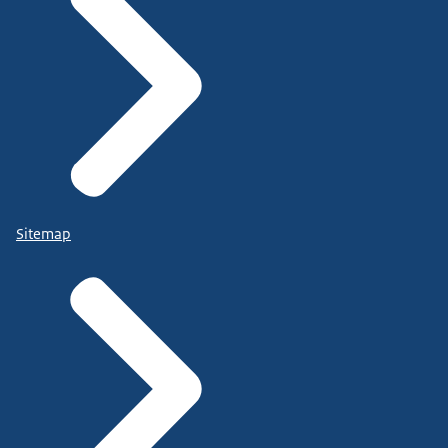
Sitemap