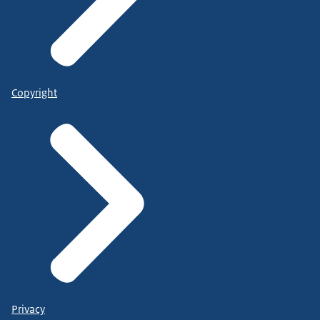
Copyright
Privacy