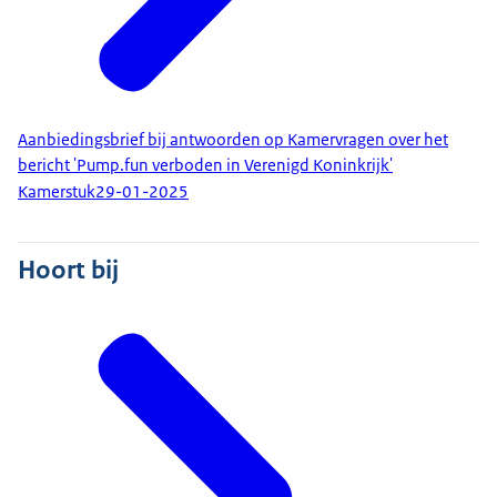
Aanbiedingsbrief bij antwoorden op Kamervragen over het
bericht 'Pump.fun verboden in Verenigd Koninkrijk'
Kamerstuk
29-01-2025
Hoort bij