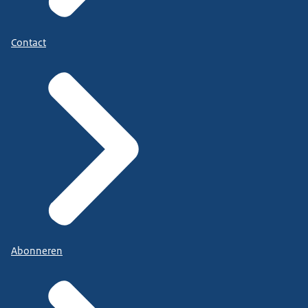
Contact
Abonneren