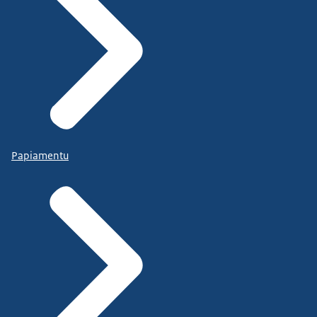
Papiamentu