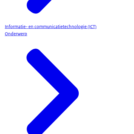
Informatie- en communicatietechnologie (ICT)
Onderwerp