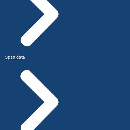
Open data