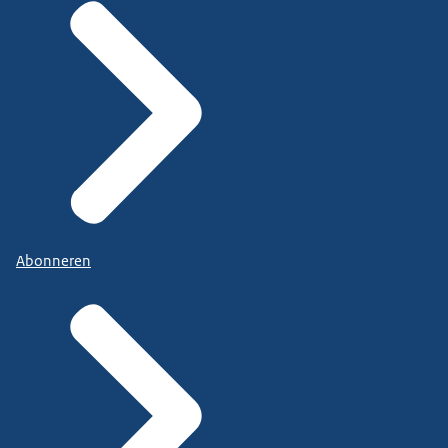
Abonneren