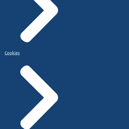
Cookies