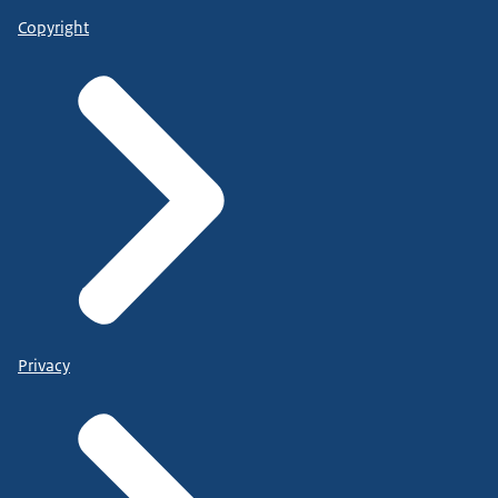
Copyright
Privacy