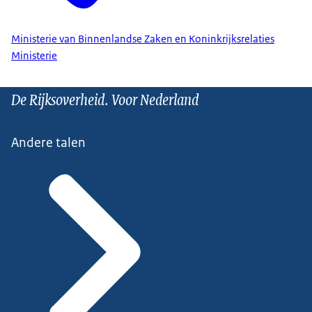
Ministerie van Binnenlandse Zaken en Koninkrijksrelaties
Ministerie
De Rijksoverheid. Voor Nederland
Andere talen