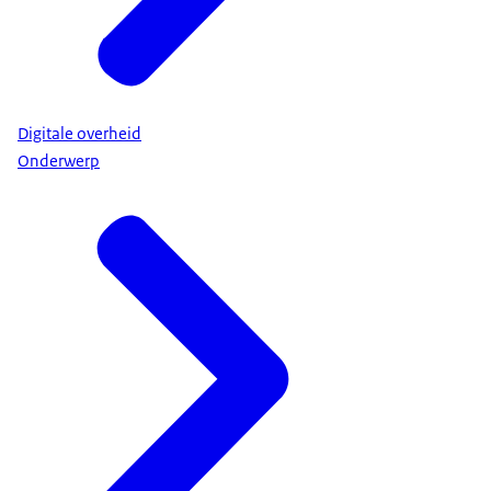
Digitale overheid
Onderwerp