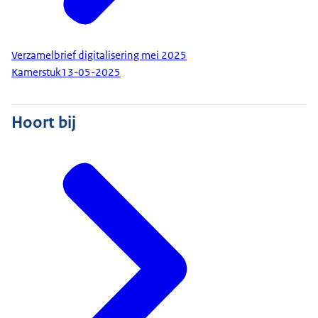
Verzamelbrief digitalisering mei 2025
Kamerstuk
13-05-2025
Hoort bij