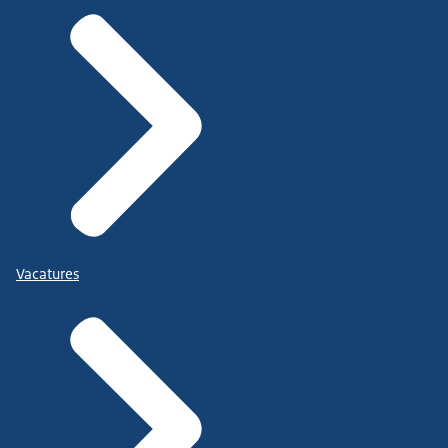
Vacatures