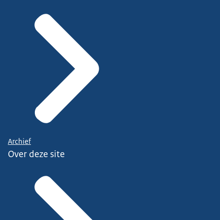
Archief
Over deze site