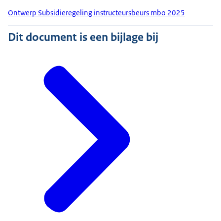
Ontwerp Subsidieregeling instructeursbeurs mbo 2025
Dit document is een bijlage bij