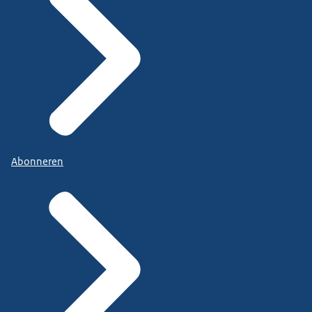
Abonneren