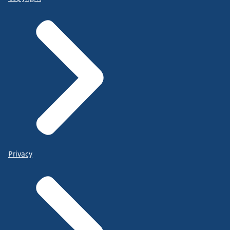
Privacy