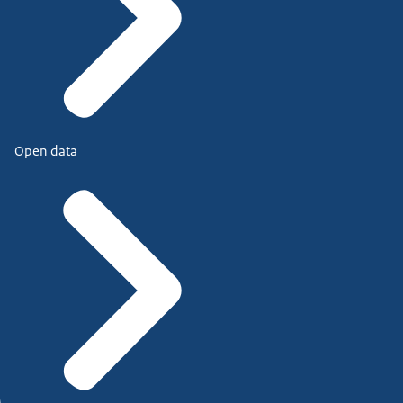
Open data