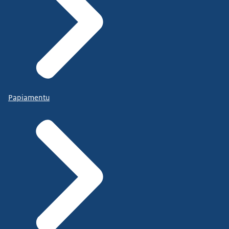
Papiamentu