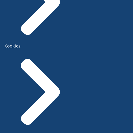
Cookies