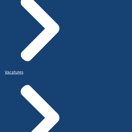
Vacatures