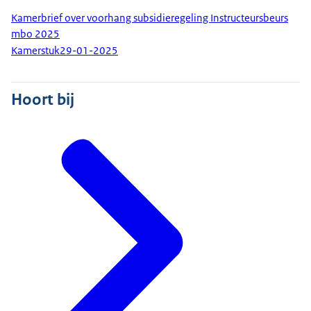
Kamerbrief over voorhang subsidieregeling Instructeursbeurs
mbo 2025
Kamerstuk
29-01-2025
Hoort bij