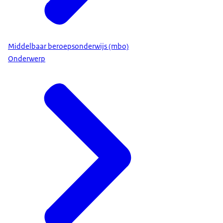
Middelbaar beroepsonderwijs (mbo)
Onderwerp