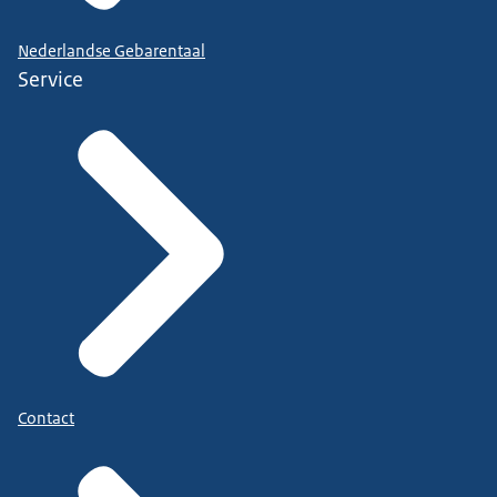
Nederlandse Gebarentaal
Service
Contact