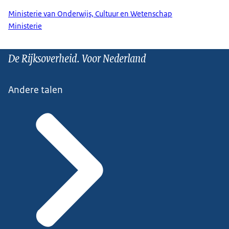
Ministerie van Onderwijs, Cultuur en Wetenschap
Ministerie
De Rijksoverheid. Voor Nederland
Andere talen