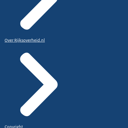
Over Rijksoverheid.nl
Copyright