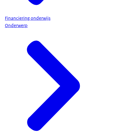
Financiering onderwijs
Onderwerp