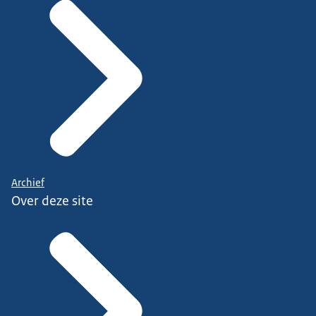
Archief
Over deze site