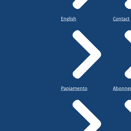
English
Contact
Papiamento
Abonne