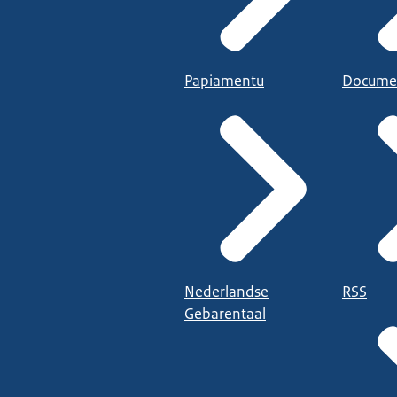
Papiamentu
Docume
Nederlandse
RSS
Gebarentaal