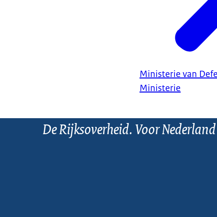
Ministerie van Def
Ministerie
De Rijksoverheid. Voor Nederland