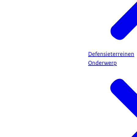
Defensieterreinen
Onderwerp