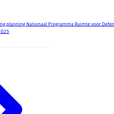
ling planning Nationaal Programma Ruimte voor Defen
2025