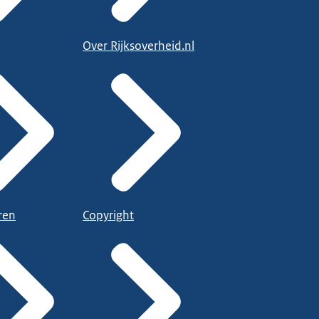
Over Rijksoverheid.nl
ren
Copyright