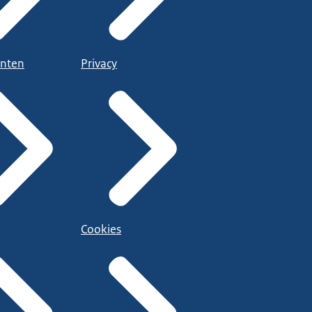
nten
Privacy
Cookies