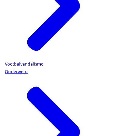
Voetbalvandalisme
Onderwerp