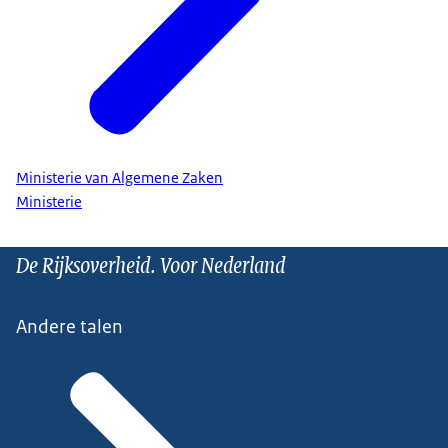
Ministerie van Algemene Zaken
Ministerie
De Rijksoverheid. Voor Nederland
Andere talen