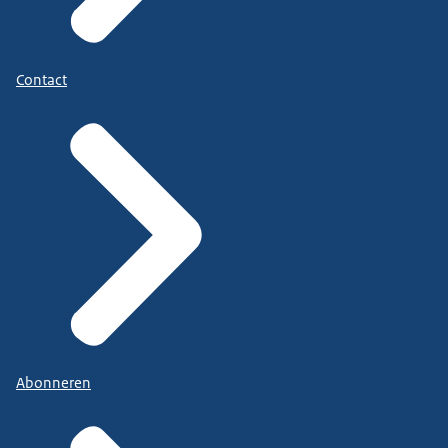
Contact
Abonneren