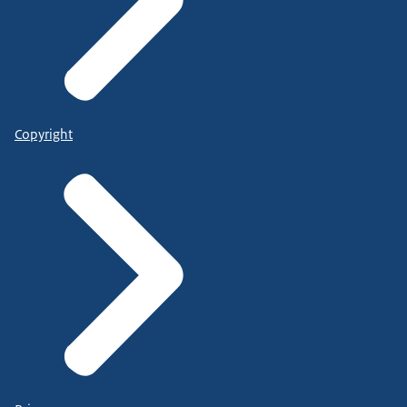
Copyright