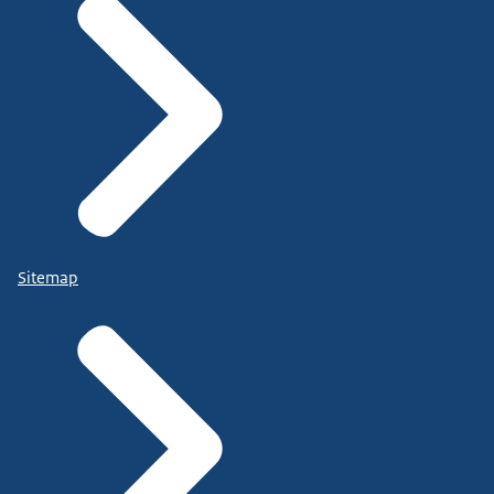
Sitemap