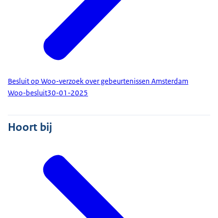
Besluit op Woo-verzoek over gebeurtenissen Amsterdam
Woo-besluit
30-01-2025
Hoort bij