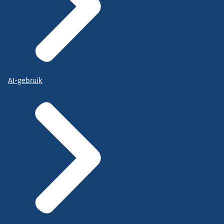
AI-gebruik