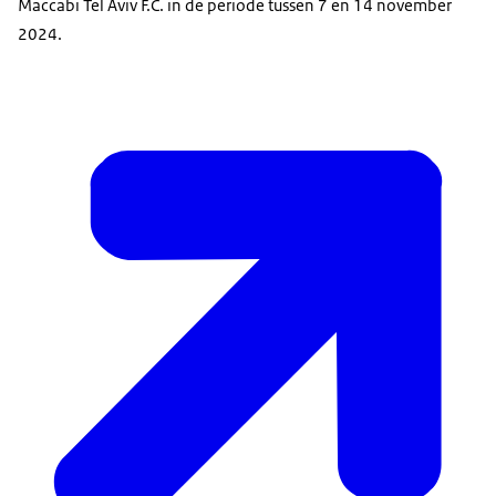
Maccabi Tel Aviv F.C. in de periode tussen 7 en 14 november
2024.