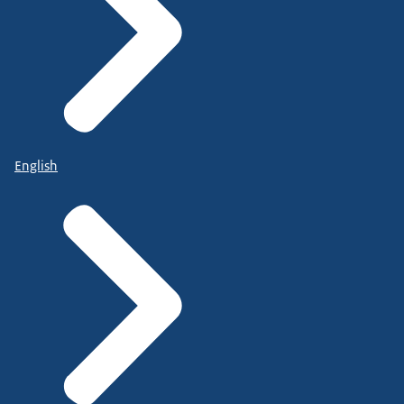
English