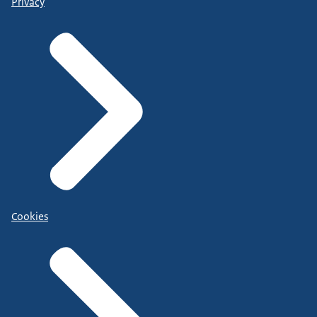
Privacy
Cookies