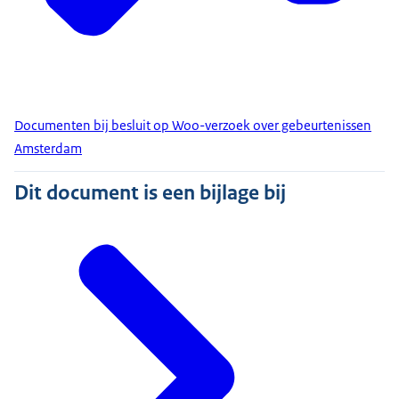
Documenten bij besluit op Woo-verzoek over gebeurtenissen
Amsterdam
Dit document is een bijlage bij