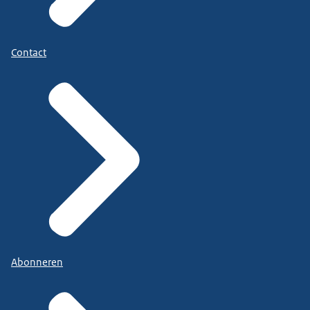
Contact
Abonneren