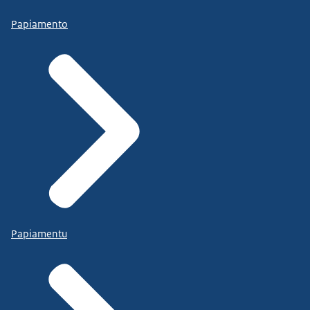
Papiamento
Papiamentu