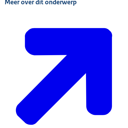
Meer over dit onderwerp