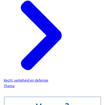
Recht, veiligheid en defensie
Thema