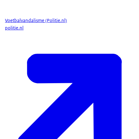
Voetbalvandalisme (Politie.nl)
politie.nl