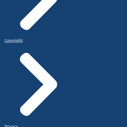
Copyright
Privacy