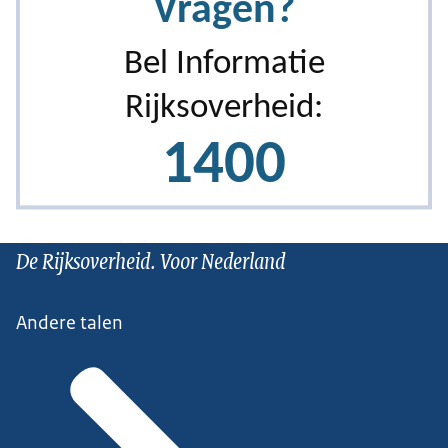
De Rijksoverheid. Voor Nederland
Andere talen