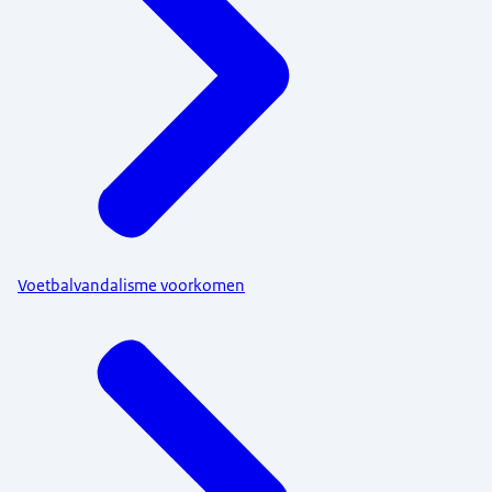
Voetbalvandalisme voorkomen