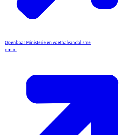
Openbaar Ministerie en voetbalvandalisme
om.nl