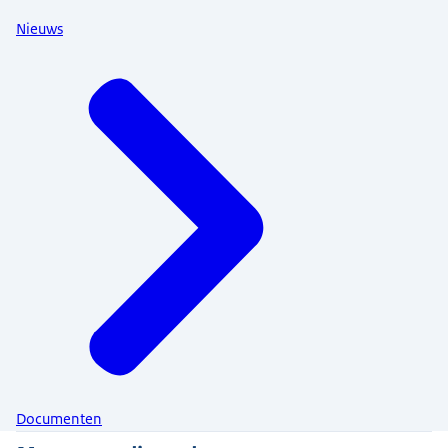
Nieuws
Documenten