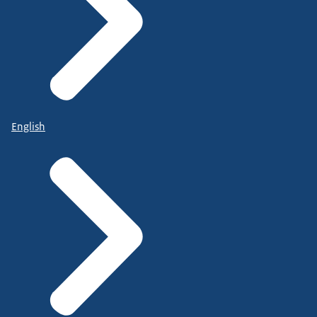
English