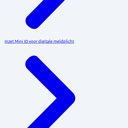
Inzet Mini ID voor digitale meldplicht