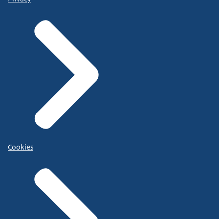
Cookies