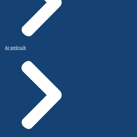
AI-gebruik