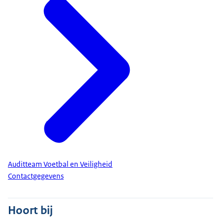
Auditteam Voetbal en Veiligheid
Contactgegevens
Hoort bij