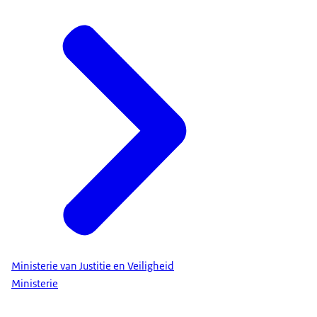
Ministerie van Justitie en Veiligheid
Ministerie