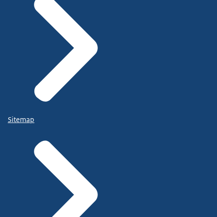
Sitemap