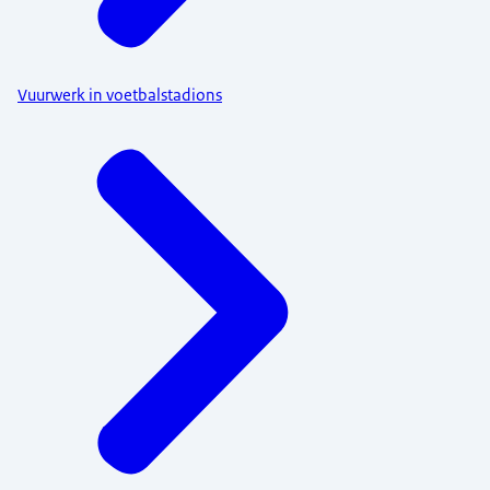
Vuurwerk in voetbalstadions