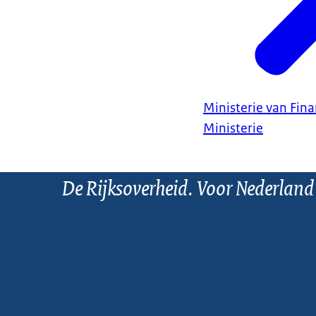
Ministerie van Fin
Ministerie
De Rijksoverheid. Voor Nederland