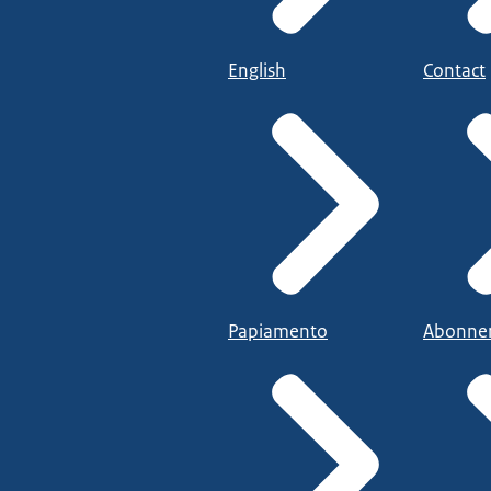
English
Contact
Papiamento
Abonne