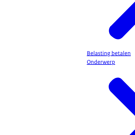
Belasting betalen
Onderwerp