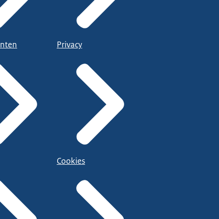
nten
Privacy
Cookies