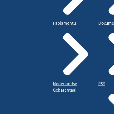
Papiamentu
Docume
Nederlandse
RSS
Gebarentaal