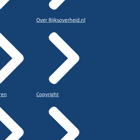
Over Rijksoverheid.nl
ren
Copyright