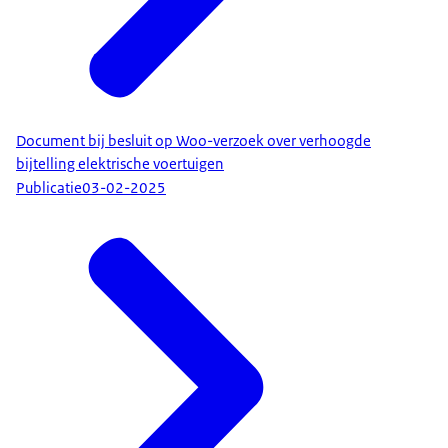
Document bij besluit op Woo-verzoek over verhoogde
bijtelling elektrische voertuigen
Publicatie
03-02-2025