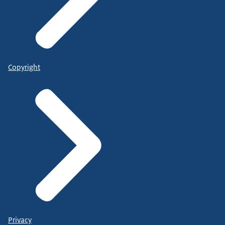
Copyright
Privacy