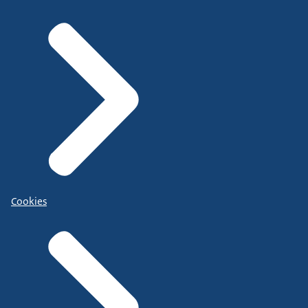
Cookies