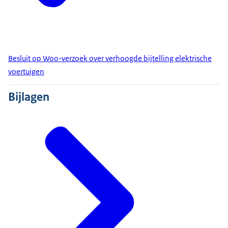
Besluit op Woo-verzoek over verhoogde bijtelling elektrische
voertuigen
Bijlagen