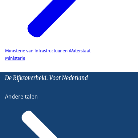
Ministerie van Infrastructuur en Waterstaat
Ministerie
De Rijksoverheid. Voor Nederland
Andere talen