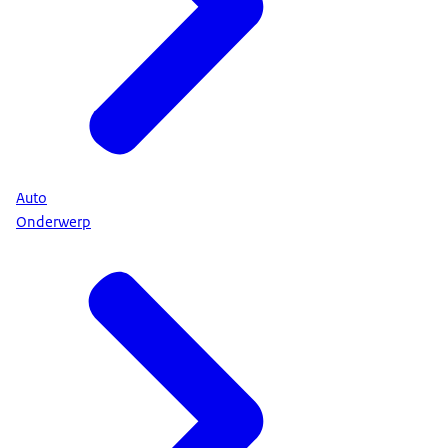
Auto
Onderwerp