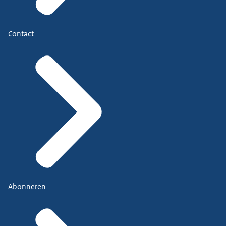
Contact
Abonneren