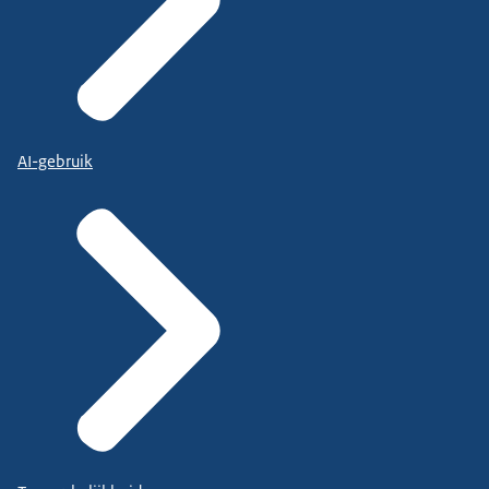
AI-gebruik