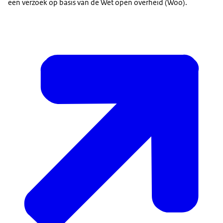
een verzoek op basis van de Wet open overheid (Woo).