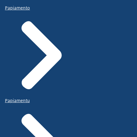
Papiamento
Papiamentu