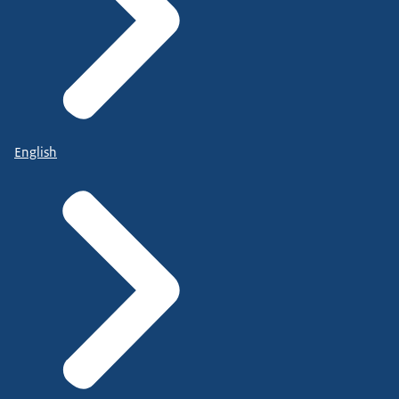
English