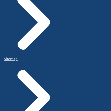
Sitemap