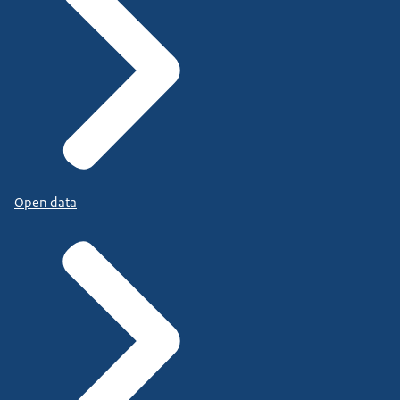
Open data