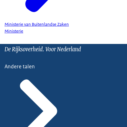
Ministerie van Buitenlandse Zaken
Ministerie
De Rijksoverheid. Voor Nederland
Andere talen