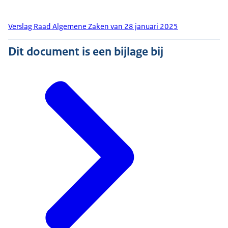
Verslag Raad Algemene Zaken van 28 januari 2025
Dit document is een bijlage bij