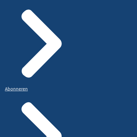
Abonneren