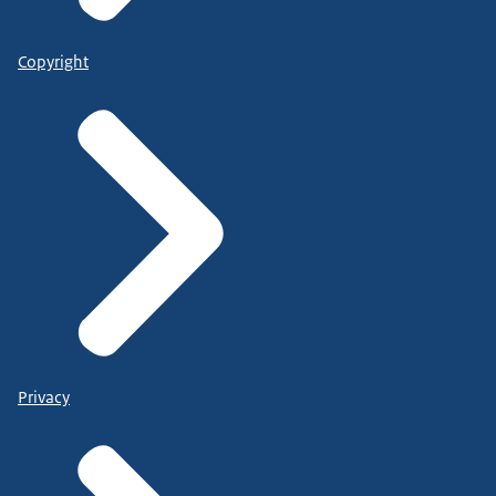
Copyright
Privacy