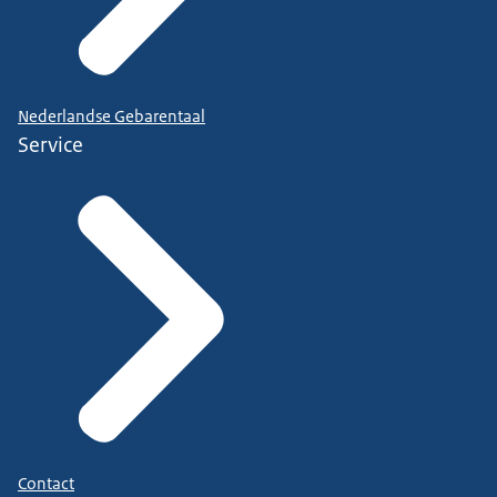
Nederlandse Gebarentaal
Service
Contact