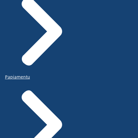
Papiamentu