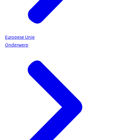
Europese Unie
Onderwerp