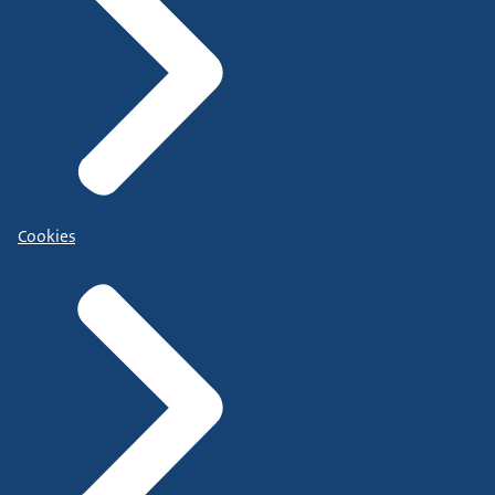
Cookies