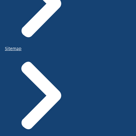
Sitemap