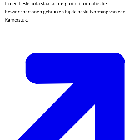
In een beslisnota staat achtergrondinformatie die
bewindspersonen gebruiken bij de besluitvorming van een
Kamerstuk.