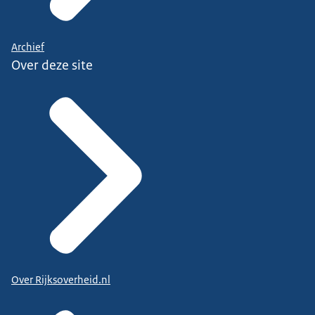
Archief
Over deze site
Over Rijksoverheid.nl