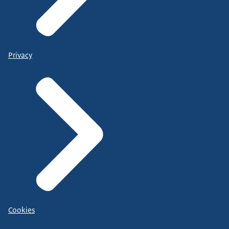
Privacy
Cookies