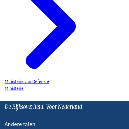
Ministerie van Defensie
Ministerie
De Rijksoverheid. Voor Nederland
Andere talen