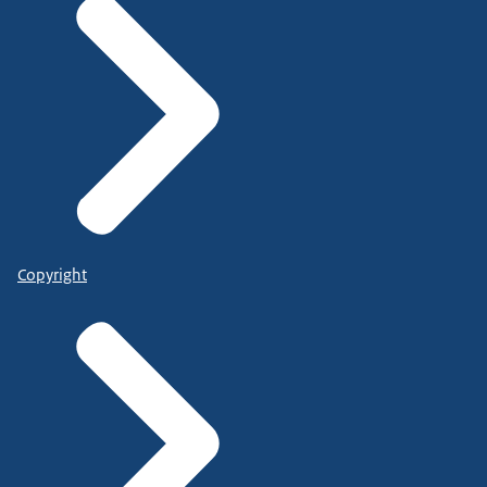
Copyright