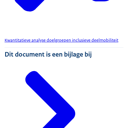
Kwantitatieve analyse doelgroepen inclusieve deelmobiliteit
Dit document is een bijlage bij