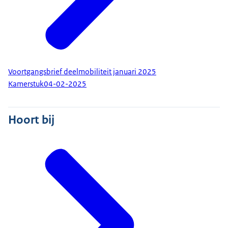
Voortgangsbrief deelmobiliteit januari 2025
Kamerstuk
04-02-2025
Hoort bij