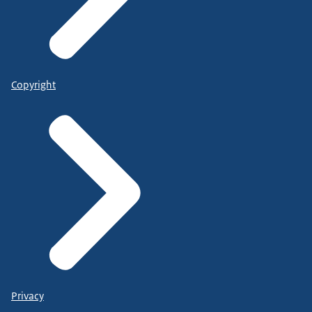
Copyright
Privacy