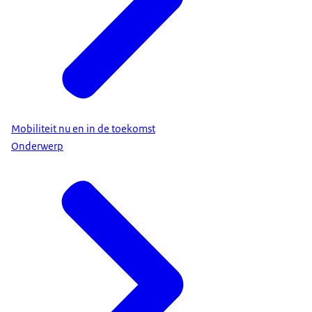
Mobiliteit nu en in de toekomst
Onderwerp