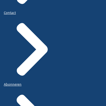
Contact
Abonneren