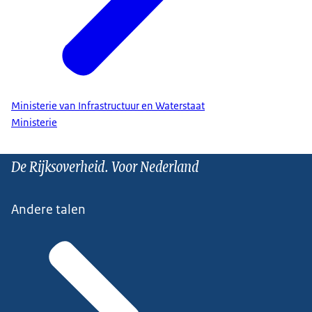
Ministerie van Infrastructuur en Waterstaat
Ministerie
De Rijksoverheid. Voor Nederland
Andere talen