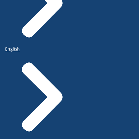
English