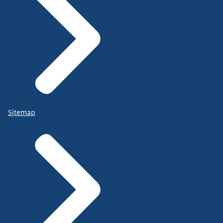
Sitemap