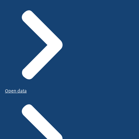
Open data