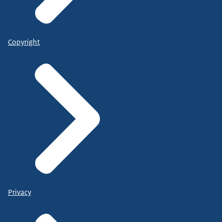
Copyright
Privacy