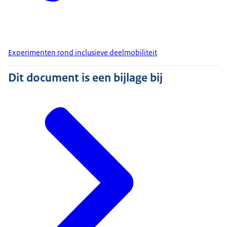
Experimenten rond inclusieve deelmobiliteit
Dit document is een bijlage bij