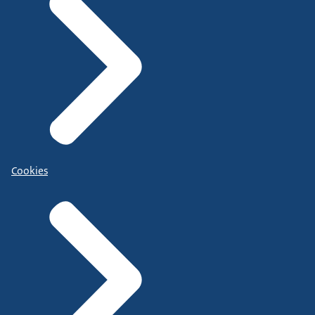
Cookies