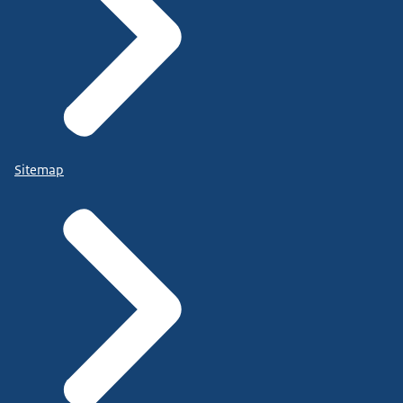
Sitemap