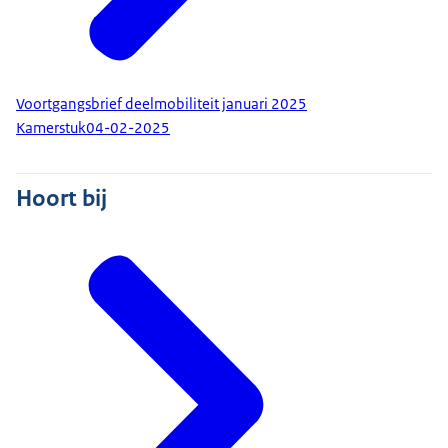
Voortgangsbrief deelmobiliteit januari 2025
Kamerstuk
04-02-2025
Hoort bij