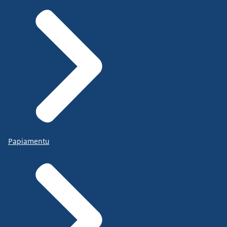
Papiamentu