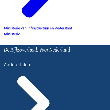
Ministerie van Infrastructuur en Waterstaat
Ministerie
De Rijksoverheid. Voor Nederland
Andere talen