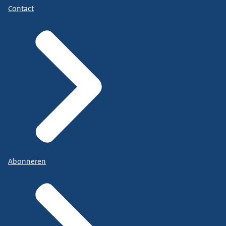
Contact
Abonneren