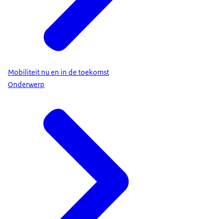
Mobiliteit nu en in de toekomst
Onderwerp