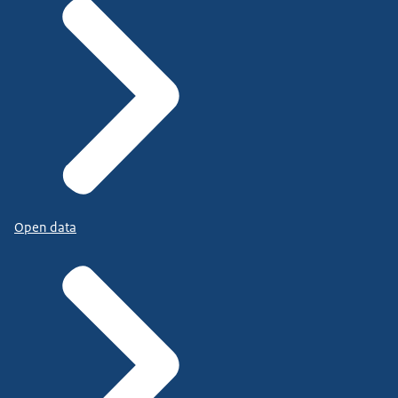
Open data