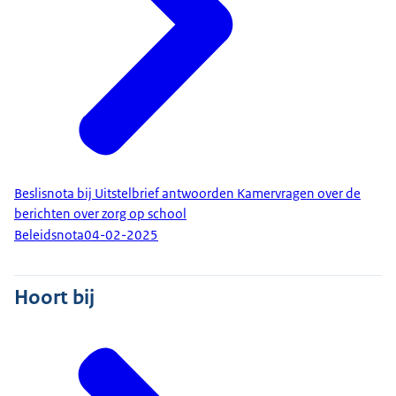
Beslisnota bij Uitstelbrief antwoorden Kamervragen over de
berichten over zorg op school
Beleidsnota
04-02-2025
Hoort bij