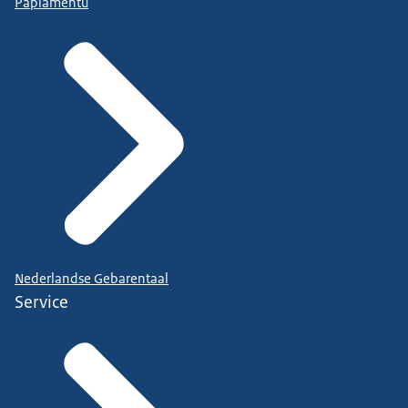
Papiamentu
Nederlandse Gebarentaal
Service