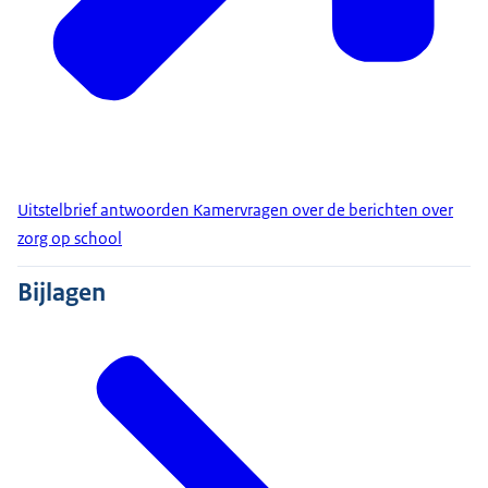
Uitstelbrief antwoorden Kamervragen over de berichten over
zorg op school
Bijlagen