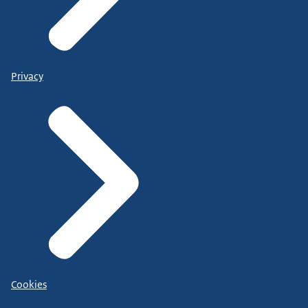
Privacy
Cookies