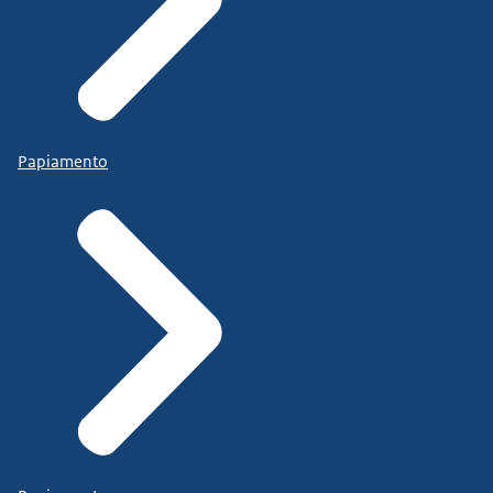
Papiamento