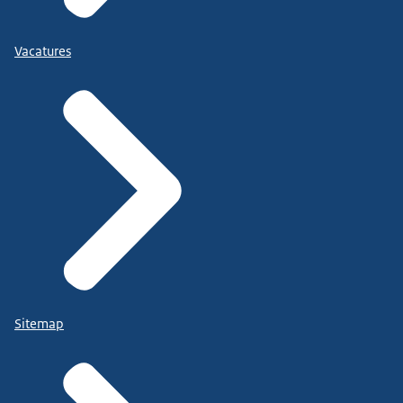
Vacatures
Sitemap