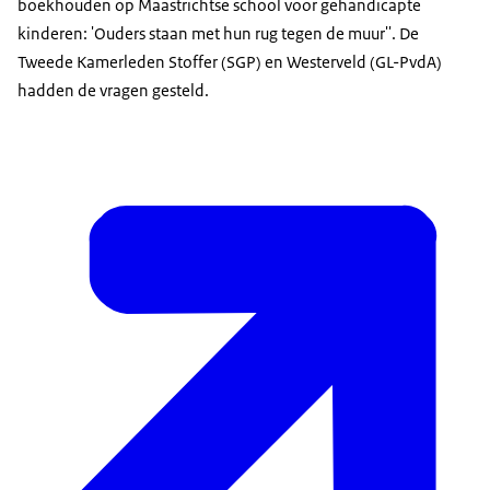
boekhouden op Maastrichtse school voor gehandicapte
kinderen: 'Ouders staan met hun rug tegen de muur''. De
Tweede Kamerleden Stoffer (SGP) en Westerveld (GL-PvdA)
hadden de vragen gesteld.