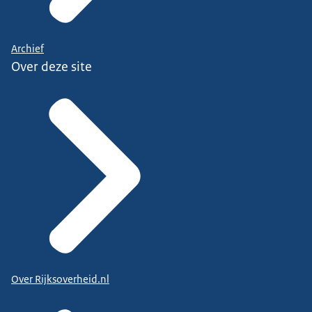
Archief
Over deze site
Over Rijksoverheid.nl