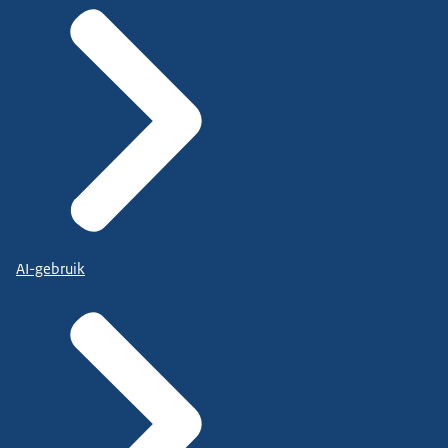
AI-gebruik