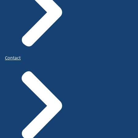
Contact