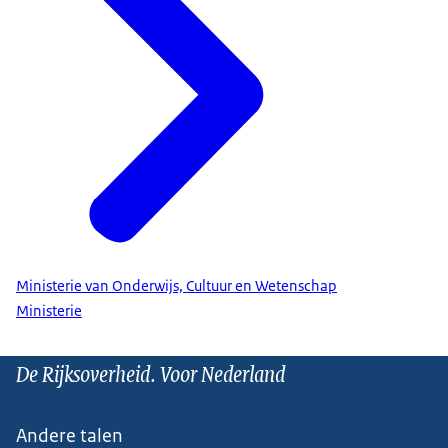
Ministerie van Onderwijs, Cultuur en Wetenschap
Ministerie
De Rijksoverheid. Voor Nederland
Andere talen