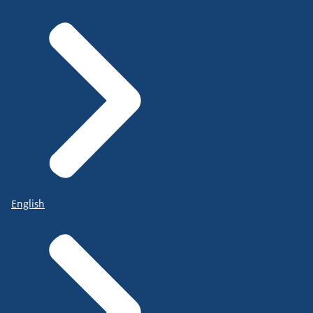
English