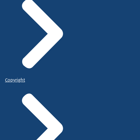
Copyright