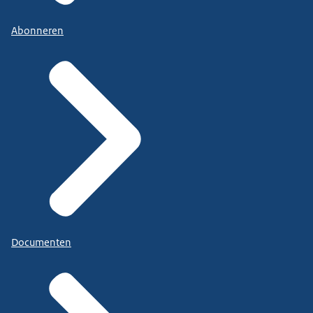
Abonneren
Documenten