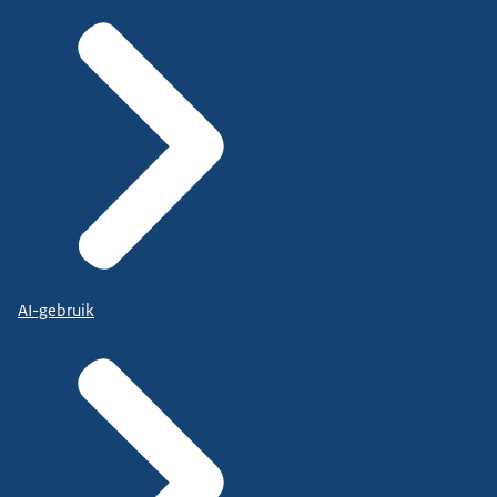
AI-gebruik