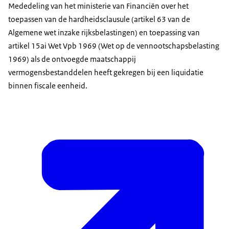
Mededeling van het ministerie van Financiën over het
toepassen van de hardheidsclausule (artikel 63 van de
Algemene wet inzake rijksbelastingen) en toepassing van
artikel 15ai Wet Vpb 1969 (Wet op de vennootschapsbelasting
1969) als de ontvoegde maatschappij
vermogensbestanddelen heeft gekregen bij een liquidatie
binnen fiscale eenheid.