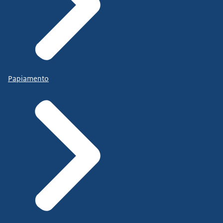
Papiamento