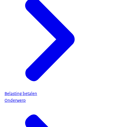
Belasting betalen
Onderwerp