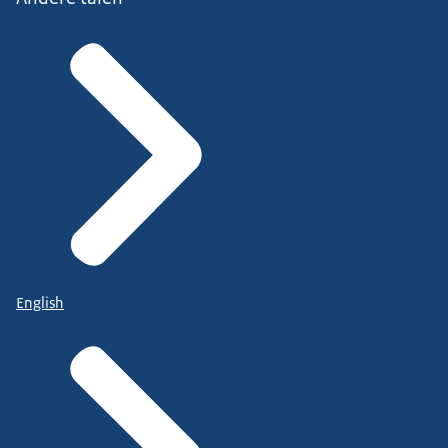
English