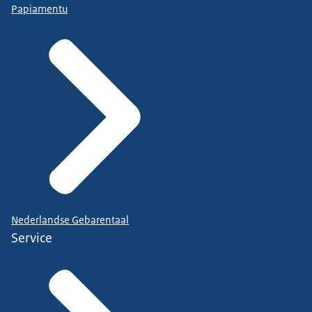
Papiamentu
Nederlandse Gebarentaal
Service