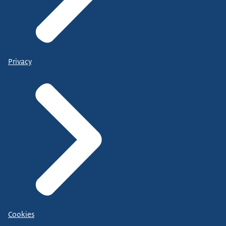
Privacy
Cookies