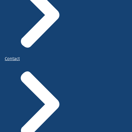
Contact