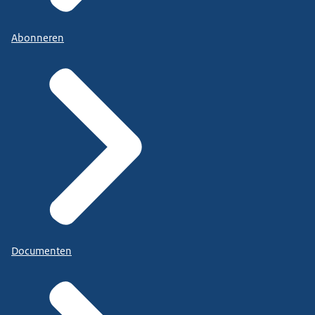
Abonneren
Documenten