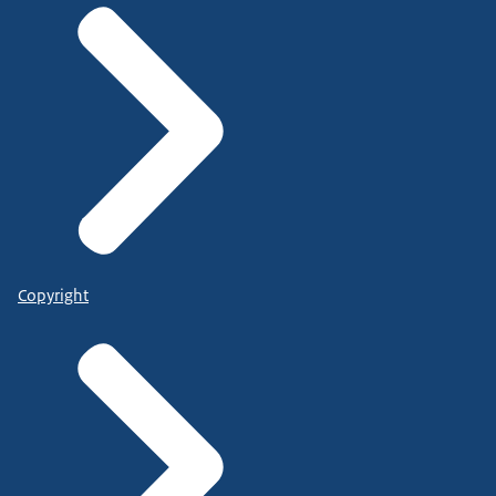
Copyright