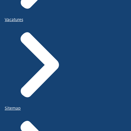
Vacatures
Sitemap