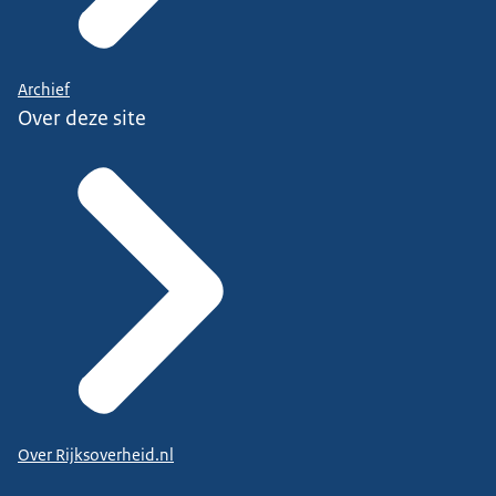
Archief
Over deze site
Over Rijksoverheid.nl