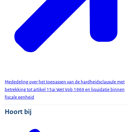
Mededeling over het toepassen van de hardheidsclausule met
betrekking tot artikel 15ai Wet Vpb 1969 en liquidatie binnen
fiscale eenheid
Hoort bij